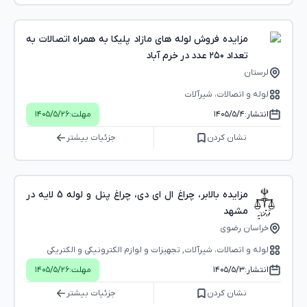
مزایده فروش لوله های مازاد پلیکا به همراه اتصالات به
تعداد ۲۵۰ عدد در خرم آباد
لرستان
لوله و اتصالات، شیرآلات
انتشار:
۱۴۰۵/۵/۴
مهلت:
۱۴۰۵/۵/۲۶
نشان کردن
جزئیات بیشتر
مزایده بالابر، چراغ ال ای دی، چراغ پنل و لوله 5 لایه در
مشهد
خراسان رضوی
لوله و اتصالات، شیرآلات, تجهیزات و لوازم الکترونیکی و الکتریکی
انتشار:
۱۴۰۵/۵/۳
مهلت:
۱۴۰۵/۵/۲۶
نشان کردن
جزئیات بیشتر