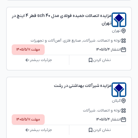
مزایده اتصالات خمیده فولادی مدل sch 40 قطر 4 اینچ در
تهران
تهران
لوله و اتصالات، شیرآلات, صنایع فلزی، آهن‌آلات و تجهیزات
انتشار:
۱۴۰۵/۵/۴
مهلت:
۱۴۰۵/۵/۷
نشان کردن
جزئیات بیشتر
مزایده شیرآلات بهداشتی در رشت
گیلان
لوله و اتصالات، شیرآلات
انتشار:
۱۴۰۵/۵/۴
مهلت:
۱۴۰۵/۵/۷
نشان کردن
جزئیات بیشتر