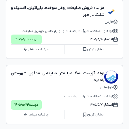
مزایده فروش ضایعات روغن سوخته، پلی‌اتیلن، لاستیک و
شلنگ در مهر
فارس
لوله و اتصالات، شیرآلات, قطعات و لوازم جانبی خودرو, ضایعات
انتشار:
۱۴۰۵/۵/۸
مهلت:
۱۴۰۵/۵/۲۶
نشان کردن
جزئیات بیشتر
لوله آزبست 400 میلیمتر ضایعاتی مدفون شهرستان
رامهرمز
خوزستان
لوله و اتصالات، شیرآلات, ضایعات
انتشار:
۱۴۰۵/۵/۷
مهلت:
۱۴۰۵/۵/۲۴
نشان کردن
جزئیات بیشتر