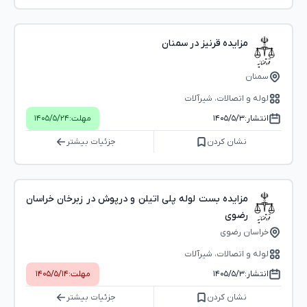
مزایده قرنیز در سمنان
سمنان
لوله و اتصالات، شیرآلات
انتشار:
۱۴۰۵/۵/۳
مهلت:
۱۴۰۵/۵/۲۴
نشان کردن
جزئیات بیشتر
مزایده بست لوله پلی اتیلن و درپوش در زبرخان خراسان
رضوی
خراسان رضوی
لوله و اتصالات، شیرآلات
انتشار:
۱۴۰۵/۵/۳
مهلت:
۱۴۰۵/۵/۱۴
نشان کردن
جزئیات بیشتر