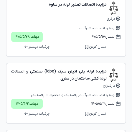
مزایده اتصالات تعمیر لوله در ساوه
مرکزی
لوله و اتصالات، شیرآلات
انتشار:
۱۴۰۵/۵/۱۳
مهلت:
۱۴۰۵/۵/۲۸
نشان کردن
جزئیات بیشتر
مزایده لوله پلی اتیلن سبک (ldpe) صنعتی و اتصالات
لوله کشی ساختمان در ساری
مازندران
لوله و اتصالات، شیرآلات, پلاستیک و محصولات پلاستیکی
انتشار:
۱۴۰۵/۵/۱۲
مهلت:
۱۴۰۵/۶/۲
نشان کردن
جزئیات بیشتر