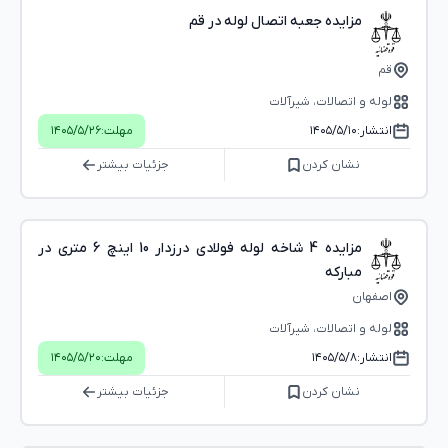
مزایده جعبه اتصال لوله در قم
قم
لوله و اتصالات، شیرآلات
انتشار:
۱۴۰۵/۵/۱۰
مهلت:
۱۴۰۵/۵/۲۶
نشان کردن
جزئیات بیشتر
مزایده 4 شاخه لوله فولادی درزدار 10 اینچ 6 متری در
مبارکه
اصفهان
لوله و اتصالات، شیرآلات
انتشار:
۱۴۰۵/۵/۸
مهلت:
۱۴۰۵/۵/۲۰
نشان کردن
جزئیات بیشتر