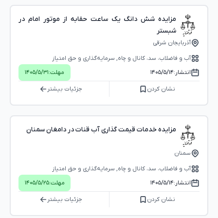
مزایده شش دانگ یک ساعت حقابه از موتور امام در
شبستر
آذربایجان شرقی
آب و فاضلاب، سد، کانال و چاه, سرمایه‌گذاری و حق امتیاز
انتشار:
۱۴۰۵/۵/۱۴
مهلت:
۱۴۰۵/۵/۳۱
نشان کردن
جزئیات بیشتر
مزایده خدمات قیمت گذاری آب قنات در دامغان سمنان
سمنان
آب و فاضلاب، سد، کانال و چاه, سرمایه‌گذاری و حق امتیاز
انتشار:
۱۴۰۵/۵/۱۴
مهلت:
۱۴۰۵/۵/۲۵
نشان کردن
جزئیات بیشتر