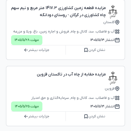
مزایده قطعه زمین کشاورزی 1417.3 متر مربع و نیم سهم
چاه کشاورزی در گرگان - روستای دودانگه
گلستان
آب و فاضلاب، سد، کانال و چاه, فروش و اجاره زمین، باغ، ویلا و مزرعه
انتشار:
۱۴۰۵/۵/۱۴
مهلت:
۱۴۰۵/۵/۲۸
نشان کردن
جزئیات بیشتر
مزایده حقابه از چاه آب در تاکستان قزوین
قزوین
آب و فاضلاب، سد، کانال و چاه, سرمایه‌گذاری و حق امتیاز
انتشار:
۱۴۰۵/۵/۱۴
مهلت:
۱۴۰۵/۵/۲۵
نشان کردن
جزئیات بیشتر