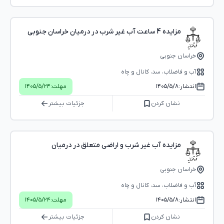
مزایده 4 ساعت آب غیر شرب در درمیان خراسان جنوبی
خراسان جنوبی
آب و فاضلاب، سد، کانال و چاه
انتشار:
۱۴۰۵/۵/۸
مهلت:
۱۴۰۵/۵/۲۴
نشان کردن
جزئیات بیشتر
مزایده آب غیر شرب و اراضی متعلق در درمیان
خراسان جنوبی
آب و فاضلاب، سد، کانال و چاه
انتشار:
۱۴۰۵/۵/۸
مهلت:
۱۴۰۵/۵/۲۴
نشان کردن
جزئیات بیشتر