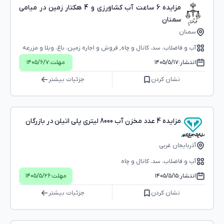
مزایده 6 ساعت آب کشاورزی و 4 هکتار زمین در میامی
سمنان
سمنان
آب و فاضلاب، سد، کانال و چاه, فروش و اجاره زمین، باغ، ویلا و مزرعه
انتشار:
۱۴۰۵/۵/۱۷
مهلت:
۱۴۰۵/۶/۷
نشان کردن
جزئیات بیشتر
مزایده 4 عدد مخزن آب 8000 لیتری پلی اتیلن در بازرگان
آذربایجان غربی
آب و فاضلاب، سد، کانال و چاه
انتشار:
۱۴۰۵/۵/۱۵
مهلت:
۱۴۰۵/۵/۲۶
نشان کردن
جزئیات بیشتر