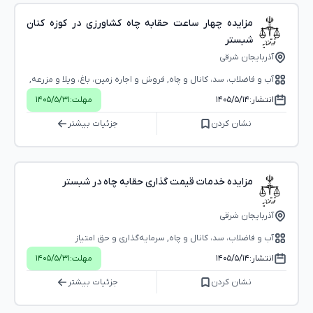
مزایده چهار ساعت حقابه چاه کشاورزی در کوزه کنان
شبستر
آذربایجان شرقی
آب و فاضلاب، سد، کانال و چاه, فروش و اجاره زمین، باغ، ویلا و مزرعه,
سرمایه‌گذاری و حق امتیاز
انتشار:
۱۴۰۵/۵/۱۴
مهلت:
۱۴۰۵/۵/۳۱
نشان کردن
جزئیات بیشتر
مزایده خدمات قیمت گذاری حقابه چاه در شبستر
آذربایجان شرقی
آب و فاضلاب، سد، کانال و چاه, سرمایه‌گذاری و حق امتیاز
انتشار:
۱۴۰۵/۵/۱۴
مهلت:
۱۴۰۵/۵/۳۱
نشان کردن
جزئیات بیشتر