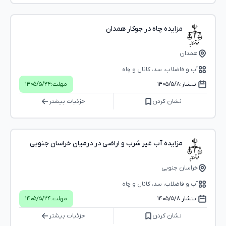
مزایده چاه در جوکار همدان
همدان
آب و فاضلاب، سد، کانال و چاه
انتشار:
۱۴۰۵/۵/۸
مهلت:
۱۴۰۵/۵/۲۴
نشان کردن
جزئیات بیشتر
مزایده آب غیر شرب و اراضی در درمیان خراسان جنوبی
خراسان جنوبی
آب و فاضلاب، سد، کانال و چاه
انتشار:
۱۴۰۵/۵/۸
مهلت:
۱۴۰۵/۵/۲۴
نشان کردن
جزئیات بیشتر