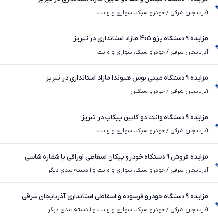
آذربایجان شرقی
/
خودرو سبک، سواری و وانت
مزایده 9 دستگاه پژو 405 مازاد استانداری در تبریز
آذربایجان شرقی
/
خودرو سبک، سواری و وانت
مزایده 9 دستگاه مینی بوس هیوندا مازاد استانداری در تبریز
آذربایجان شرقی
/
خودرو سنگین
مزایده 9 دستگاه وانت دو کابین پیکاپ در تبریز
آذربایجان شرقی
/
خودرو سبک، سواری و وانت
مزایده فروش 9 دستگاه خودرو پیکان اسقاطی اوراقی با شماره شاسی
آذربایجان شرقی
/
خودرو سبک، سواری و وانت و 1 دسته بندی دیگر
مزایده 9 دستگاه خودرو فرسوده و اسقاطی استانداری آذربایجان شرقی
آذربایجان شرقی
/
خودرو سبک، سواری و وانت و 1 دسته بندی دیگر