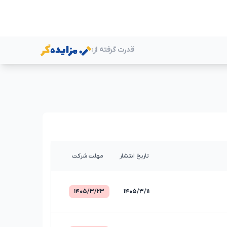
قدرت گرفته از:
ر
تاریخ انتشار
مهلت شرکت
۱۴۰۵/۳/۲۳
۱۴۰۵/۳/۱۱