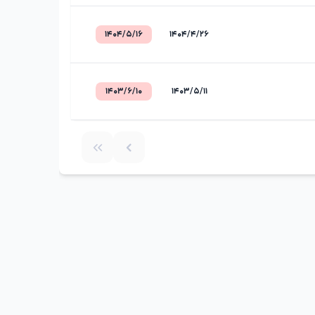
۱۴۰۴/۵/۱۶
۱۴۰۴/۴/۲۶
۱۴۰۳/۶/۱۰
۱۴۰۳/۵/۱۱