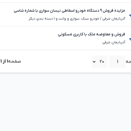
مزایده فروش 9 دستگاه خودرو اسقاطی نیسان سواری با شماره شاسی
آذربایجان شرقی
/
خودرو سبک، سواری و وانت و 1 دسته بندی دیگر
فروش و معاوضه ملک با کاربری مسکونی
آذربایجان شرقی
صفحه
1
از
1
ه