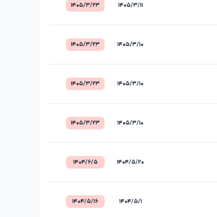
۱۴۰۵/۳/۲۳
۱۴۰۵/۳/۱۱
۱۴۰۵/۳/۲۳
۱۴۰۵/۳/۱۰
۱۴۰۵/۳/۲۳
۱۴۰۵/۳/۱۰
۱۴۰۵/۳/۲۳
۱۴۰۵/۳/۱۰
۱۴۰۴/۶/۵
۱۴۰۴/۵/۲۰
۱۴۰۴/۵/۱۶
۱۴۰۴/۵/۱