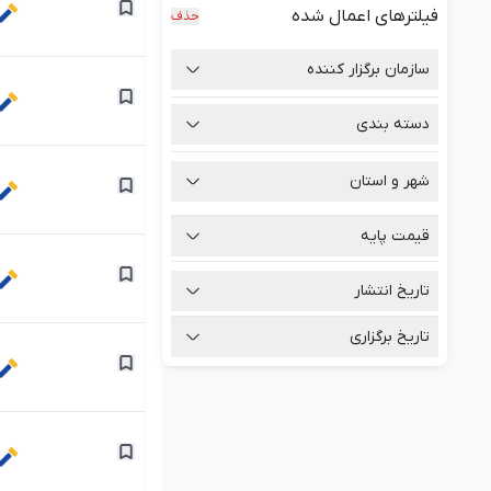
فیلترهای اعمال شده
حذف
سازمان برگزار کننده
دسته بندی
شهر و استان
قیمت پایه
تومان
تاریخ انتشار
تومان
تاریخ برگزاری