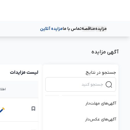
مزایده
مناقصه
تماس با ما
مزایده آنلاین
دسته‌بندی‌ها
دسته‌بندی‌ها
آگهی مزایده
جستجو در نتایج
لیست مزایدات
اطلا
آگهی‌های مهلت‌دار
آگهی‌های عکس‌دار