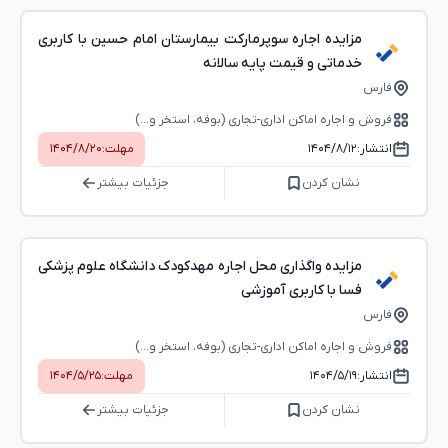
مزایده اجاره سوپرمارکت بیمارستان امام حسین با کاربری
خدماتی و قیمت پایه سالانه
فارس
فروش و اجاره اماکن اداری-تجاری (بوفه، استخر و...)
انتشار:
۱۴۰۴/۸/۱۲
مهلت:
۱۴۰۴/۸/۲۰
نشان کردن
جزئیات بیشتر
مزایده واگذاری محل اجاره مهدکودک دانشگاه علوم پزشکی
فسا با کاربری آموزشی
فارس
فروش و اجاره اماکن اداری-تجاری (بوفه، استخر و...)
انتشار:
۱۴۰۴/۵/۱۹
مهلت:
۱۴۰۴/۵/۲۵
نشان کردن
جزئیات بیشتر