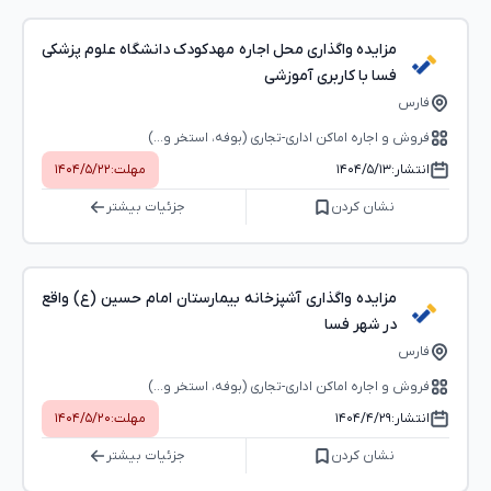
مزایده واگذاری محل اجاره مهدکودک دانشگاه علوم پزشکی
فسا با کاربری آموزشی
فارس
فروش و اجاره اماکن اداری-تجاری (بوفه، استخر و...)
انتشار:
۱۴۰۴/۵/۱۳
مهلت:
۱۴۰۴/۵/۲۲
نشان کردن
جزئیات بیشتر
مزایده واگذاری آشپزخانه بیمارستان امام حسین (ع) واقع
در شهر فسا
فارس
فروش و اجاره اماکن اداری-تجاری (بوفه، استخر و...)
انتشار:
۱۴۰۴/۴/۲۹
مهلت:
۱۴۰۴/۵/۲۰
نشان کردن
جزئیات بیشتر