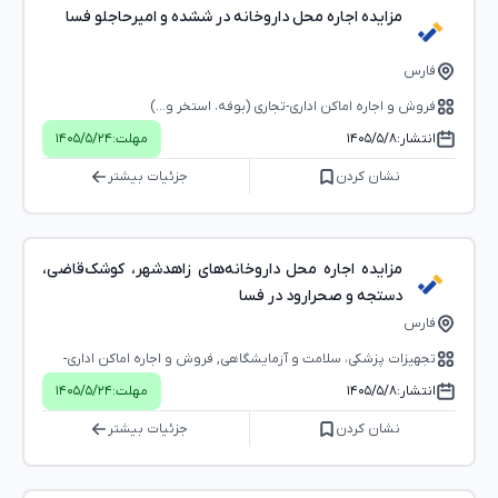
مزایده اجاره محل داروخانه در ششده و امیرحاجلو فسا
فارس
فروش و اجاره اماکن اداری-تجاری (بوفه، استخر و...)
انتشار:
۱۴۰۵/۵/۸
مهلت:
۱۴۰۵/۵/۲۴
نشان کردن
جزئیات بیشتر
مزایده اجاره محل داروخانه‌های زاهدشهر، کوشک‌قاضی،
دستجه و صحرارود در فسا
فارس
تجهیزات پزشکی، سلامت و آزمایشگاهی, فروش و اجاره اماکن اداری-
تجاری (بوفه، استخر و...)
انتشار:
۱۴۰۵/۵/۸
مهلت:
۱۴۰۵/۵/۲۴
نشان کردن
جزئیات بیشتر