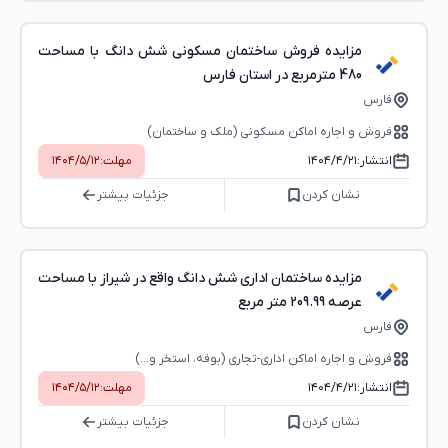
مزایده فروش ساختمان مسکونی شش دانگ با مساحت
480 مترمربع در استان فارس
فارس
فروش و اجاره اماکن مسکونی (ملک و ساختمان)
انتشار:
۱۴۰۴/۴/۲۱
مهلت:
۱۴۰۴/۵/۱۲
نشان کردن
جزئیات بیشتر
مزایده ساختمان اداری شش دانگ واقع در شیراز با مساحت
عرصه 209.99 متر مربع
فارس
فروش و اجاره اماکن اداری-تجاری (بوفه، استخر و...)
انتشار:
۱۴۰۴/۴/۲۱
مهلت:
۱۴۰۴/۵/۱۲
نشان کردن
جزئیات بیشتر