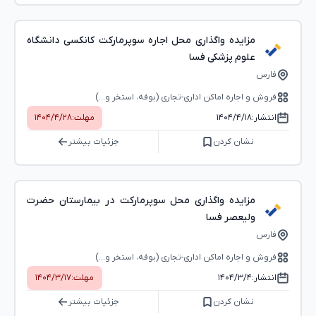
مزایده واگذاری محل اجاره سوپرمارکت کانکسی دانشگاه
علوم پزشکی فسا
فارس
فروش و اجاره اماکن اداری-تجاری (بوفه، استخر و...)
انتشار:
۱۴۰۴/۴/۱۸
مهلت:
۱۴۰۴/۴/۲۸
نشان کردن
جزئیات بیشتر
مزایده واگذاری محل سوپرمارکت در بیمارستان حضرت
ولیعصر فسا
فارس
فروش و اجاره اماکن اداری-تجاری (بوفه، استخر و...)
انتشار:
۱۴۰۴/۳/۴
مهلت:
۱۴۰۴/۳/۱۷
نشان کردن
جزئیات بیشتر