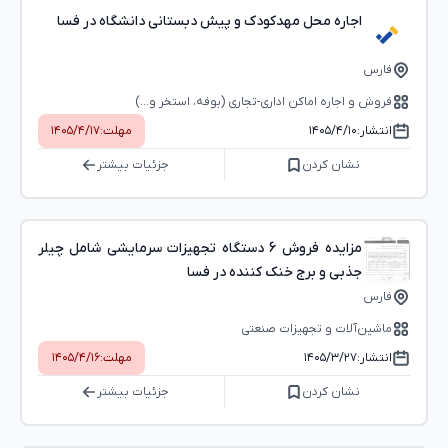
اجاره محل مهدکودک و پیش دبستانی دانشگاه در فسا
فارس
فروش و اجاره اماکن اداری-تجاری (بوفه، استخر و...)
انتشار:
۱۴۰۵/۴/۱۰
مهلت:
۱۴۰۵/۴/۱۷
نشان کردن
جزئیات بیشتر
مزایده فروش 6 دستگاه تجهیزات سرمایشی شامل چیلر
جذبی و برج خنک کننده در فسا
فارس
ماشین‌آلات و تجهیزات صنعتی
انتشار:
۱۴۰۵/۳/۲۷
مهلت:
۱۴۰۵/۴/۱۶
نشان کردن
جزئیات بیشتر