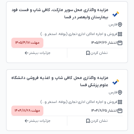
مزایده واگذاری محل سوپر مارکت، کافی شاپ و فست فود
بیمارستان ولیعصر در فسا
فارس
فروش و اجاره اماکن اداری-تجاری (بوفه، استخر و...)
انتشار:
۱۴۰۵/۳/۲۶
مهلت:
۱۴۰۵/۴/۱۷
نشان کردن
جزئیات بیشتر
مزایده واگذاری محل کافی شاپ و اغذیه فروشی دانشگاه
علوم پزشکی فسا
فارس
فروش و اجاره اماکن اداری-تجاری (بوفه، استخر و...)
انتشار:
۱۴۰۴/۸/۲۵
مهلت:
۱۴۰۴/۸/۲۸
نشان کردن
جزئیات بیشتر