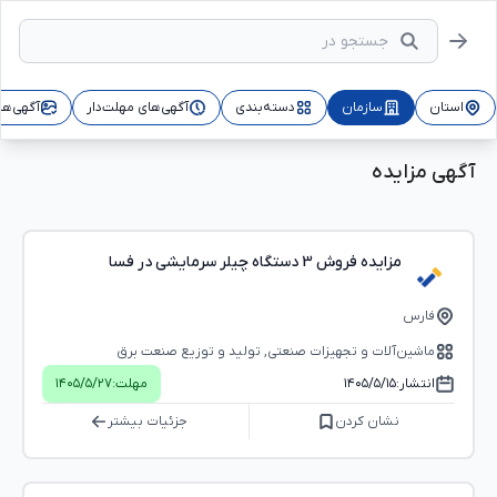
استان
سازمان
دسته‌بندی
آگهی‌های مهلت‌دار
آگهی‌ها
آگهی مزایده
مزایده فروش 3 دستگاه چیلر سرمایشی در فسا
فارس
ماشین‌آلات و تجهیزات صنعتی, تولید و توزیع صنعت برق
انتشار:
۱۴۰۵/۵/۱۵
مهلت:
۱۴۰۵/۵/۲۷
نشان کردن
جزئیات بیشتر