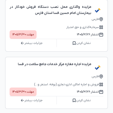
مزایده واگذاری محل نصب دستگاه فروش خودکار در
بیمارستان امام حسین فسا استان فارس
فارس
سرمایه‌گذاری و حق امتیاز
انتشار:
۱۴۰۵/۳/۲۶
مهلت:
۱۴۰۵/۳/۳۰
نشان کردن
جزئیات بیشتر
مزایده اجاره مغازه مرکز خدمات جامع سلامت در فسا
فارس
فروش و اجاره اماکن اداری-تجاری (بوفه، استخر و...)
انتشار:
۱۴۰۵/۳/۲۶
مهلت:
۱۴۰۵/۳/۳۰
نشان کردن
جزئیات بیشتر