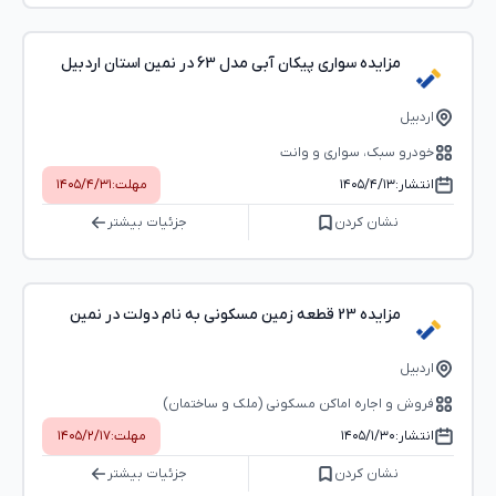
مزایده سواری پیکان آبی مدل 63 در نمین استان اردبیل
اردبیل
خودرو سبک، سواری و وانت
انتشار:
۱۴۰۵/۴/۱۳
مهلت:
۱۴۰۵/۴/۳۱
نشان کردن
جزئیات بیشتر
مزایده 23 قطعه زمین مسکونی به نام دولت در نمین
اردبیل
فروش و اجاره اماکن مسکونی (ملک و ساختمان)
انتشار:
۱۴۰۵/۱/۳۰
مهلت:
۱۴۰۵/۲/۱۷
نشان کردن
جزئیات بیشتر