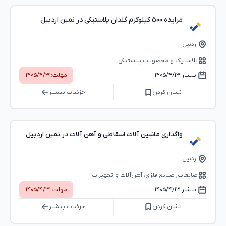
مزایده 500 کیلوگرم گلدان پلاستیکی در نمین اردبیل
اردبیل
پلاستیک و محصولات پلاستیکی
انتشار:
۱۴۰۵/۴/۱۳
مهلت:
۱۴۰۵/۴/۳۱
نشان کردن
جزئیات بیشتر
واگذاری ماشین آلات اسقاطی و آهن آلات در نمین اردبیل
اردبیل
ضایعات, صنایع فلزی، آهن‌آلات و تجهیزات
انتشار:
۱۴۰۵/۴/۱۳
مهلت:
۱۴۰۵/۴/۳۱
نشان کردن
جزئیات بیشتر