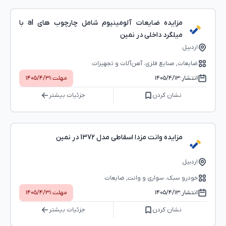
مزایده ضایعات آلومینیوم شامل چارچوب های al با
میلگرد داخلی در نمین
اردبیل
ضایعات, صنایع فلزی، آهن‌آلات و تجهیزات
انتشار:
۱۴۰۵/۴/۱۳
مهلت:
۱۴۰۵/۴/۳۱
نشان کردن
جزئیات بیشتر
مزایده وانت مزدا اسقاطی مدل 1372 در نمین
اردبیل
خودرو سبک، سواری و وانت, ضایعات
انتشار:
۱۴۰۵/۴/۱۳
مهلت:
۱۴۰۵/۴/۳۱
نشان کردن
جزئیات بیشتر