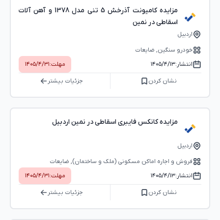
مزایده کامیونت آذرخش 5 تنی مدل 1378 و آهن آلات
اسقاطی در نمین
اردبیل
خودرو سنگین, ضایعات
انتشار:
۱۴۰۵/۴/۱۳
مهلت:
۱۴۰۵/۴/۳۱
نشان کردن
جزئیات بیشتر
مزایده کانکس فایبری اسقاطی در نمین اردبیل
اردبیل
فروش و اجاره اماکن مسکونی (ملک و ساختمان), ضایعات
انتشار:
۱۴۰۵/۴/۱۳
مهلت:
۱۴۰۵/۴/۳۱
نشان کردن
جزئیات بیشتر