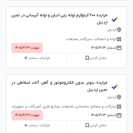
مزایده 200 کیلوگرم لوله پلی اتیلن و لوله آبرسانی در نمین
اردبیل
اردبیل
لوله و اتصالات، شیرآلات, ضایعات
انتشار:
۱۴۰۵/۴/۱۳
مهلت:
۱۴۰۵/۴/۳۱
نشان کردن
جزئیات بیشتر
مزایده بتونر بدون الکتروموتور و آهن آلات اسقاطی در
نمین اردبیل
اردبیل
ابزارآلات و مصالح ساختمانی, ضایعات, صنایع فلزی، آهن‌آلات و تجهیزات
انتشار:
۱۴۰۵/۴/۱۳
مهلت:
۱۴۰۵/۴/۳۱
نشان کردن
جزئیات بیشتر