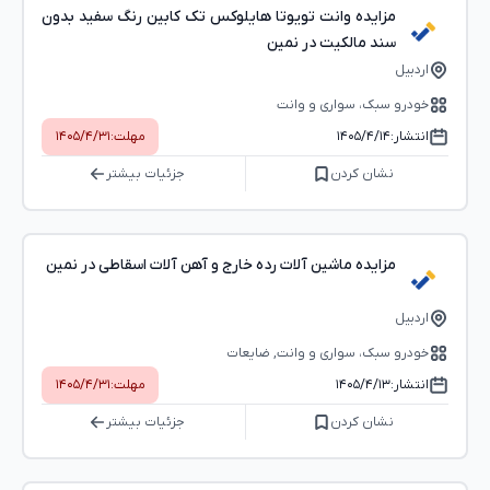
مزایده وانت تویوتا هایلوکس تک کابین رنگ سفید بدون
سند مالکیت در نمین
اردبیل
خودرو سبک، سواری و وانت
انتشار:
۱۴۰۵/۴/۱۴
مهلت:
۱۴۰۵/۴/۳۱
نشان کردن
جزئیات بیشتر
مزایده ماشین آلات رده خارج و آهن آلات اسقاطی در نمین
اردبیل
خودرو سبک، سواری و وانت, ضایعات
انتشار:
۱۴۰۵/۴/۱۳
مهلت:
۱۴۰۵/۴/۳۱
نشان کردن
جزئیات بیشتر