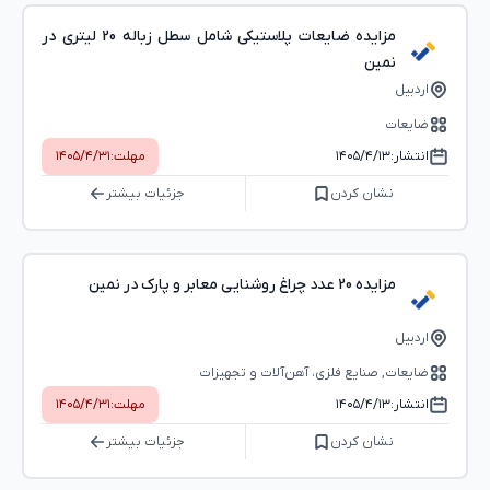
مزایده ضایعات پلاستیکی شامل سطل زباله 20 لیتری در
نمین
اردبیل
ضایعات
انتشار:
۱۴۰۵/۴/۱۳
مهلت:
۱۴۰۵/۴/۳۱
نشان کردن
جزئیات بیشتر
مزایده 20 عدد چراغ روشنایی معابر و پارک در نمین
اردبیل
ضایعات, صنایع فلزی، آهن‌آلات و تجهیزات
انتشار:
۱۴۰۵/۴/۱۳
مهلت:
۱۴۰۵/۴/۳۱
نشان کردن
جزئیات بیشتر