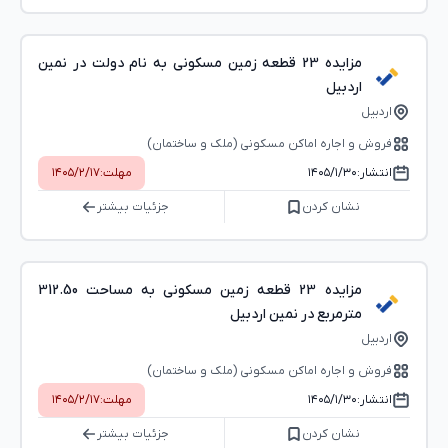
مزایده 23 قطعه زمین مسکونی به نام دولت در نمین
اردبیل
اردبیل
فروش و اجاره اماکن مسکونی (ملک و ساختمان)
انتشار:
۱۴۰۵/۱/۳۰
مهلت:
۱۴۰۵/۲/۱۷
نشان کردن
جزئیات بیشتر
مزایده 23 قطعه زمین مسکونی به مساحت 312.50
مترمربع در نمین اردبیل
اردبیل
فروش و اجاره اماکن مسکونی (ملک و ساختمان)
انتشار:
۱۴۰۵/۱/۳۰
مهلت:
۱۴۰۵/۲/۱۷
نشان کردن
جزئیات بیشتر