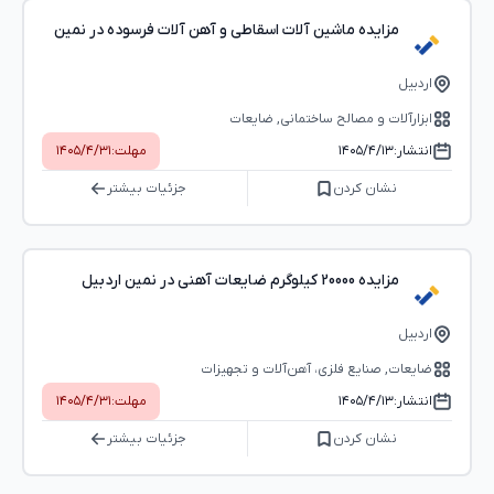
مزایده ماشین آلات اسقاطی و آهن آلات فرسوده در نمین
اردبیل
ابزارآلات و مصالح ساختمانی, ضایعات
انتشار:
۱۴۰۵/۴/۱۳
مهلت:
۱۴۰۵/۴/۳۱
نشان کردن
جزئیات بیشتر
مزایده 20000 کیلوگرم ضایعات آهنی در نمین اردبیل
اردبیل
ضایعات, صنایع فلزی، آهن‌آلات و تجهیزات
انتشار:
۱۴۰۵/۴/۱۳
مهلت:
۱۴۰۵/۴/۳۱
نشان کردن
جزئیات بیشتر