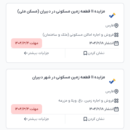
مزایده 11 قطعه زمین مسکونی در دبیران (مسکن ملی)
فارس
فروش و اجاره اماکن مسکونی (ملک و ساختمان)
انتشار:
۱۴۰۴/۲/۱۸
مهلت:
۱۴۰۴/۳/۴
نشان کردن
جزئیات بیشتر
مزایده 11 قطعه زمین مسکونی در شهر دبیران
فارس
فروش و اجاره زمین، باغ، ویلا و مزرعه
انتشار:
۱۴۰۴/۲/۱۸
مهلت:
۱۴۰۴/۳/۴
نشان کردن
جزئیات بیشتر