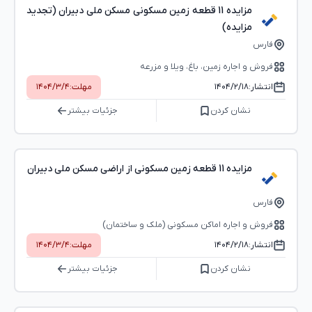
مزایده 11 قطعه زمین مسکونی مسکن ملی دبیران (تجدید
مزایده)
فارس
فروش و اجاره زمین، باغ، ویلا و مزرعه
انتشار:
۱۴۰۴/۲/۱۸
مهلت:
۱۴۰۴/۳/۴
نشان کردن
جزئیات بیشتر
مزایده 11 قطعه زمین مسکونی از اراضی مسکن ملی دبیران
فارس
فروش و اجاره اماکن مسکونی (ملک و ساختمان)
انتشار:
۱۴۰۴/۲/۱۸
مهلت:
۱۴۰۴/۳/۴
نشان کردن
جزئیات بیشتر