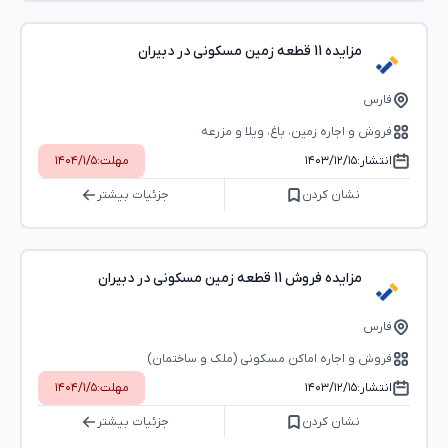
مزایده 11 قطعه زمین مسکونی در دبیران
فارس
فروش و اجاره زمین، باغ، ویلا و مزرعه
انتشار:
۱۴۰۳/۱۲/۱۵
مهلت:
۱۴۰۴/۱/۵
نشان کردن
جزئیات بیشتر
مزایده فروش 11 قطعه زمین مسکونی در دبیران
فارس
فروش و اجاره اماکن مسکونی (ملک و ساختمان)
انتشار:
۱۴۰۳/۱۲/۱۵
مهلت:
۱۴۰۴/۱/۵
نشان کردن
جزئیات بیشتر