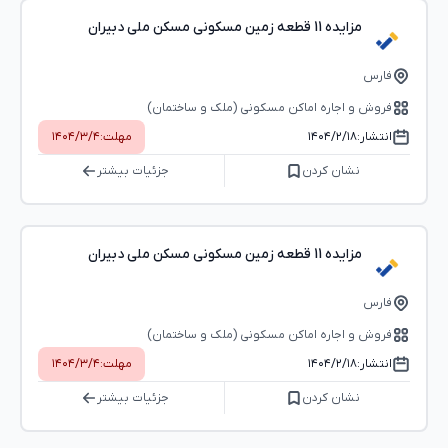
مزایده 11 قطعه زمین مسکونی مسکن ملی دبیران
فارس
فروش و اجاره اماکن مسکونی (ملک و ساختمان)
انتشار:
۱۴۰۴/۲/۱۸
مهلت:
۱۴۰۴/۳/۴
نشان کردن
جزئیات بیشتر
مزایده 11 قطعه زمین مسکونی مسکن ملی دبیران
فارس
فروش و اجاره اماکن مسکونی (ملک و ساختمان)
انتشار:
۱۴۰۴/۲/۱۸
مهلت:
۱۴۰۴/۳/۴
نشان کردن
جزئیات بیشتر