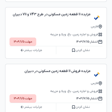
مزایده 11 قطعه زمین مسکونی در طرح 743 و 711 دبیران
فارس
فروش و اجاره زمین، باغ، ویلا و مزرعه
انتشار:
۱۴۰۳/۱۲/۱۵
مهلت:
۱۴۰۴/۱/۵
نشان کردن
جزئیات بیشتر
مزایده فروش 11 قطعه زمین مسکونی در دبیران
فارس
فروش و اجاره زمین، باغ، ویلا و مزرعه
انتشار:
۱۴۰۳/۱۲/۱۵
مهلت:
۱۴۰۴/۱/۵
نشان کردن
جزئیات بیشتر