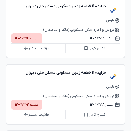
مزایده 11 قطعه زمین مسکونی مسکن ملی دبیران
فارس
فروش و اجاره اماکن مسکونی (ملک و ساختمان)
انتشار:
۱۴۰۴/۲/۱۸
مهلت:
۱۴۰۴/۳/۴
نشان کردن
جزئیات بیشتر
مزایده 11 قطعه زمین مسکونی مسکن ملی دبیران
فارس
فروش و اجاره اماکن مسکونی (ملک و ساختمان)
انتشار:
۱۴۰۴/۲/۱۸
مهلت:
۱۴۰۴/۳/۴
نشان کردن
جزئیات بیشتر