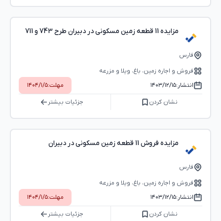
مزایده 11 قطعه زمین مسکونی در دبیران طرح 743 و 711
فارس
فروش و اجاره زمین، باغ، ویلا و مزرعه
انتشار:
۱۴۰۳/۱۲/۱۵
مهلت:
۱۴۰۴/۱/۵
نشان کردن
جزئیات بیشتر
مزایده فروش 11 قطعه زمین مسکونی در دبیران
فارس
فروش و اجاره زمین، باغ، ویلا و مزرعه
انتشار:
۱۴۰۳/۱۲/۱۵
مهلت:
۱۴۰۴/۱/۵
نشان کردن
جزئیات بیشتر