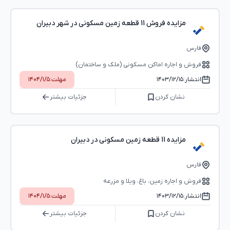
مزایده فروش 11 قطعه زمین مسکونی در شهر دبیران
فارس
فروش و اجاره اماکن مسکونی (ملک و ساختمان)
انتشار:
۱۴۰۳/۱۲/۱۵
مهلت:
۱۴۰۴/۱/۵
نشان کردن
جزئیات بیشتر
مزایده 11 قطعه زمین مسکونی در دبیران
فارس
فروش و اجاره زمین، باغ، ویلا و مزرعه
انتشار:
۱۴۰۳/۱۲/۱۵
مهلت:
۱۴۰۴/۱/۵
نشان کردن
جزئیات بیشتر