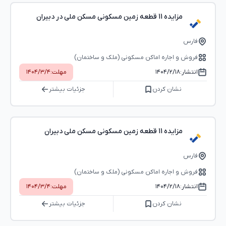
مزایده 11 قطعه زمین مسکونی مسکن ملی در دبیران
فارس
فروش و اجاره اماکن مسکونی (ملک و ساختمان)
انتشار:
۱۴۰۴/۲/۱۸
مهلت:
۱۴۰۴/۳/۴
نشان کردن
جزئیات بیشتر
مزایده 11 قطعه زمین مسکونی مسکن ملی دبیران
فارس
فروش و اجاره اماکن مسکونی (ملک و ساختمان)
انتشار:
۱۴۰۴/۲/۱۸
مهلت:
۱۴۰۴/۳/۴
نشان کردن
جزئیات بیشتر