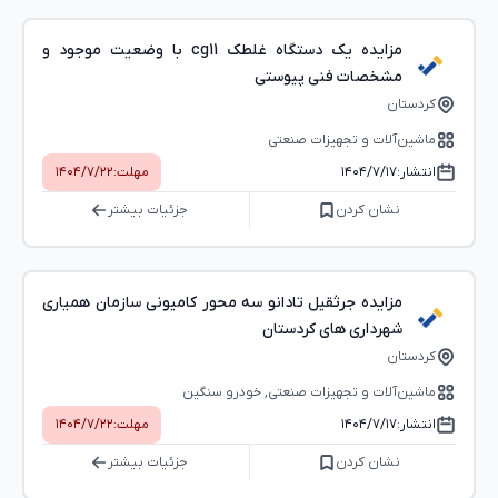
مزایده یک دستگاه غلطک cg11 با وضعیت موجود و
مشخصات فنی پیوستی
کردستان
ماشین‌آلات و تجهیزات صنعتی
انتشار:
۱۴۰۴/۷/۱۷
مهلت:
۱۴۰۴/۷/۲۲
نشان کردن
جزئیات بیشتر
مزایده جرثقیل تادانو سه محور کامیونی سازمان همیاری
شهرداری های کردستان
کردستان
ماشین‌آلات و تجهیزات صنعتی, خودرو سنگین
انتشار:
۱۴۰۴/۷/۱۷
مهلت:
۱۴۰۴/۷/۲۲
نشان کردن
جزئیات بیشتر