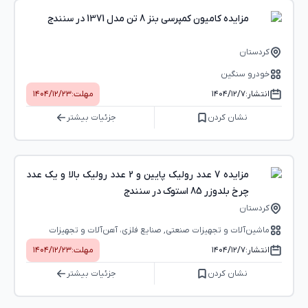
مزایده کامیون کمپرسی بنز 8 تن مدل 1371 در سنندج
کردستان
خودرو سنگین
انتشار:
۱۴۰۴/۱۲/۷
مهلت:
۱۴۰۴/۱۲/۲۳
نشان کردن
جزئیات بیشتر
مزایده 7 عدد رولیک پایین و 2 عدد رولیک بالا و یک عدد
چرخ بلدوزر 85 استوک در سنندج
کردستان
ماشین‌آلات و تجهیزات صنعتی, صنایع فلزی، آهن‌آلات و تجهیزات
انتشار:
۱۴۰۴/۱۲/۷
مهلت:
۱۴۰۴/۱۲/۲۳
نشان کردن
جزئیات بیشتر