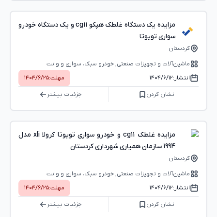
مزایده یک دستگاه غلطک هپکو cg11 و یک دستگاه خودرو
سواری تویوتا
کردستان
ماشین‌آلات و تجهیزات صنعتی, خودرو سبک، سواری و وانت
انتشار:
۱۴۰۴/۶/۱۲
مهلت:
۱۴۰۴/۶/۲۵
نشان کردن
جزئیات بیشتر
مزایده غلطک cg11 و خودرو سواری تویوتا کرولا xli مدل
1994 سازمان همیاری شهرداری کردستان
کردستان
ماشین‌آلات و تجهیزات صنعتی, خودرو سبک، سواری و وانت
انتشار:
۱۴۰۴/۶/۱۲
مهلت:
۱۴۰۴/۶/۲۵
نشان کردن
جزئیات بیشتر