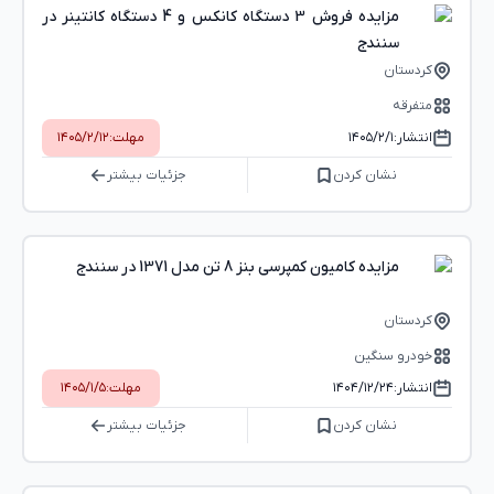
مزایده فروش 3 دستگاه کانکس و 4 دستگاه کانتینر در
سنندج
کردستان
متفرقه
انتشار:
۱۴۰۵/۲/۱
مهلت:
۱۴۰۵/۲/۱۲
نشان کردن
جزئیات بیشتر
مزایده کامیون کمپرسی بنز 8 تن مدل 1371 در سنندج
کردستان
خودرو سنگین
انتشار:
۱۴۰۴/۱۲/۲۴
مهلت:
۱۴۰۵/۱/۵
نشان کردن
جزئیات بیشتر