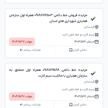
مزایده فروش خط دائمی 09188716503 همراه اول سازمان
همیاری شهرداری های استان
کردستان
سیم کارت و خط تلفن ثابت
انتشار:
۱۴۰۴/۵/۲۱
مهلت:
۱۴۰۴/۵/۲۷
نشان کردن
جزئیات بیشتر
مزایده خط دائمی 09181719598 همراه اول متعلق به
سازمان همیاری با مالکیت سیم کارت
کردستان
سیم کارت و خط تلفن ثابت
انتشار:
۱۴۰۴/۵/۲۱
مهلت:
۱۴۰۴/۵/۲۷
نشان کردن
جزئیات بیشتر