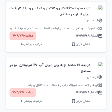
مزایده دو دستگاه کفی و کانتینر و کانکس و لوله کاروگیت
و پلی اتیلن در سنندج
کردستان
ماشین‌آلات و تجهیزات صنعتی, لوله و اتصالات، شیرآلات, متفرقه, آب و
فاضلاب، سد، کانال و چاه
انتشار:
۱۴۰۴/۱۱/۲۸
مهلت:
۱۴۰۴/۱۲/۱۲
نشان کردن
جزئیات بیشتر
مزایده 21 شاخه لوله پلی اتیلن آب 160 میلیمتری نو در
سنندج
کردستان
لوله و اتصالات، شیرآلات, آب و فاضلاب، سد، کانال و چاه
انتشار:
۱۴۰۴/۱۱/۲۸
مهلت:
۱۴۰۴/۱۲/۱۲
نشان کردن
جزئیات بیشتر