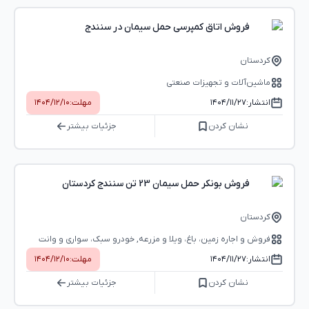
فروش اتاق کمپرسی حمل سیمان در سنندج
کردستان
ماشین‌آلات و تجهیزات صنعتی
انتشار:
۱۴۰۴/۱۱/۲۷
مهلت:
۱۴۰۴/۱۲/۱۰
نشان کردن
جزئیات بیشتر
فروش بونکر حمل سیمان 23 تن سنندج کردستان
کردستان
فروش و اجاره زمین، باغ، ویلا و مزرعه, خودرو سبک، سواری و وانت
انتشار:
۱۴۰۴/۱۱/۲۷
مهلت:
۱۴۰۴/۱۲/۱۰
نشان کردن
جزئیات بیشتر