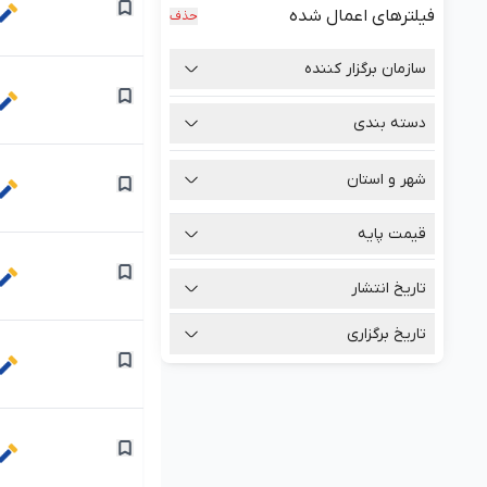
فیلترهای اعمال شده
حذف
سازمان برگزار کننده
دسته بندی
شهر و استان
قیمت پایه
تومان
تاریخ انتشار
تومان
تاریخ برگزاری