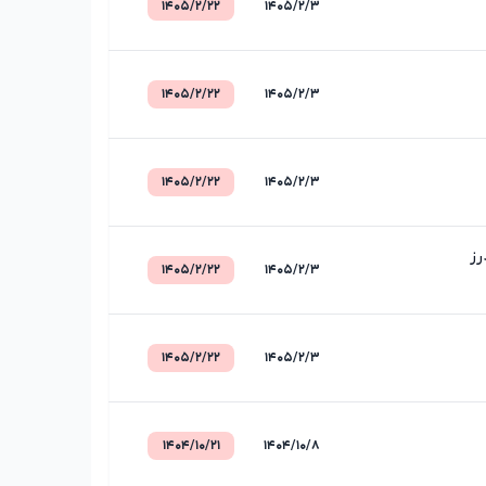
۱۴۰۵/۲/۲۲
۱۴۰۵/۲/۳
۱۴۰۵/۲/۲۲
۱۴۰۵/۲/۳
۱۴۰۵/۲/۲۲
۱۴۰۵/۲/۳
رز
۱۴۰۵/۲/۲۲
۱۴۰۵/۲/۳
۱۴۰۵/۲/۲۲
۱۴۰۵/۲/۳
۱۴۰۴/۱۰/۲۱
۱۴۰۴/۱۰/۸