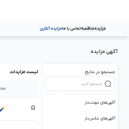
مزایده
مناقصه
تماس با ما
مزایده آنلاین
دسته‌بندی‌ها
دسته‌بندی‌ها
آگهی مزایده
جستجو در نتایج
لیست مزایدات
اطلا
آگهی‌های مهلت‌دار
آگهی‌های عکس‌دار