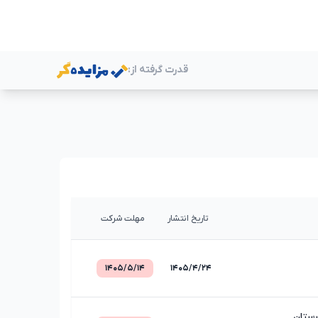
قدرت گرفته از:
ر
تاریخ انتشار
مهلت شرکت
۱۴۰۵/۵/۱۴
۱۴۰۵/۴/۲۴
رستان