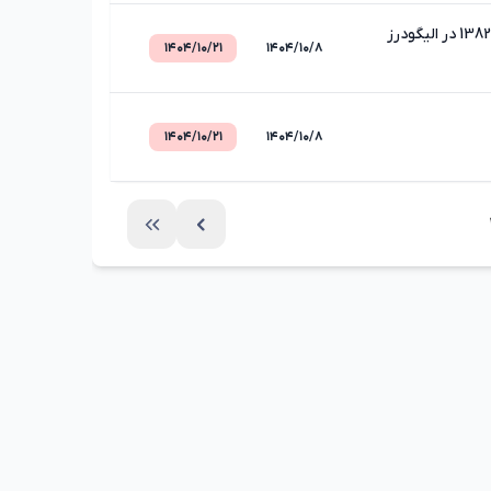
۱۴۰۴/۱۰/۲۱
۱۴۰۴/۱۰/۸
۱۴۰۴/۱۰/۲۱
۱۴۰۴/۱۰/۸