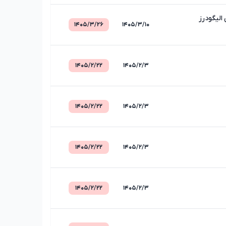
الیگودرز
۱۴۰۵/۳/۲۶
۱۴۰۵/۳/۱۰
۱۴۰۵/۲/۲۲
۱۴۰۵/۲/۳
۱۴۰۵/۲/۲۲
۱۴۰۵/۲/۳
۱۴۰۵/۲/۲۲
۱۴۰۵/۲/۳
۱۴۰۵/۲/۲۲
۱۴۰۵/۲/۳