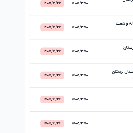
۱۴۰۵/۳/۲۶
۱۴۰۵/۳/۱۰
اله و شفت
۱۴۰۵/۳/۲۶
۱۴۰۵/۳/۱۰
رستان
۱۴۰۵/۳/۲۶
۱۴۰۵/۳/۱۰
ستان لرستان
۱۴۰۵/۳/۲۶
۱۴۰۵/۳/۱۰
۱۴۰۵/۳/۲۶
۱۴۰۵/۳/۱۰
۱۴۰۵/۳/۲۶
۱۴۰۵/۳/۱۰