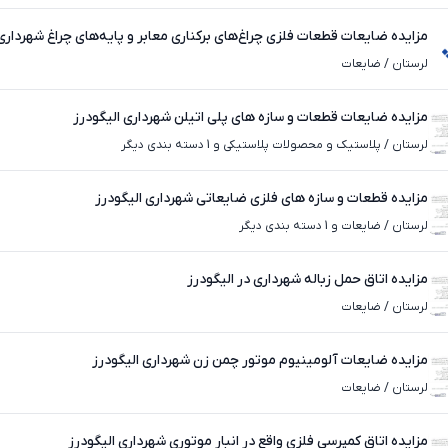
مزایده ضایعات قطعات فلزی چراغ‌های برکناری معابر و پایه‌های چراغ شهرداری 
لرستان
/
ضایعات
مزایده ضایعات قطعات و سازه های پلی اتیلن شهرداری الیگودرز
لرستان
/
پلاستیک و محصولات پلاستیکی و 1 دسته بندی دیگر
مزایده قطعات و سازه های فلزی ضایعاتی شهرداری الیگودرز
لرستان
/
ضایعات و 1 دسته بندی دیگر
مزایده اتاق حمل زباله شهرداری در الیگودرز
لرستان
/
ضایعات
مزایده ضایعات آلومینیوم موتور چمن زن شهرداری الیگودرز
لرستان
/
ضایعات
مزایده اتاق کمپرسی فلزی واقع در انبار موتوری شهرداری الیگودرز