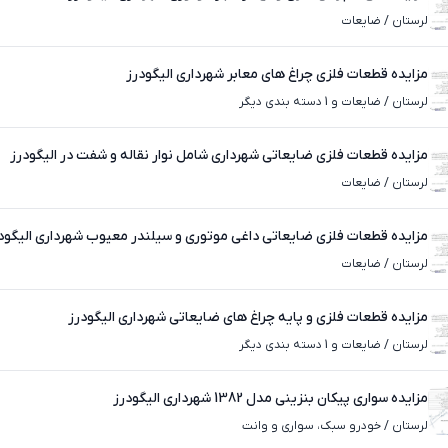
لرستان
/
ضایعات
مزایده قطعات فلزی چراغ های معابر شهرداری الیگودرز
لرستان
/
ضایعات و 1 دسته بندی دیگر
مزایده قطعات فلزی ضایعاتی شهرداری شامل نوار نقاله و شفت در الیگودرز
لرستان
/
ضایعات
مزایده قطعات فلزی ضایعاتی داغی موتوری و سیلندر معیوب شهرداری الیگود
لرستان
/
ضایعات
مزایده قطعات فلزی و پایه چراغ های ضایعاتی شهرداری الیگودرز
لرستان
/
ضایعات و 1 دسته بندی دیگر
مزایده سواری پیکان بنزینی مدل 1382 شهرداری الیگودرز
لرستان
/
خودرو سبک، سواری و وانت