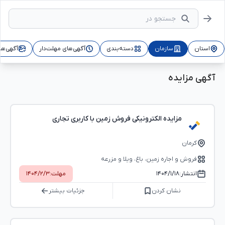
استان
سازمان
دسته‌بندی
آگهی‌های مهلت‌دار
آگهی‌ها
آگهی مزایده
مزایده الکترونیکی فروش زمین با کاربری تجاری
کرمان
فروش و اجاره زمین، باغ، ویلا و مزرعه
انتشار:
۱۴۰۴/۱/۱۸
مهلت:
۱۴۰۴/۲/۳
نشان کردن
جزئیات بیشتر