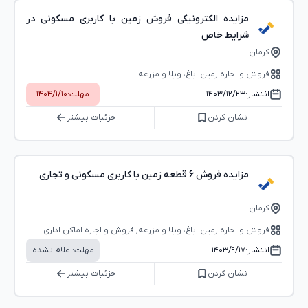
مزایده الکترونیکی فروش زمین با کاربری مسکونی در
شرایط خاص
کرمان
فروش و اجاره زمین، باغ، ویلا و مزرعه
انتشار:
۱۴۰۳/۱۲/۲۳
مهلت:
۱۴۰۴/۱/۱۰
نشان کردن
جزئیات بیشتر
مزایده فروش 6 قطعه زمین با کاربری مسکونی و تجاری
کرمان
فروش و اجاره زمین، باغ، ویلا و مزرعه, فروش و اجاره اماکن اداری-
تجاری (بوفه، استخر و...)
انتشار:
۱۴۰۳/۹/۱۷
مهلت:
اعلام نشده
نشان کردن
جزئیات بیشتر