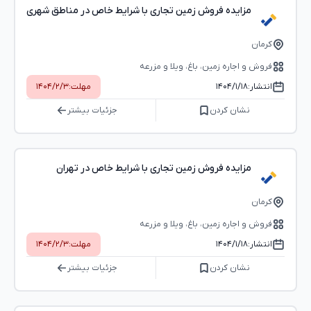
مزایده فروش زمین تجاری با شرایط خاص در مناطق شهری
کرمان
فروش و اجاره زمین، باغ، ویلا و مزرعه
انتشار:
۱۴۰۴/۱/۱۸
مهلت:
۱۴۰۴/۲/۳
نشان کردن
جزئیات بیشتر
مزایده فروش زمین تجاری با شرایط خاص در تهران
کرمان
فروش و اجاره زمین، باغ، ویلا و مزرعه
انتشار:
۱۴۰۴/۱/۱۸
مهلت:
۱۴۰۴/۲/۳
نشان کردن
جزئیات بیشتر