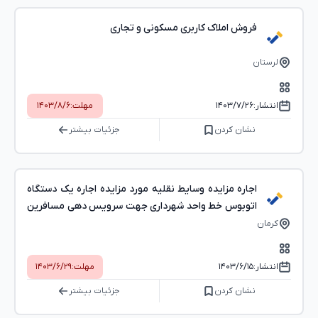
فروش املاک کاربری مسکونی و تجاری
لرستان
انتشار:
۱۴۰۳/۷/۲۶
مهلت:
۱۴۰۳/۸/۶
نشان کردن
جزئیات بیشتر
اجاره مزایده وسایط نقلیه مورد مزایده اجاره یک دستگاه
اتوبوس خط واحد شهرداری جهت سرویس دهی مسافرین
درون شه( به مدت 11 ماه 0 روز)
کرمان
انتشار:
۱۴۰۳/۶/۱۵
مهلت:
۱۴۰۳/۶/۲۹
نشان کردن
جزئیات بیشتر