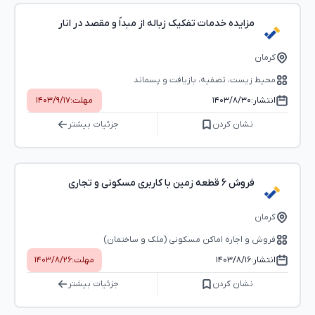
مزایده خدمات تفکیک زباله از مبداً و مقصد در انار
کرمان
محیط زیست، تصفیه، بازیافت و پسماند
انتشار:
۱۴۰۳/۸/۳۰
مهلت:
۱۴۰۳/۹/۱۷
نشان کردن
جزئیات بیشتر
فروش 6 قطعه زمین با کاربری مسکونی و تجاری
کرمان
فروش و اجاره اماکن مسکونی (ملک و ساختمان)
انتشار:
۱۴۰۳/۸/۱۶
مهلت:
۱۴۰۳/۸/۲۶
نشان کردن
جزئیات بیشتر