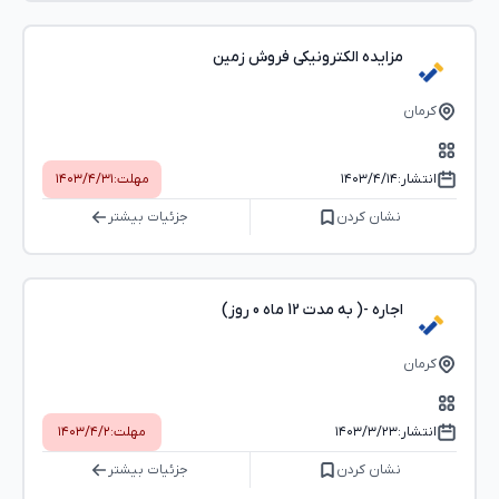
مزایده الکترونیکی فروش زمین
کرمان
انتشار:
۱۴۰۳/۴/۱۴
مهلت:
۱۴۰۳/۴/۳۱
نشان کردن
جزئیات بیشتر
اجاره -( به مدت 12 ماه 0 روز)
کرمان
انتشار:
۱۴۰۳/۳/۲۳
مهلت:
۱۴۰۳/۴/۲
نشان کردن
جزئیات بیشتر