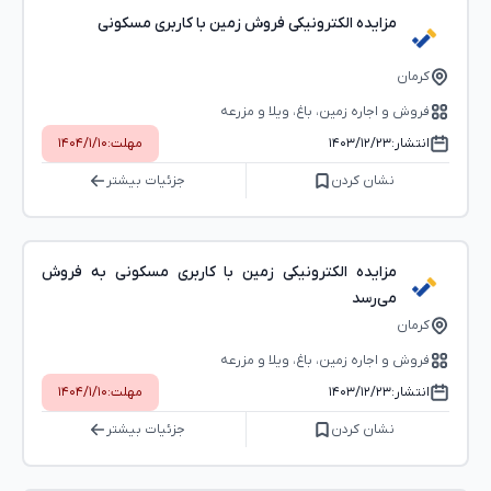
مزایده الکترونیکی فروش زمین با کاربری مسکونی
کرمان
فروش و اجاره زمین، باغ، ویلا و مزرعه
انتشار:
۱۴۰۳/۱۲/۲۳
مهلت:
۱۴۰۴/۱/۱۰
نشان کردن
جزئیات بیشتر
مزایده الکترونیکی زمین با کاربری مسکونی به فروش
می‌رسد
کرمان
فروش و اجاره زمین، باغ، ویلا و مزرعه
انتشار:
۱۴۰۳/۱۲/۲۳
مهلت:
۱۴۰۴/۱/۱۰
نشان کردن
جزئیات بیشتر