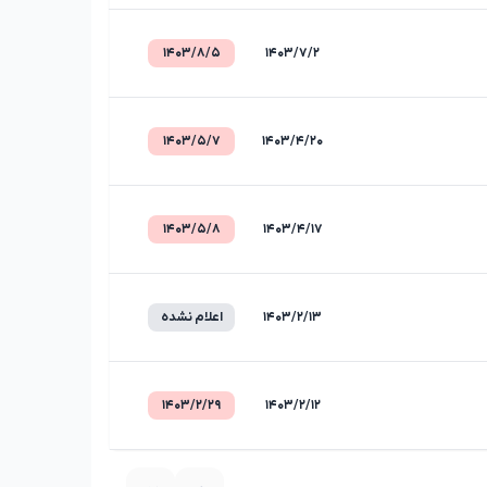
۱۴۰۳/۸/۵
۱۴۰۳/۷/۲
۱۴۰۳/۵/۷
۱۴۰۳/۴/۲۰
۱۴۰۳/۵/۸
۱۴۰۳/۴/۱۷
۱۴۰۳/۲/۱۳
اعلام نشده
۱۴۰۳/۲/۲۹
۱۴۰۳/۲/۱۲