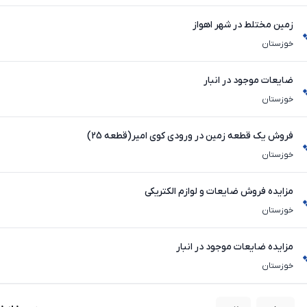
زمین مختلط در شهر اهواز
خوزستان
ضایعات موجود در انبار
خوزستان
فروش یک قطعه زمین در ورودی کوی امیر(قطعه 25)
خوزستان
مزایده فروش ضایعات و لوازم الکتریکی
خوزستان
مزایده ضایعات موجود در انبار
خوزستان