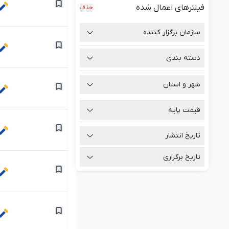
فیلترهای اعمال شده
حذف
سازمان برگزار کننده
دسته بندی
شهر و استان
قیمت پایه
تومان
تاریخ انتشار
تومان
تاریخ برگزاری