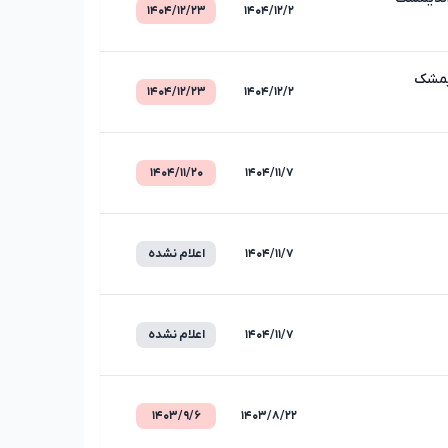
۱۴۰۴/۱۲/۲۳
۱۴۰۴/۱۲/۲
۱۴۰۴/۱۲/۲۳
۱۴۰۴/۱۲/۲
۱۴۰۴/۱۱/۲۰
۱۴۰۴/۱۱/۷
۱۴۰۴/۱۱/۷
اعلام نشده
۱۴۰۴/۱۱/۷
اعلام نشده
۱۴۰۳/۹/۶
۱۴۰۳/۸/۲۲