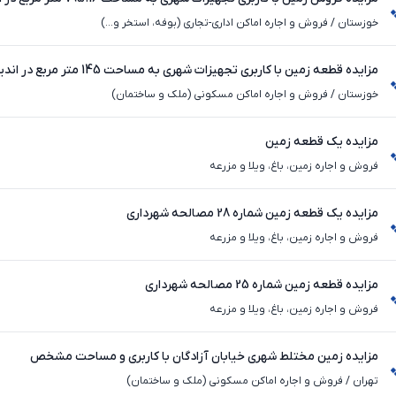
خوزستان
/
فروش و اجاره اماکن اداری-تجاری (بوفه، استخر و...)
مزایده قطعه زمین با کاربری تجهیزات شهری به مساحت 145 متر مربع در اندیمشک
خوزستان
/
فروش و اجاره اماکن مسکونی (ملک و ساختمان)
مزایده یک قطعه زمین
فروش و اجاره زمین، باغ، ویلا و مزرعه
مزایده یک قطعه زمین شماره 28 مصالحه شهرداری
فروش و اجاره زمین، باغ، ویلا و مزرعه
مزایده قطعه زمین شماره 25 مصالحه شهرداری
فروش و اجاره زمین، باغ، ویلا و مزرعه
مزایده زمین مختلط شهری خیابان آزادگان با کاربری و مساحت مشخص
تهران
/
فروش و اجاره اماکن مسکونی (ملک و ساختمان)