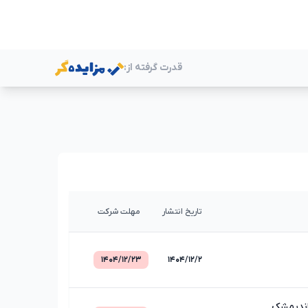
قدرت گرفته از:
ر
تاریخ انتشار
مهلت شرکت
۱۴۰۴/۱۲/۲۳
۱۴۰۴/۱۲/۲