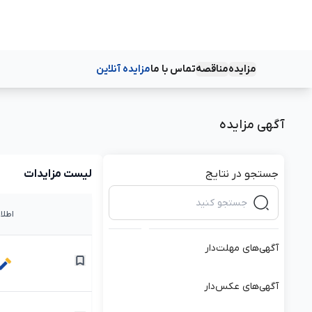
مزایده
مناقصه
تماس با ما
مزایده آنلاین
دسته‌بندی‌ها
دسته‌بندی‌ها
آگهی مزایده
جستجو در نتایج
لیست مزایدات
اطلا
آگهی‌های مهلت‌دار
آگهی‌های عکس‌دار