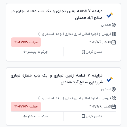
مزایده 7 قطعه زمین تجاری و یک باب مغازه تجاری در
صالح آباد همدان
همدان
فروش و اجاره اماکن اداری-تجاری (بوفه، استخر و...)
انتشار:
۱۴۰۴/۹/۶
مهلت:
۱۴۰۴/۹/۲۰
نشان کردن
جزئیات بیشتر
مزایده 7 قطعه زمین تجاری و یک باب مغازه تجاری
شهرداری صالح آباد همدان
همدان
فروش و اجاره اماکن اداری-تجاری (بوفه، استخر و...)
انتشار:
۱۴۰۴/۹/۶
مهلت:
۱۴۰۴/۹/۲۰
نشان کردن
جزئیات بیشتر