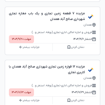
مزایده 7 قطعه زمین تجاری و یک باب مغازه تجاری
شهرداری صالح آباد همدان
همدان
فروش و اجاره اماکن اداری-تجاری (بوفه، استخر و...)
انتشار:
۱۴۰۴/۹/۶
مهلت:
۱۴۰۴/۹/۲۰
نشان کردن
جزئیات بیشتر
مزایده 12 قواره زمین تجاری شهرداری صالح آباد همدان با
کاربری تجاری
همدان
فروش و اجاره اماکن اداری-تجاری (بوفه، استخر و...)
انتشار:
۱۴۰۴/۷/۲۹
مهلت:
۱۴۰۴/۸/۱۳
نشان کردن
جزئیات بیشتر