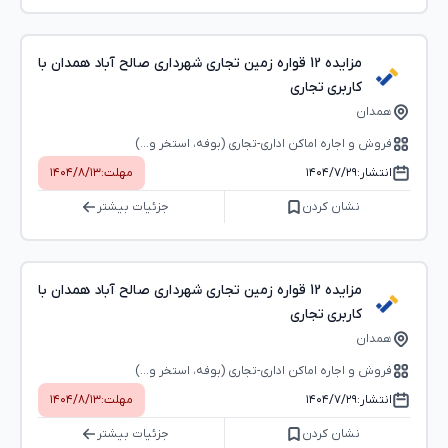
مزایده 12 قواره زمین تجاری شهرداری صالح آباد همدان با
کاربری تجاری
همدان
فروش و اجاره اماکن اداری-تجاری (بوفه، استخر و...)
انتشار:
۱۴۰۴/۷/۲۹
مهلت:
۱۴۰۴/۸/۱۳
نشان کردن
جزئیات بیشتر
مزایده 12 قواره زمین تجاری شهرداری صالح آباد همدان با
کاربری تجاری
همدان
فروش و اجاره اماکن اداری-تجاری (بوفه، استخر و...)
انتشار:
۱۴۰۴/۷/۲۹
مهلت:
۱۴۰۴/۸/۱۳
نشان کردن
جزئیات بیشتر