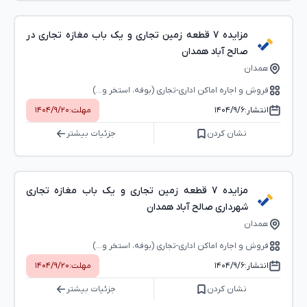
مزایده 7 قطعه زمین تجاری و یک باب مغازه تجاری در
صالح آباد همدان
همدان
فروش و اجاره اماکن اداری-تجاری (بوفه، استخر و...)
انتشار:
۱۴۰۴/۹/۶
مهلت:
۱۴۰۴/۹/۲۰
نشان کردن
جزئیات بیشتر
مزایده 7 قطعه زمین تجاری و یک باب مغازه تجاری
شهرداری صالح آباد همدان
همدان
فروش و اجاره اماکن اداری-تجاری (بوفه، استخر و...)
انتشار:
۱۴۰۴/۹/۶
مهلت:
۱۴۰۴/۹/۲۰
نشان کردن
جزئیات بیشتر