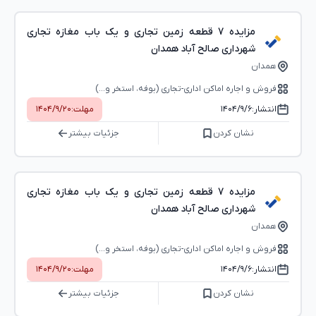
مزایده 7 قطعه زمین تجاری و یک باب مغازه تجاری
شهرداری صالح آباد همدان
همدان
فروش و اجاره اماکن اداری-تجاری (بوفه، استخر و...)
انتشار:
۱۴۰۴/۹/۶
مهلت:
۱۴۰۴/۹/۲۰
نشان کردن
جزئیات بیشتر
مزایده 7 قطعه زمین تجاری و یک باب مغازه تجاری
شهرداری صالح آباد همدان
همدان
فروش و اجاره اماکن اداری-تجاری (بوفه، استخر و...)
انتشار:
۱۴۰۴/۹/۶
مهلت:
۱۴۰۴/۹/۲۰
نشان کردن
جزئیات بیشتر