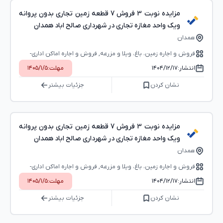
مزایده نوبت 3 فروش 7 قطعه زمین تجاری بدون پروانه
ویک واحد مغازه تجاری در شهرداری صالح اباد همدان
همدان
فروش و اجاره زمین، باغ، ویلا و مزرعه, فروش و اجاره اماکن اداری-
تجاری (بوفه، استخر و...)
انتشار:
۱۴۰۴/۱۲/۱۷
مهلت:
۱۴۰۵/۱/۵
نشان کردن
جزئیات بیشتر
مزایده نوبت 3 فروش 7 قطعه زمین تجاری بدون پروانه
ویک واحد مغازه تجاری در شهرداری صالح اباد همدان
همدان
فروش و اجاره زمین، باغ، ویلا و مزرعه, فروش و اجاره اماکن اداری-
تجاری (بوفه، استخر و...)
انتشار:
۱۴۰۴/۱۲/۱۷
مهلت:
۱۴۰۵/۱/۵
نشان کردن
جزئیات بیشتر