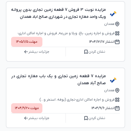
مزایده نوبت 3 فروش 7 قطعه زمین تجاری بدون پروانه
ویک واحد مغازه تجاری در شهرداری صالح اباد همدان
همدان
فروش و اجاره زمین، باغ، ویلا و مزرعه, فروش و اجاره اماکن اداری-
تجاری (بوفه، استخر و...)
انتشار:
۱۴۰۴/۱۲/۱۷
مهلت:
۱۴۰۵/۱/۵
نشان کردن
جزئیات بیشتر
مزایده 7 قطعه زمین تجاری و یک باب مغازه تجاری در
صالح آباد همدان
همدان
فروش و اجاره اماکن اداری-تجاری (بوفه، استخر و...)
انتشار:
۱۴۰۴/۹/۶
مهلت:
۱۴۰۴/۹/۲۰
نشان کردن
جزئیات بیشتر