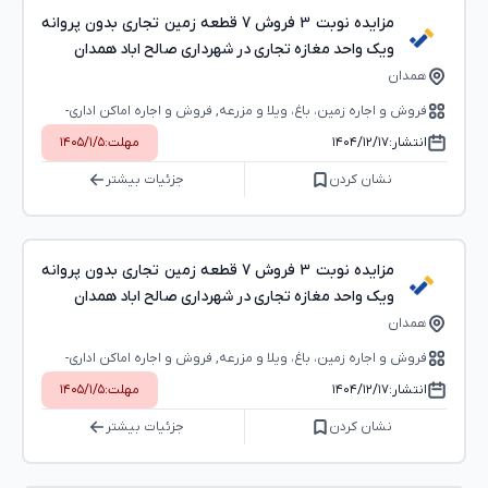
مزایده نوبت 3 فروش 7 قطعه زمین تجاری بدون پروانه
ویک واحد مغازه تجاری در شهرداری صالح اباد همدان
همدان
فروش و اجاره زمین، باغ، ویلا و مزرعه, فروش و اجاره اماکن اداری-
تجاری (بوفه، استخر و...)
انتشار:
۱۴۰۴/۱۲/۱۷
مهلت:
۱۴۰۵/۱/۵
نشان کردن
جزئیات بیشتر
مزایده نوبت 3 فروش 7 قطعه زمین تجاری بدون پروانه
ویک واحد مغازه تجاری در شهرداری صالح اباد همدان
همدان
فروش و اجاره زمین، باغ، ویلا و مزرعه, فروش و اجاره اماکن اداری-
تجاری (بوفه، استخر و...)
انتشار:
۱۴۰۴/۱۲/۱۷
مهلت:
۱۴۰۵/۱/۵
نشان کردن
جزئیات بیشتر