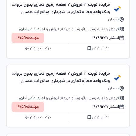
مزایده نوبت 3 فروش 7 قطعه زمین تجاری بدون پروانه
ویک واحد مغازه تجاری در شهرداری صالح اباد همدان
همدان
فروش و اجاره زمین، باغ، ویلا و مزرعه, فروش و اجاره اماکن اداری-
تجاری (بوفه، استخر و...)
انتشار:
۱۴۰۴/۱۲/۱۷
مهلت:
۱۴۰۵/۱/۵
نشان کردن
جزئیات بیشتر
مزایده نوبت 3 فروش 7 قطعه زمین تجاری بدون پروانه
ویک واحد مغازه تجاری در شهرداری صالح اباد همدان
همدان
فروش و اجاره زمین، باغ، ویلا و مزرعه, فروش و اجاره اماکن اداری-
تجاری (بوفه، استخر و...)
انتشار:
۱۴۰۴/۱۲/۱۷
مهلت:
۱۴۰۵/۱/۵
نشان کردن
جزئیات بیشتر