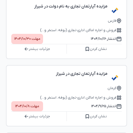
مزایده آپارتمان تجاری به نام دولت در شیراز
فارس
فروش و اجاره اماکن اداری-تجاری (بوفه، استخر و...)
انتشار:
۱۴۰۴/۱۰/۱۶
مهلت:
۱۴۰۴/۱۰/۳۰
نشان کردن
جزئیات بیشتر
مزایده آپارتمان تجاری در شیراز
کرمان
فروش و اجاره اماکن اداری-تجاری (بوفه، استخر و...)
انتشار:
۱۴۰۴/۹/۲۵
مهلت:
۱۴۰۴/۱۰/۸
نشان کردن
جزئیات بیشتر