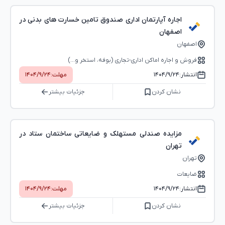
اجاره آپارتمان اداری صندوق تامین خسارت های بدنی در
اصفهان
اصفهان
فروش و اجاره اماکن اداری-تجاری (بوفه، استخر و...)
انتشار:
۱۴۰۴/۹/۲۴
مهلت:
۱۴۰۴/۹/۲۴
نشان کردن
جزئیات بیشتر
مزایده صندلی مستهلک و ضایعاتی ساختمان ستاد در
تهران
تهران
ضایعات
انتشار:
۱۴۰۴/۹/۲۴
مهلت:
۱۴۰۴/۹/۲۴
نشان کردن
جزئیات بیشتر