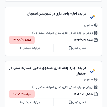
مزایده اجاره واحد اداری در شهرستان اصفهان
اصفهان
فروش و اجاره اماکن اداری-تجاری (بوفه، استخر و...)
انتشار:
۱۴۰۴/۹/۱۹
مهلت:
۱۴۰۴/۹/۱۹
نشان کردن
جزئیات بیشتر
مزایده اجاره واحد اداری صندوق تامین خسارت بدنی در
اصفهان
اصفهان
فروش و اجاره اماکن اداری-تجاری (بوفه، استخر و...)
انتشار:
۱۴۰۴/۹/۱۹
مهلت:
۱۴۰۴/۹/۱۹
نشان کردن
جزئیات بیشتر