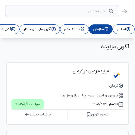
استان
سازمان
دسته‌بندی
آگهی‌های مهلت‌دار
آگهی‌ها
آگهی مزایده
مزایده زمین در کرمان
کرمان
فروش و اجاره زمین، باغ، ویلا و مزرعه
انتشار:
۱۴۰۵/۴/۲۹
مهلت:
۱۴۰۵/۵/۲۰
نشان کردن
جزئیات بیشتر