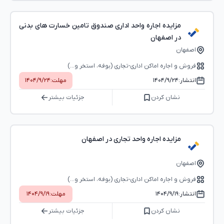
مزایده اجاره واحد اداری صندوق تامین خسارت های بدنی
در اصفهان
اصفهان
فروش و اجاره اماکن اداری-تجاری (بوفه، استخر و...)
انتشار:
۱۴۰۴/۹/۲۴
مهلت:
۱۴۰۴/۹/۲۴
نشان کردن
جزئیات بیشتر
مزایده اجاره واحد تجاری در اصفهان
اصفهان
فروش و اجاره اماکن اداری-تجاری (بوفه، استخر و...)
انتشار:
۱۴۰۴/۹/۱۹
مهلت:
۱۴۰۴/۹/۱۹
نشان کردن
جزئیات بیشتر