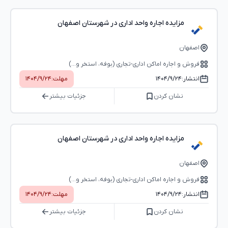
مزایده اجاره واحد اداری در شهرستان اصفهان
اصفهان
فروش و اجاره اماکن اداری-تجاری (بوفه، استخر و...)
انتشار:
۱۴۰۴/۹/۲۴
مهلت:
۱۴۰۴/۹/۲۴
نشان کردن
جزئیات بیشتر
مزایده اجاره واحد اداری در شهرستان اصفهان
اصفهان
فروش و اجاره اماکن اداری-تجاری (بوفه، استخر و...)
انتشار:
۱۴۰۴/۹/۲۴
مهلت:
۱۴۰۴/۹/۲۴
نشان کردن
جزئیات بیشتر