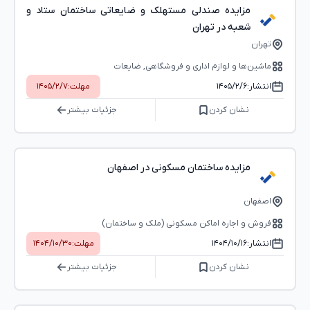
مزایده صندلی مستهلک و ضایعاتی ساختمان ستاد و
شعبه در تهران
تهران
ماشین‌ها و لوازم اداری و فروشگاهی, ضایعات
انتشار:
۱۴۰۵/۲/۶
مهلت:
۱۴۰۵/۲/۷
نشان کردن
جزئیات بیشتر
مزایده ساختمان مسکونی در اصفهان
اصفهان
فروش و اجاره اماکن مسکونی (ملک و ساختمان)
انتشار:
۱۴۰۴/۱۰/۱۶
مهلت:
۱۴۰۴/۱۰/۳۰
نشان کردن
جزئیات بیشتر