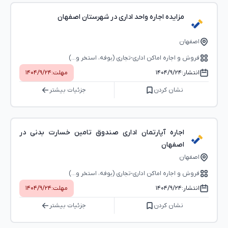
مزایده اجاره واحد اداری در شهرستان اصفهان
اصفهان
فروش و اجاره اماکن اداری-تجاری (بوفه، استخر و...)
انتشار:
۱۴۰۴/۹/۲۴
مهلت:
۱۴۰۴/۹/۲۴
نشان کردن
جزئیات بیشتر
اجاره آپارتمان اداری صندوق تامین خسارت بدنی در
اصفهان
اصفهان
فروش و اجاره اماکن اداری-تجاری (بوفه، استخر و...)
انتشار:
۱۴۰۴/۹/۲۴
مهلت:
۱۴۰۴/۹/۲۴
نشان کردن
جزئیات بیشتر