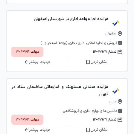
مزایده اجاره واحد اداری در شهرستان اصفهان
اصفهان
فروش و اجاره اماکن اداری-تجاری (بوفه، استخر و...)
انتشار:
۱۴۰۴/۹/۱۹
مهلت:
۱۴۰۴/۹/۱۹
نشان کردن
جزئیات بیشتر
مزایده صندلی مستهلک و ضایعاتی ساختمان ستاد در
تهران
تهران
ماشین‌ها و لوازم اداری و فروشگاهی
انتشار:
۱۴۰۴/۹/۱۹
مهلت:
۱۴۰۴/۹/۱۹
نشان کردن
جزئیات بیشتر