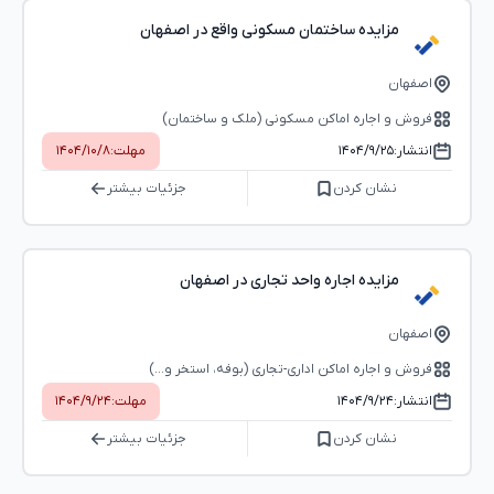
مزایده ساختمان مسکونی واقع در اصفهان
اصفهان
فروش و اجاره اماکن مسکونی (ملک و ساختمان)
انتشار:
۱۴۰۴/۹/۲۵
مهلت:
۱۴۰۴/۱۰/۸
نشان کردن
جزئیات بیشتر
مزایده اجاره واحد تجاری در اصفهان
اصفهان
فروش و اجاره اماکن اداری-تجاری (بوفه، استخر و...)
انتشار:
۱۴۰۴/۹/۲۴
مهلت:
۱۴۰۴/۹/۲۴
نشان کردن
جزئیات بیشتر