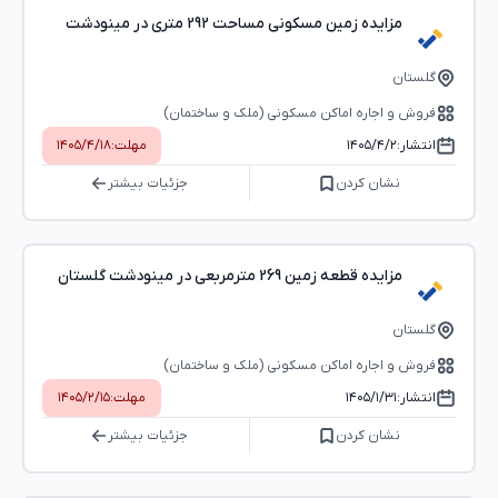
مزایده زمین مسکونی مساحت 292 متری در مینودشت
گلستان
فروش و اجاره اماکن مسکونی (ملک و ساختمان)
انتشار:
۱۴۰۵/۴/۲
مهلت:
۱۴۰۵/۴/۱۸
نشان کردن
جزئیات بیشتر
مزایده قطعه زمین 269 مترمربعی در مینودشت گلستان
گلستان
فروش و اجاره اماکن مسکونی (ملک و ساختمان)
انتشار:
۱۴۰۵/۱/۳۱
مهلت:
۱۴۰۵/۲/۱۵
نشان کردن
جزئیات بیشتر