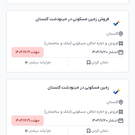
فروش زمین مسکونی در مینودشت گلستان
گلستان
فروش و اجاره اماکن مسکونی (ملک و ساختمان)
انتشار:
۱۴۰۴/۱۱/۲۰
مهلت:
۱۴۰۴/۱۲/۹
نشان کردن
جزئیات بیشتر
زمین مسکونی در مینودشت گلستان
گلستان
فروش و اجاره اماکن مسکونی (ملک و ساختمان)
انتشار:
۱۴۰۴/۱۱/۲۰
مهلت:
۱۴۰۴/۱۲/۹
نشان کردن
جزئیات بیشتر