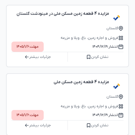
مزایده 4 قطعه زمین مسکن ملی در مینودشت گلستان
گلستان
فروش و اجاره زمین، باغ، ویلا و مزرعه
انتشار:
۱۴۰۴/۱۲/۱۹
مهلت:
۱۴۰۵/۱/۶
نشان کردن
جزئیات بیشتر
مزایده 4 قطعه زمین مسکن ملی
گلستان
فروش و اجاره زمین، باغ، ویلا و مزرعه
انتشار:
۱۴۰۴/۱۲/۱۹
مهلت:
۱۴۰۵/۱/۶
نشان کردن
جزئیات بیشتر