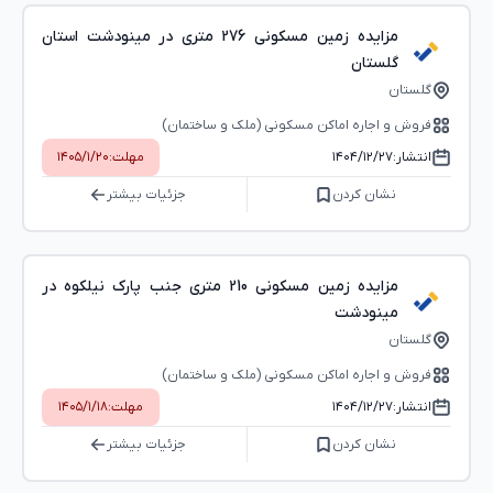
مزایده زمین مسکونی 276 متری در مینودشت استان
گلستان
گلستان
فروش و اجاره اماکن مسکونی (ملک و ساختمان)
انتشار:
۱۴۰۴/۱۲/۲۷
مهلت:
۱۴۰۵/۱/۲۰
نشان کردن
جزئیات بیشتر
مزایده زمین مسکونی 210 متری جنب پارک نیلکوه در
مینودشت
گلستان
فروش و اجاره اماکن مسکونی (ملک و ساختمان)
انتشار:
۱۴۰۴/۱۲/۲۷
مهلت:
۱۴۰۵/۱/۱۸
نشان کردن
جزئیات بیشتر