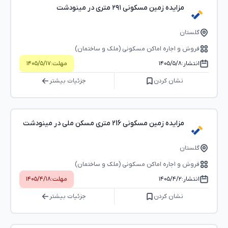
مزایده زمین مسکونی ۲۹۱ متری در مینودشت
گلستان
فروش و اجاره اماکن مسکونی (ملک و ساختمان)
انتشار:
۱۴۰۵/۵/۸
مهلت:
۱۴۰۵/۵/۱۷
نشان کردن
جزئیات بیشتر
مزایده زمین مسکونی 216 متری مسکن ملی در مینودشت
گلستان
فروش و اجاره اماکن مسکونی (ملک و ساختمان)
انتشار:
۱۴۰۵/۴/۲
مهلت:
۱۴۰۵/۴/۱۸
نشان کردن
جزئیات بیشتر