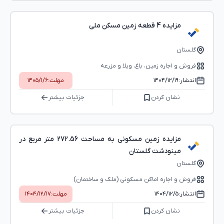
مزایده 4 قطعه زمین مسکن ملی
گلستان
فروش و اجاره زمین، باغ، ویلا و مزرعه
انتشار:
۱۴۰۴/۱۲/۱۹
مهلت:
۱۴۰۵/۱/۶
نشان کردن
جزئیات بیشتر
مزایده زمین مسکونی به مساحت 272.56 متر مربع در
مینودشت گلستان
گلستان
فروش و اجاره اماکن مسکونی (ملک و ساختمان)
انتشار:
۱۴۰۴/۱۲/۵
مهلت:
۱۴۰۴/۱۲/۱۷
نشان کردن
جزئیات بیشتر