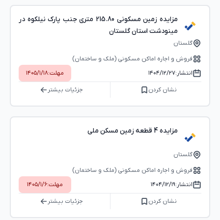
مزایده زمین مسکونی 215.80 متری جنب پارک نیلکوه در
مینودشت استان گلستان
گلستان
فروش و اجاره اماکن مسکونی (ملک و ساختمان)
انتشار:
۱۴۰۴/۱۲/۲۷
مهلت:
۱۴۰۵/۱/۱۸
نشان کردن
جزئیات بیشتر
مزایده 4 قطعه زمین مسکن ملی
گلستان
فروش و اجاره اماکن مسکونی (ملک و ساختمان)
انتشار:
۱۴۰۴/۱۲/۱۹
مهلت:
۱۴۰۵/۱/۶
نشان کردن
جزئیات بیشتر