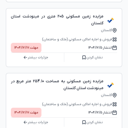
مزایده زمین مسکونی 205 متری در مینودشت استان
گلستان
گلستان
فروش و اجاره اماکن مسکونی (ملک و ساختمان)
انتشار:
۱۴۰۴/۱۲/۵
مهلت:
۱۴۰۴/۱۲/۱۷
نشان کردن
جزئیات بیشتر
مزایده زمین مسکونی به مساحت 254.10 متر مربع در
مینودشت استان گلستان
گلستان
فروش و اجاره اماکن مسکونی (ملک و ساختمان)
انتشار:
۱۴۰۴/۱۲/۵
مهلت:
۱۴۰۴/۱۲/۱۷
نشان کردن
جزئیات بیشتر