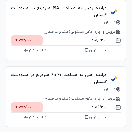
مزایده زمین به مساحت 215 مترمربع در مینودشت
گلستان
گلستان
فروش و اجاره اماکن مسکونی (ملک و ساختمان)
انتشار:
۱۴۰۵/۱/۳۰
مهلت:
۱۴۰۵/۲/۱۰
نشان کردن
جزئیات بیشتر
مزایده زمین به مساحت 210.60 مترمربع در مینودشت
گلستان
گلستان
فروش و اجاره اماکن مسکونی (ملک و ساختمان)
انتشار:
۱۴۰۵/۱/۳۰
مهلت:
۱۴۰۵/۲/۱۰
نشان کردن
جزئیات بیشتر