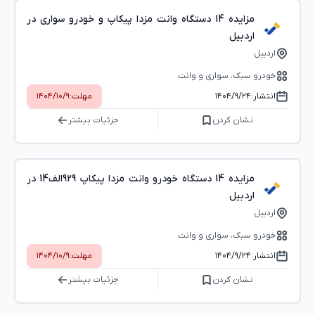
مزایده 14 دستگاه وانت مزدا پیکاپ و خودرو سواری در
اردبیل
اردبیل
خودرو سبک، سواری و وانت
انتشار:
۱۴۰۴/۹/۲۴
مهلت:
۱۴۰۴/۱۰/۹
نشان کردن
جزئیات بیشتر
مزایده 14 دستگاه خودرو وانت مزدا پیکاپ 929الف14 در
اردبیل
اردبیل
خودرو سبک، سواری و وانت
انتشار:
۱۴۰۴/۹/۲۴
مهلت:
۱۴۰۴/۱۰/۹
نشان کردن
جزئیات بیشتر