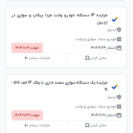
مزایده 14 دستگاه خودرو وانت مزدا پیکاپ و سواری در
اردبیل
اردبیل
خودرو سبک، سواری و وانت
انتشار:
۱۴۰۴/۹/۲۴
مهلت:
۱۴۰۴/۱۰/۹
نشان کردن
جزئیات بیشتر
مزایده یک دستگاه سواری سمند اداری با پلاک 14 الف 518 -
91
اردبیل
خودرو سبک، سواری و وانت
انتشار:
۱۴۰۴/۷/۱۷
مهلت:
۱۴۰۴/۷/۲۹
نشان کردن
جزئیات بیشتر