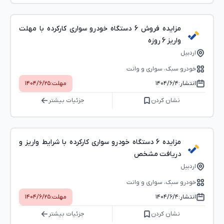
مزایده فروش 6 دستگاه خودرو سواری کارکرده با مهلت
واریز 6 روزه
اردبیل
خودرو سبک، سواری و وانت
انتشار:
۱۴۰۴/۶/۴
مهلت:
۱۴۰۴/۶/۲۵
نشان کردن
جزئیات بیشتر
مزایده 6 دستگاه خودرو سواری کارکرده با شرایط واریز و
دریافت مشخص
اردبیل
خودرو سبک، سواری و وانت
انتشار:
۱۴۰۴/۶/۴
مهلت:
۱۴۰۴/۶/۲۵
نشان کردن
جزئیات بیشتر