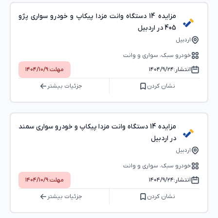
مزایده 14 دستگاه وانت مزدا پیکاپ و خودرو سواری پژو
405 در اردبیل
اردبیل
خودرو سبک، سواری و وانت
انتشار:
۱۴۰۴/۹/۲۴
مهلت:
۱۴۰۴/۱۰/۹
نشان کردن
جزئیات بیشتر
مزایده 14 دستگاه وانت مزدا پیکاپ و خودرو سواری سمند
در اردبیل
اردبیل
خودرو سبک، سواری و وانت
انتشار:
۱۴۰۴/۹/۲۴
مهلت:
۱۴۰۴/۱۰/۹
نشان کردن
جزئیات بیشتر