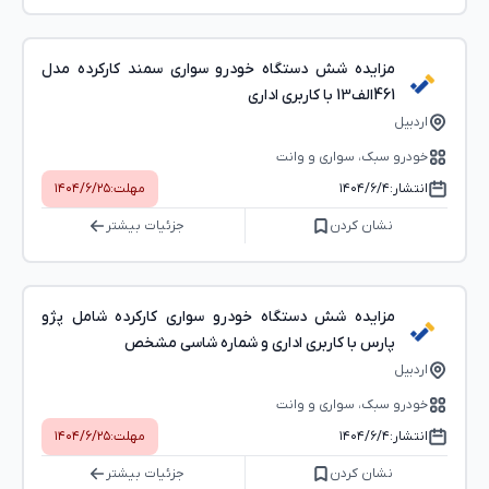
مزایده شش دستگاه خودرو سواری سمند کارکرده مدل
461الف13 با کاربری اداری
اردبیل
خودرو سبک، سواری و وانت
انتشار:
۱۴۰۴/۶/۴
مهلت:
۱۴۰۴/۶/۲۵
نشان کردن
جزئیات بیشتر
مزایده شش دستگاه خودرو سواری کارکرده شامل پژو
پارس با کاربری اداری و شماره شاسی مشخص
اردبیل
خودرو سبک، سواری و وانت
انتشار:
۱۴۰۴/۶/۴
مهلت:
۱۴۰۴/۶/۲۵
نشان کردن
جزئیات بیشتر