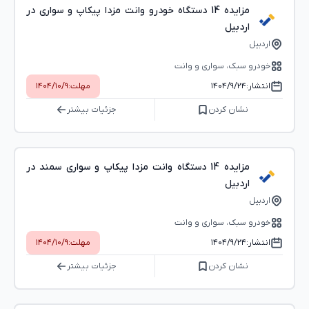
مزایده 14 دستگاه خودرو وانت مزدا پیکاپ و سواری در
اردبیل
اردبیل
خودرو سبک، سواری و وانت
انتشار:
۱۴۰۴/۹/۲۴
مهلت:
۱۴۰۴/۱۰/۹
نشان کردن
جزئیات بیشتر
مزایده 14 دستگاه وانت مزدا پیکاپ و سواری سمند در
اردبیل
اردبیل
خودرو سبک، سواری و وانت
انتشار:
۱۴۰۴/۹/۲۴
مهلت:
۱۴۰۴/۱۰/۹
نشان کردن
جزئیات بیشتر