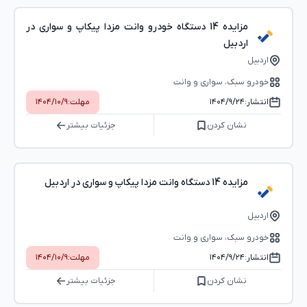
مزایده 14 دستگاه خودرو وانت مزدا پیکاپ و سواری در
اردبیل
اردبیل
خودرو سبک، سواری و وانت
انتشار:
۱۴۰۴/۹/۲۴
مهلت:
۱۴۰۴/۱۰/۹
نشان کردن
جزئیات بیشتر
مزایده 14 دستگاه وانت مزدا پیکاپ و سواری در اردبیل
اردبیل
خودرو سبک، سواری و وانت
انتشار:
۱۴۰۴/۹/۲۴
مهلت:
۱۴۰۴/۱۰/۹
نشان کردن
جزئیات بیشتر