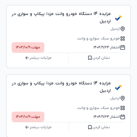
مزایده 14 دستگاه خودرو وانت مزدا پیکاپ و سواری در
اردبیل
اردبیل
خودرو سبک، سواری و وانت
انتشار:
۱۴۰۴/۹/۲۴
مهلت:
۱۴۰۴/۱۰/۹
نشان کردن
جزئیات بیشتر
مزایده 14 دستگاه خودرو وانت مزدا پیکاپ و سواری در
اردبیل
اردبیل
خودرو سبک، سواری و وانت
انتشار:
۱۴۰۴/۹/۲۴
مهلت:
۱۴۰۴/۱۰/۹
نشان کردن
جزئیات بیشتر