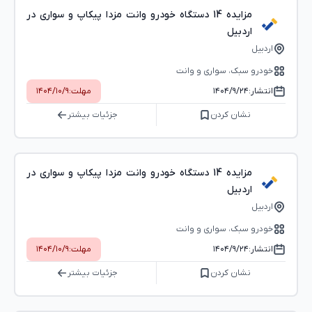
مزایده 14 دستگاه خودرو وانت مزدا پیکاپ و سواری در
اردبیل
اردبیل
خودرو سبک، سواری و وانت
انتشار:
۱۴۰۴/۹/۲۴
مهلت:
۱۴۰۴/۱۰/۹
نشان کردن
جزئیات بیشتر
مزایده 14 دستگاه خودرو وانت مزدا پیکاپ و سواری در
اردبیل
اردبیل
خودرو سبک، سواری و وانت
انتشار:
۱۴۰۴/۹/۲۴
مهلت:
۱۴۰۴/۱۰/۹
نشان کردن
جزئیات بیشتر