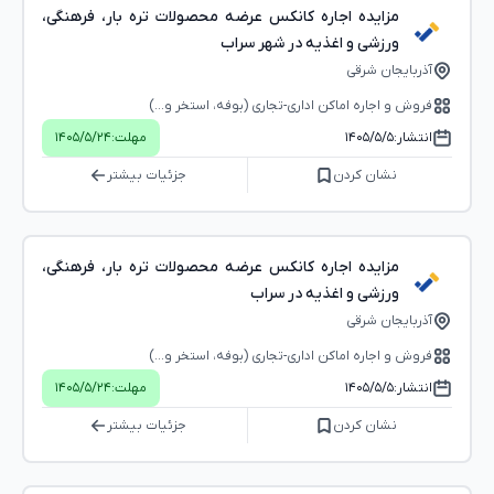
مزایده اجاره کانکس عرضه محصولات تره بار، فرهنگی،
ورزشی و اغذیه در شهر سراب
آذربایجان شرقی
فروش و اجاره اماکن اداری-تجاری (بوفه، استخر و...)
انتشار:
۱۴۰۵/۵/۵
مهلت:
۱۴۰۵/۵/۲۴
نشان کردن
جزئیات بیشتر
مزایده اجاره کانکس عرضه محصولات تره بار، فرهنگی،
ورزشی و اغذیه در سراب
آذربایجان شرقی
فروش و اجاره اماکن اداری-تجاری (بوفه، استخر و...)
انتشار:
۱۴۰۵/۵/۵
مهلت:
۱۴۰۵/۵/۲۴
نشان کردن
جزئیات بیشتر