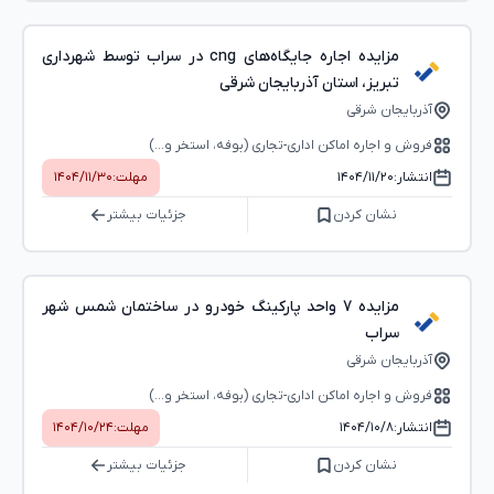
مزایده اجاره جایگاه‌های cng در سراب توسط شهرداری
تبریز، استان آذربایجان شرقی
آذربایجان شرقی
فروش و اجاره اماکن اداری-تجاری (بوفه، استخر و...)
انتشار:
۱۴۰۴/۱۱/۲۰
مهلت:
۱۴۰۴/۱۱/۳۰
نشان کردن
جزئیات بیشتر
مزایده 7 واحد پارکینگ خودرو در ساختمان شمس شهر
سراب
آذربایجان شرقی
فروش و اجاره اماکن اداری-تجاری (بوفه، استخر و...)
انتشار:
۱۴۰۴/۱۰/۸
مهلت:
۱۴۰۴/۱۰/۲۴
نشان کردن
جزئیات بیشتر