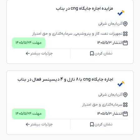
مزایده اجاره جایگاه cng در بناب
آذربایجان شرقی
تجهیزات نفت، گاز و پتروشیمی, سرمایه‌گذاری و حق امتیاز
انتشار:
۱۴۰۵/۵/۳
مهلت:
۱۴۰۵/۵/۲۴
نشان کردن
جزئیات بیشتر
اجاره جایگاه cng با 8 نازل و 4 دیسپنسر فعال در بناب
آذربایجان شرقی
سرمایه‌گذاری و حق امتیاز
انتشار:
۱۴۰۵/۵/۳
مهلت:
۱۴۰۵/۵/۲۴
نشان کردن
جزئیات بیشتر