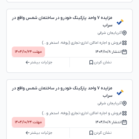
مزایده 7 واحد پارکینگ خودرو در ساختمان شمس واقع در
سراب
آذربایجان شرقی
فروش و اجاره اماکن اداری-تجاری (بوفه، استخر و...)
انتشار:
۱۴۰۴/۱۰/۸
مهلت:
۱۴۰۴/۱۰/۲۴
نشان کردن
جزئیات بیشتر
مزایده 7 واحد پارکینگ خودرو در ساختمان شمس واقع در
سراب
آذربایجان شرقی
فروش و اجاره اماکن اداری-تجاری (بوفه، استخر و...)
انتشار:
۱۴۰۴/۱۰/۸
مهلت:
۱۴۰۴/۱۰/۲۴
نشان کردن
جزئیات بیشتر