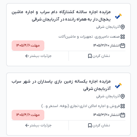
مزایده اجاره سالانه کشتارگاه دام سراب و اجاره ماشین
یخچال دار به همراه راننده در آذربایجان شرقی
آذربایجان شرقی
صنعت دامپروری، تجهیزات و ماشین‌آلات
انتشار:
۱۴۰۵/۳/۲۰
مهلت:
۱۴۰۵/۴/۶
نشان کردن
جزئیات بیشتر
مزایده اجاره یکساله زمین بازی پاسداران در شهر سراب
آذربایجان شرقی
آذربایجان شرقی
فروش و اجاره اماکن اداری-تجاری (بوفه، استخر و...)
انتشار:
۱۴۰۵/۳/۲۰
مهلت:
۱۴۰۵/۴/۶
نشان کردن
جزئیات بیشتر