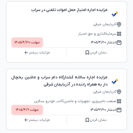
مزایده اجاره امتیاز حمل اموات تلفنی در سراب
آذربایجان شرقی
سرمایه‌گذاری و حق امتیاز
انتشار:
۱۴۰۵/۴/۲۰
مهلت:
۱۴۰۵/۴/۳۰
نشان کردن
جزئیات بیشتر
مزایده اجاره سالانه کشتارگاه دام سراب و ماشین یخچال
دار به همراه راننده در آذربایجان شرقی
آذربایجان شرقی
صنعت دامپروری، تجهیزات و ماشین‌آلات, خودرو سنگین
انتشار:
۱۴۰۵/۳/۲۰
مهلت:
۱۴۰۵/۴/۶
نشان کردن
جزئیات بیشتر