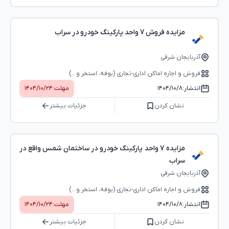
مزایده فروش 7 واحد پارکینگ خودرو در سراب
آذربایجان شرقی
فروش و اجاره اماکن اداری-تجاری (بوفه، استخر و...)
انتشار:
۱۴۰۴/۱۰/۸
مهلت:
۱۴۰۴/۱۰/۲۴
نشان کردن
جزئیات بیشتر
مزایده 7 واحد پارکینگ خودرو در ساختمان شمس واقع در
سراب
آذربایجان شرقی
فروش و اجاره اماکن اداری-تجاری (بوفه، استخر و...)
انتشار:
۱۴۰۴/۱۰/۸
مهلت:
۱۴۰۴/۱۰/۲۴
نشان کردن
جزئیات بیشتر