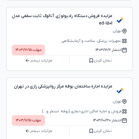
مزایده فروش دستگاه رادیولوژی آنالوگ ثابت سقفی مدل
ed-150l
تهران
تجهیزات پزشکی، سلامت و آزمایشگاهی
انتشار:
۱۴۰۳/۱۲/۲
مهلت:
۱۴۰۳/۱۲/۱۵
نشان کردن
جزئیات بیشتر
مزایده اجاره ساختمان بوفه مرکز روانپزشکی رازی در تهران
تهران
فروش و اجاره اماکن اداری-تجاری (بوفه، استخر و...)
انتشار:
۱۴۰۳/۱۰/۳۰
مهلت:
۱۴۰۳/۱۱/۱۵
نشان کردن
جزئیات بیشتر