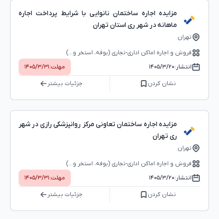
مزایده اجاره ساختمان نانوایی با شرایط پرداخت اجاره
ماهانه در شهر ری استان تهران
تهران
فروش و اجاره اماکن اداری-تجاری (بوفه، استخر و...)
انتشار:
۱۴۰۵/۳/۲۰
مهلت:
۱۴۰۵/۳/۳۱
نشان کردن
جزئیات بیشتر
مزایده اجاره ساختمان تعاونی مرکز روانپزشکی رازی در شهر
ری تهران
تهران
فروش و اجاره اماکن اداری-تجاری (بوفه، استخر و...)
انتشار:
۱۴۰۵/۳/۲۰
مهلت:
۱۴۰۵/۳/۳۱
نشان کردن
جزئیات بیشتر