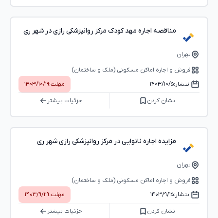
مناقصه اجاره مهد کودک مرکز روانپزشکی رازی در شهر ری
تهران
فروش و اجاره اماکن مسکونی (ملک و ساختمان)
انتشار:
۱۴۰۳/۱۰/۵
مهلت:
۱۴۰۳/۱۰/۱۹
نشان کردن
جزئیات بیشتر
مزایده اجاره نانوایی در مرکز روانپزشکی رازی شهر ری
تهران
فروش و اجاره اماکن مسکونی (ملک و ساختمان)
انتشار:
۱۴۰۳/۹/۱۵
مهلت:
۱۴۰۳/۹/۲۹
نشان کردن
جزئیات بیشتر