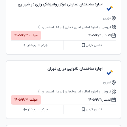
اجاره ساختمان تعاونی مرکز روانپزشکی رازی در شهر ری
تهران
فروش و اجاره اماکن اداری-تجاری (بوفه، استخر و...)
انتشار:
۱۴۰۵/۴/۱۱
مهلت:
۱۴۰۵/۴/۳۱
نشان کردن
جزئیات بیشتر
اجاره ساختمان نانوایی در ری تهران
تهران
فروش و اجاره اماکن اداری-تجاری (بوفه، استخر و...)
انتشار:
۱۴۰۵/۴/۱۱
مهلت:
۱۴۰۵/۴/۳۱
نشان کردن
جزئیات بیشتر