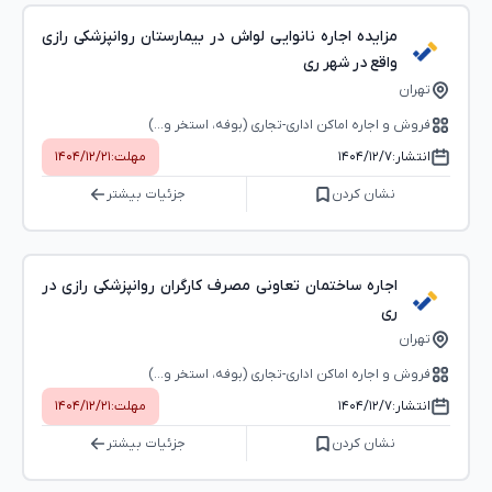
مزایده اجاره نانوایی لواش در بیمارستان روانپزشکی رازی
واقع در شهر ری
تهران
فروش و اجاره اماکن اداری-تجاری (بوفه، استخر و...)
انتشار:
۱۴۰۴/۱۲/۷
مهلت:
۱۴۰۴/۱۲/۲۱
نشان کردن
جزئیات بیشتر
اجاره ساختمان تعاونی مصرف کارگران روانپزشکی رازی در
ری
تهران
فروش و اجاره اماکن اداری-تجاری (بوفه، استخر و...)
انتشار:
۱۴۰۴/۱۲/۷
مهلت:
۱۴۰۴/۱۲/۲۱
نشان کردن
جزئیات بیشتر