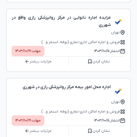
مزایده اجاره نانوایی در مرکز روانپزشکی رازی واقع در
شهرری
تهران
فروش و اجاره اماکن اداری-تجاری (بوفه، استخر و...)
انتشار:
۱۴۰۳/۱۰/۵
مهلت:
۱۴۰۳/۱۰/۱۹
نشان کردن
جزئیات بیشتر
اجاره محل امور بیمه مرکز روانپزشکی رازی در شهرری
تهران
فروش و اجاره اماکن اداری-تجاری (بوفه، استخر و...)
انتشار:
۱۴۰۳/۱۰/۵
مهلت:
۱۴۰۳/۱۰/۱۹
نشان کردن
جزئیات بیشتر