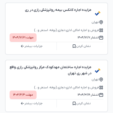
مزایده اجاره کانکس بیمه روانپزشکی رازی در ری
تهران
فروش و اجاره اماکن اداری-تجاری (بوفه، استخر و...)
انتشار:
۱۴۰۴/۱۲/۷
مهلت:
۱۴۰۴/۱۲/۲۱
نشان کردن
جزئیات بیشتر
مزایده اجاره ساختمان مهدکودک مرکز روانپزشکی رازی واقع
در شهر ری تهران
تهران
فروش و اجاره اماکن اداری-تجاری (بوفه، استخر و...)
انتشار:
۱۴۰۴/۳/۱۹
مهلت:
۱۴۰۴/۴/۴
نشان کردن
جزئیات بیشتر