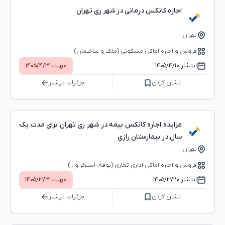
اجاره کانکس درمانی در شهر ری تهران
تهران
فروش و اجاره اماکن مسکونی (ملک و ساختمان)
انتشار:
۱۴۰۵/۴/۱۰
مهلت:
۱۴۰۵/۴/۳۱
نشان کردن
جزئیات بیشتر
مزایده اجاره کانکس بیمه در شهر ری تهران برای مدت یک
سال در بیمارستان رازی
تهران
فروش و اجاره اماکن اداری-تجاری (بوفه، استخر و...)
انتشار:
۱۴۰۵/۳/۲۰
مهلت:
۱۴۰۵/۳/۳۱
نشان کردن
جزئیات بیشتر