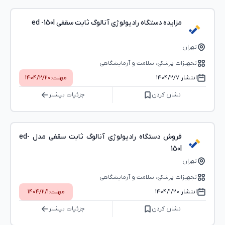
مزایده دستگاه رادیولوژی آنالوگ ثابت سقفی ed -150l
تهران
تجهیزات پزشکی، سلامت و آزمایشگاهی
انتشار:
۱۴۰۴/۲/۷
مهلت:
۱۴۰۴/۲/۲۰
نشان کردن
جزئیات بیشتر
فروش دستگاه رادیولوژی آنالوگ ثابت سقفی مدل ed-
150l
تهران
تجهیزات پزشکی، سلامت و آزمایشگاهی
انتشار:
۱۴۰۴/۱/۲۰
مهلت:
۱۴۰۴/۲/۱
نشان کردن
جزئیات بیشتر