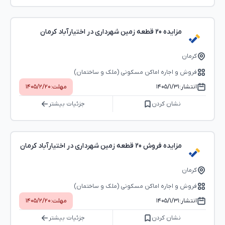
مزایده 20 قطعه زمین شهرداری در اختیارآباد کرمان
کرمان
فروش و اجاره اماکن مسکونی (ملک و ساختمان)
انتشار:
۱۴۰۵/۱/۳۱
مهلت:
۱۴۰۵/۲/۲۰
نشان کردن
جزئیات بیشتر
مزایده فروش 20 قطعه زمین شهرداری در اختیارآباد کرمان
کرمان
فروش و اجاره اماکن مسکونی (ملک و ساختمان)
انتشار:
۱۴۰۵/۱/۳۱
مهلت:
۱۴۰۵/۲/۲۰
نشان کردن
جزئیات بیشتر