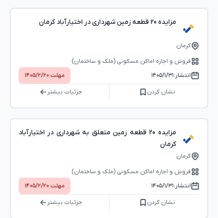
مزایده 20 قطعه زمین شهرداری در اختیارآباد کرمان
کرمان
فروش و اجاره اماکن مسکونی (ملک و ساختمان)
انتشار:
۱۴۰۵/۱/۳۱
مهلت:
۱۴۰۵/۲/۲۰
نشان کردن
جزئیات بیشتر
مزایده 20 قطعه زمین متعلق به شهرداری در اختیارآباد
کرمان
کرمان
فروش و اجاره اماکن مسکونی (ملک و ساختمان)
انتشار:
۱۴۰۵/۱/۳۱
مهلت:
۱۴۰۵/۲/۲۰
نشان کردن
جزئیات بیشتر