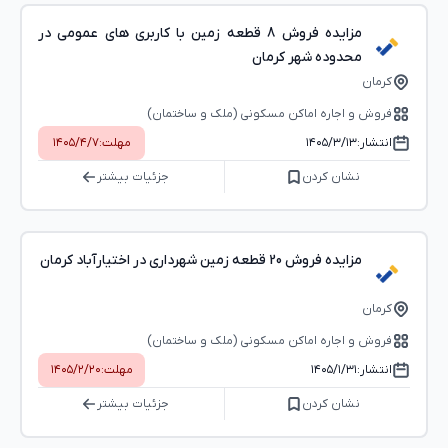
مزایده فروش 8 قطعه زمین با کاربری های عمومی در
محدوده شهر کرمان
کرمان
فروش و اجاره اماکن مسکونی (ملک و ساختمان)
انتشار:
۱۴۰۵/۳/۱۳
مهلت:
۱۴۰۵/۴/۷
نشان کردن
جزئیات بیشتر
مزایده فروش 20 قطعه زمین شهرداری در اختیارآباد کرمان
کرمان
فروش و اجاره اماکن مسکونی (ملک و ساختمان)
انتشار:
۱۴۰۵/۱/۳۱
مهلت:
۱۴۰۵/۲/۲۰
نشان کردن
جزئیات بیشتر