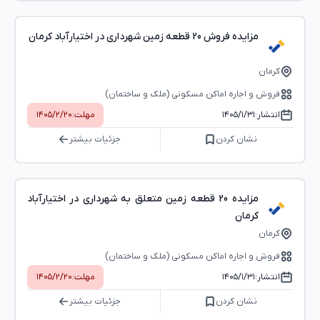
مزایده فروش 20 قطعه زمین شهرداری در اختیارآباد کرمان
کرمان
فروش و اجاره اماکن مسکونی (ملک و ساختمان)
انتشار:
۱۴۰۵/۱/۳۱
مهلت:
۱۴۰۵/۲/۲۰
نشان کردن
جزئیات بیشتر
مزایده 20 قطعه زمین متعلق به شهرداری در اختیارآباد
کرمان
کرمان
فروش و اجاره اماکن مسکونی (ملک و ساختمان)
انتشار:
۱۴۰۵/۱/۳۱
مهلت:
۱۴۰۵/۲/۲۰
نشان کردن
جزئیات بیشتر