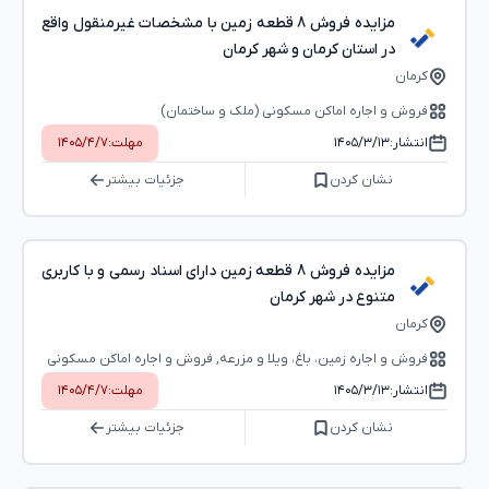
مزایده فروش 8 قطعه زمین با مشخصات غیرمنقول واقع
در استان کرمان و شهر کرمان
کرمان
فروش و اجاره اماکن مسکونی (ملک و ساختمان)
انتشار:
۱۴۰۵/۳/۱۳
مهلت:
۱۴۰۵/۴/۷
نشان کردن
جزئیات بیشتر
مزایده فروش 8 قطعه زمین دارای اسناد رسمی و با کاربری
متنوع در شهر کرمان
کرمان
فروش و اجاره زمین، باغ، ویلا و مزرعه, فروش و اجاره اماکن مسکونی
(ملک و ساختمان)
انتشار:
۱۴۰۵/۳/۱۳
مهلت:
۱۴۰۵/۴/۷
نشان کردن
جزئیات بیشتر