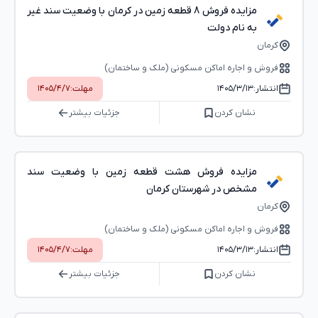
مزایده فروش 8 قطعه زمین در کرمان با وضعیت سند غیر
به نام دولت
کرمان
فروش و اجاره اماکن مسکونی (ملک و ساختمان)
انتشار:
۱۴۰۵/۳/۱۳
مهلت:
۱۴۰۵/۴/۷
نشان کردن
جزئیات بیشتر
مزایده فروش هشت قطعه زمین با وضعیت سند
مشخص در شهرستان کرمان
کرمان
فروش و اجاره اماکن مسکونی (ملک و ساختمان)
انتشار:
۱۴۰۵/۳/۱۳
مهلت:
۱۴۰۵/۴/۷
نشان کردن
جزئیات بیشتر