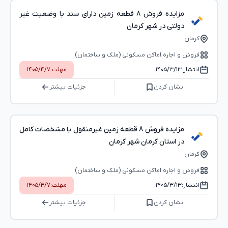
مزایده فروش 8 قطعه زمین دارای سند با وضعیت غیر
دولتی در شهر کرمان
کرمان
فروش و اجاره اماکن مسکونی (ملک و ساختمان)
انتشار:
۱۴۰۵/۳/۱۳
مهلت:
۱۴۰۵/۴/۷
نشان کردن
جزئیات بیشتر
مزایده فروش 8 قطعه زمین غیرمنقول با مشخصات کامل
در استان کرمان شهر کرمان
کرمان
فروش و اجاره اماکن مسکونی (ملک و ساختمان)
انتشار:
۱۴۰۵/۳/۱۳
مهلت:
۱۴۰۵/۴/۷
نشان کردن
جزئیات بیشتر