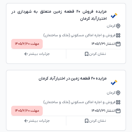
مزایده فروش 20 قطعه زمین متعلق به شهرداری در
اختیارآباد کرمان
کرمان
فروش و اجاره اماکن مسکونی (ملک و ساختمان)
انتشار:
۱۴۰۵/۱/۳۱
مهلت:
۱۴۰۵/۲/۲۰
نشان کردن
جزئیات بیشتر
مزایده 20 قطعه زمین در اختیارآباد کرمان
کرمان
فروش و اجاره اماکن مسکونی (ملک و ساختمان)
انتشار:
۱۴۰۵/۱/۳۱
مهلت:
۱۴۰۵/۲/۲۰
نشان کردن
جزئیات بیشتر