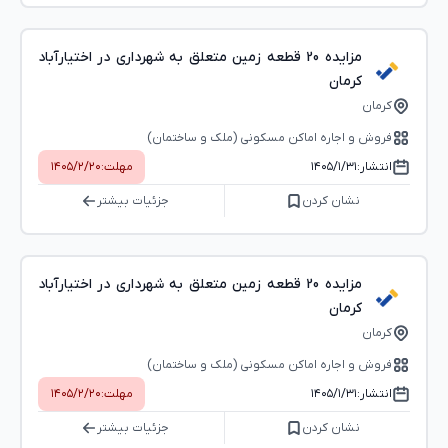
مزایده 20 قطعه زمین متعلق به شهرداری در اختیارآباد
کرمان
کرمان
فروش و اجاره اماکن مسکونی (ملک و ساختمان)
انتشار:
۱۴۰۵/۱/۳۱
مهلت:
۱۴۰۵/۲/۲۰
نشان کردن
جزئیات بیشتر
مزایده 20 قطعه زمین متعلق به شهرداری در اختیارآباد
کرمان
کرمان
فروش و اجاره اماکن مسکونی (ملک و ساختمان)
انتشار:
۱۴۰۵/۱/۳۱
مهلت:
۱۴۰۵/۲/۲۰
نشان کردن
جزئیات بیشتر