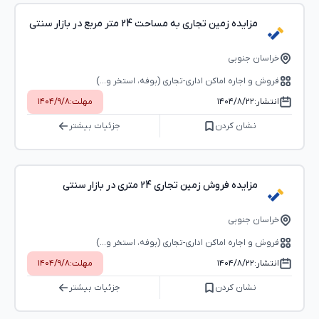
مزایده زمین تجاری به مساحت 24 متر مربع در بازار سنتی
خراسان جنوبی
فروش و اجاره اماکن اداری-تجاری (بوفه، استخر و...)
انتشار:
۱۴۰۴/۸/۲۲
مهلت:
۱۴۰۴/۹/۸
نشان کردن
جزئیات بیشتر
مزایده فروش زمین تجاری 24 متری در بازار سنتی
خراسان جنوبی
فروش و اجاره اماکن اداری-تجاری (بوفه، استخر و...)
انتشار:
۱۴۰۴/۸/۲۲
مهلت:
۱۴۰۴/۹/۸
نشان کردن
جزئیات بیشتر