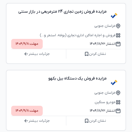
مزایده فروش زمین تجاری 24 مترمربعی در بازار سنتی
خراسان جنوبی
فروش و اجاره اماکن اداری-تجاری (بوفه، استخر و...)
انتشار:
۱۴۰۴/۸/۲۲
مهلت:
۱۴۰۴/۹/۸
نشان کردن
جزئیات بیشتر
مزایده فروش یک دستگاه بیل بکهو
خراسان جنوبی
خودرو سنگین
انتشار:
۱۴۰۴/۸/۲۲
مهلت:
۱۴۰۴/۹/۸
نشان کردن
جزئیات بیشتر