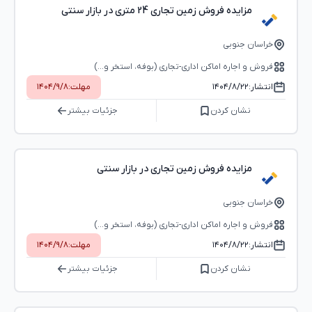
مزایده فروش زمین تجاری 24 متری در بازار سنتی
خراسان جنوبی
فروش و اجاره اماکن اداری-تجاری (بوفه، استخر و...)
انتشار:
۱۴۰۴/۸/۲۲
مهلت:
۱۴۰۴/۹/۸
نشان کردن
جزئیات بیشتر
مزایده فروش زمین تجاری در بازار سنتی
خراسان جنوبی
فروش و اجاره اماکن اداری-تجاری (بوفه، استخر و...)
انتشار:
۱۴۰۴/۸/۲۲
مهلت:
۱۴۰۴/۹/۸
نشان کردن
جزئیات بیشتر