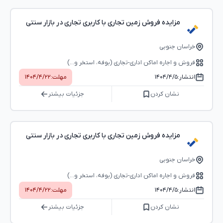
مزایده فروش زمین تجاری با کاربری تجاری در بازار سنتی
خراسان جنوبی
فروش و اجاره اماکن اداری-تجاری (بوفه، استخر و...)
انتشار:
۱۴۰۴/۴/۵
مهلت:
۱۴۰۴/۴/۲۲
نشان کردن
جزئیات بیشتر
مزایده فروش زمین تجاری با کاربری تجاری در بازار سنتی
خراسان جنوبی
فروش و اجاره اماکن اداری-تجاری (بوفه، استخر و...)
انتشار:
۱۴۰۴/۴/۵
مهلت:
۱۴۰۴/۴/۲۲
نشان کردن
جزئیات بیشتر