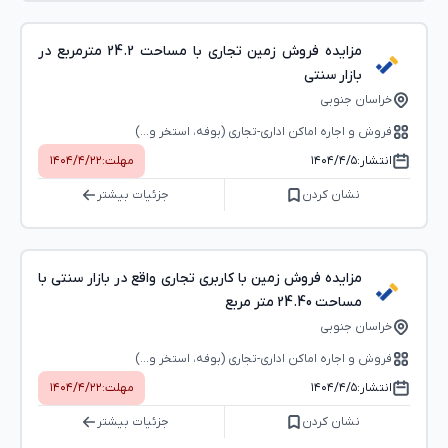
مزایده فروش زمین تجاری با مساحت 24.2 مترمربع در
بازار سنتی
خراسان جنوبی
فروش و اجاره اماکن اداری-تجاری (بوفه، استخر و...)
انتشار:
۱۴۰۴/۴/۵
مهلت:
۱۴۰۴/۴/۲۲
نشان کردن
جزئیات بیشتر
مزایده فروش زمین با کاربری تجاری واقع در بازار سنتی با
مساحت 24.40 متر مربع
خراسان جنوبی
فروش و اجاره اماکن اداری-تجاری (بوفه، استخر و...)
انتشار:
۱۴۰۴/۴/۵
مهلت:
۱۴۰۴/۴/۲۲
نشان کردن
جزئیات بیشتر