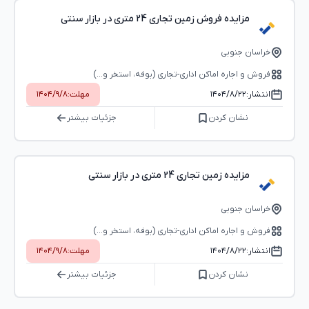
مزایده فروش زمین تجاری 24 متری در بازار سنتی
خراسان جنوبی
فروش و اجاره اماکن اداری-تجاری (بوفه، استخر و...)
انتشار:
۱۴۰۴/۸/۲۲
مهلت:
۱۴۰۴/۹/۸
نشان کردن
جزئیات بیشتر
مزایده زمین تجاری 24 متری در بازار سنتی
خراسان جنوبی
فروش و اجاره اماکن اداری-تجاری (بوفه، استخر و...)
انتشار:
۱۴۰۴/۸/۲۲
مهلت:
۱۴۰۴/۹/۸
نشان کردن
جزئیات بیشتر