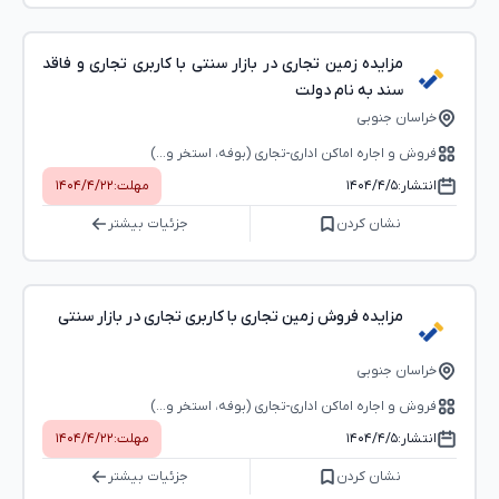
مزایده زمین تجاری در بازار سنتی با کاربری تجاری و فاقد
سند به نام دولت
خراسان جنوبی
فروش و اجاره اماکن اداری-تجاری (بوفه، استخر و...)
انتشار:
۱۴۰۴/۴/۵
مهلت:
۱۴۰۴/۴/۲۲
نشان کردن
جزئیات بیشتر
مزایده فروش زمین تجاری با کاربری تجاری در بازار سنتی
خراسان جنوبی
فروش و اجاره اماکن اداری-تجاری (بوفه، استخر و...)
انتشار:
۱۴۰۴/۴/۵
مهلت:
۱۴۰۴/۴/۲۲
نشان کردن
جزئیات بیشتر