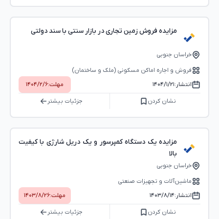
مزایده فروش زمین تجاری در بازار سنتی با سند دولتی
خراسان جنوبی
فروش و اجاره اماکن مسکونی (ملک و ساختمان)
انتشار:
۱۴۰۴/۱/۲۱
مهلت:
۱۴۰۴/۲/۶
نشان کردن
جزئیات بیشتر
مزایده یک دستگاه کمپرسور و یک دریل شارژی با کیفیت
بالا
خراسان جنوبی
ماشین‌آلات و تجهیزات صنعتی
انتشار:
۱۴۰۳/۸/۱۴
مهلت:
۱۴۰۳/۸/۲۶
نشان کردن
جزئیات بیشتر