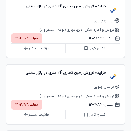
مزایده فروش زمین تجاری 24 متری در بازار سنتی
خراسان جنوبی
فروش و اجاره اماکن اداری-تجاری (بوفه، استخر و...)
انتشار:
۱۴۰۴/۸/۲۲
مهلت:
۱۴۰۴/۹/۸
نشان کردن
جزئیات بیشتر
مزایده فروش زمین تجاری 24 متری در بازار سنتی
خراسان جنوبی
فروش و اجاره اماکن اداری-تجاری (بوفه، استخر و...)
انتشار:
۱۴۰۴/۸/۲۲
مهلت:
۱۴۰۴/۹/۸
نشان کردن
جزئیات بیشتر