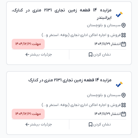
مزایده 14 قطعه زمین تجاری 2131 متری در کنارک،
ایرانبندر
سیستان و بلوچستان
فروش و اجاره اماکن اداری-تجاری (بوفه، استخر و...)
انتشار:
۱۴۰۴/۱۱/۲۹
مهلت:
۱۴۰۴/۱۲/۲۱
نشان کردن
جزئیات بیشتر
مزایده 14 قطعه زمین تجاری 2131 متری در کنارک
سیستان و بلوچستان
فروش و اجاره اماکن اداری-تجاری (بوفه، استخر و...)
انتشار:
۱۴۰۴/۱۱/۲۹
مهلت:
۱۴۰۴/۱۲/۲۱
نشان کردن
جزئیات بیشتر