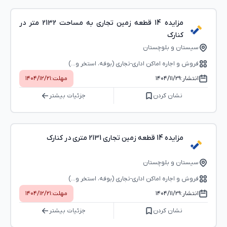
مزایده 14 قطعه زمین تجاری به مساحت 2132 متر در
کنارک
سیستان و بلوچستان
فروش و اجاره اماکن اداری-تجاری (بوفه، استخر و...)
انتشار:
۱۴۰۴/۱۱/۲۹
مهلت:
۱۴۰۴/۱۲/۲۱
نشان کردن
جزئیات بیشتر
مزایده 14 قطعه زمین تجاری 2131 متری در کنارک
سیستان و بلوچستان
فروش و اجاره اماکن اداری-تجاری (بوفه، استخر و...)
انتشار:
۱۴۰۴/۱۱/۲۹
مهلت:
۱۴۰۴/۱۲/۲۱
نشان کردن
جزئیات بیشتر