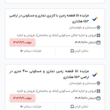
مزایده 51 قطعه زمین با کاربری تجاری و مسکونی در اراضی
153 هکتاری
سیستان و بلوچستان
فروش و اجاره اماکن مسکونی (ملک و ساختمان), فروش و اجاره
اماکن اداری-تجاری (بوفه، استخر و...)
انتشار:
۱۴۰۴/۸/۲۰
مهلت:
۱۴۰۴/۹/۹
نشان کردن
جزئیات بیشتر
مزایده 51 قطعه زمین تجاری و مسکونی 400 متری در
اراضی 153 هکتاری
سیستان و بلوچستان
فروش و اجاره اماکن مسکونی (ملک و ساختمان), فروش و اجاره
اماکن اداری-تجاری (بوفه، استخر و...)
انتشار:
۱۴۰۴/۸/۲۰
مهلت:
۱۴۰۴/۹/۹
نشان کردن
جزئیات بیشتر