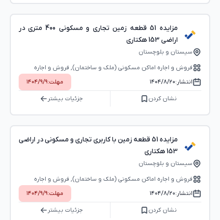
مزایده 51 قطعه زمین تجاری و مسکونی 400 متری در
اراضی 153 هکتاری
سیستان و بلوچستان
فروش و اجاره اماکن مسکونی (ملک و ساختمان), فروش و اجاره
اماکن اداری-تجاری (بوفه، استخر و...)
انتشار:
۱۴۰۴/۸/۲۰
مهلت:
۱۴۰۴/۹/۹
نشان کردن
جزئیات بیشتر
مزایده 51 قطعه زمین با کاربری تجاری و مسکونی در اراضی
153 هکتاری
سیستان و بلوچستان
فروش و اجاره اماکن مسکونی (ملک و ساختمان), فروش و اجاره
اماکن اداری-تجاری (بوفه، استخر و...)
انتشار:
۱۴۰۴/۸/۲۰
مهلت:
۱۴۰۴/۹/۹
نشان کردن
جزئیات بیشتر