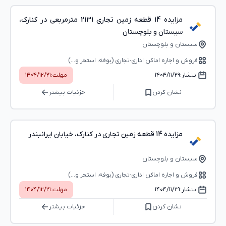
مزایده 14 قطعه زمین تجاری 2131 مترمربعی در کنارک،
سیستان و بلوچستان
سیستان و بلوچستان
فروش و اجاره اماکن اداری-تجاری (بوفه، استخر و...)
انتشار:
۱۴۰۴/۱۱/۲۹
مهلت:
۱۴۰۴/۱۲/۲۱
نشان کردن
جزئیات بیشتر
مزایده 14 قطعه زمین تجاری در کنارک، خیابان ایرانبندر
سیستان و بلوچستان
فروش و اجاره اماکن اداری-تجاری (بوفه، استخر و...)
انتشار:
۱۴۰۴/۱۱/۲۹
مهلت:
۱۴۰۴/۱۲/۲۱
نشان کردن
جزئیات بیشتر