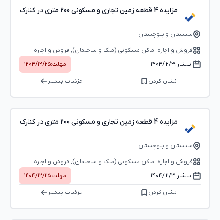
مزایده 4 قطعه زمین تجاری و مسکونی 200 متری در کنارک
سیستان و بلوچستان
فروش و اجاره اماکن مسکونی (ملک و ساختمان), فروش و اجاره
اماکن اداری-تجاری (بوفه، استخر و...)
انتشار:
۱۴۰۴/۱۲/۳
مهلت:
۱۴۰۴/۱۲/۲۵
نشان کردن
جزئیات بیشتر
مزایده 4 قطعه زمین تجاری و مسکونی 200 متری در کنارک
سیستان و بلوچستان
فروش و اجاره اماکن مسکونی (ملک و ساختمان), فروش و اجاره
اماکن اداری-تجاری (بوفه، استخر و...)
انتشار:
۱۴۰۴/۱۲/۳
مهلت:
۱۴۰۴/۱۲/۲۵
نشان کردن
جزئیات بیشتر