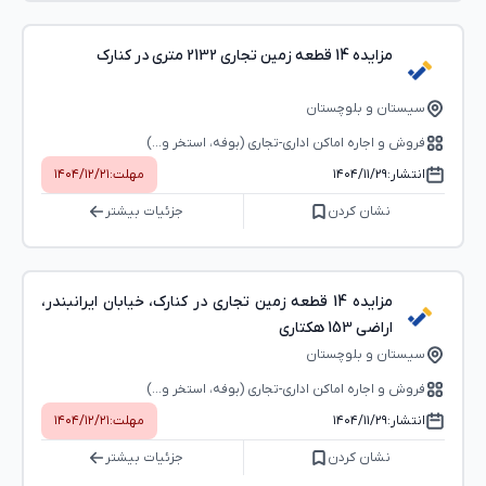
مزایده 14 قطعه زمین تجاری 2132 متری در کنارک
سیستان و بلوچستان
فروش و اجاره اماکن اداری-تجاری (بوفه، استخر و...)
انتشار:
۱۴۰۴/۱۱/۲۹
مهلت:
۱۴۰۴/۱۲/۲۱
نشان کردن
جزئیات بیشتر
مزایده 14 قطعه زمین تجاری در کنارک، خیابان ایرانبندر،
اراضی 153 هکتاری
سیستان و بلوچستان
فروش و اجاره اماکن اداری-تجاری (بوفه، استخر و...)
انتشار:
۱۴۰۴/۱۱/۲۹
مهلت:
۱۴۰۴/۱۲/۲۱
نشان کردن
جزئیات بیشتر