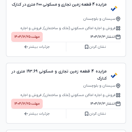
مزایده 4 قطعه زمین تجاری و مسکونی 200 متری در کنارک
سیستان و بلوچستان
فروش و اجاره اماکن مسکونی (ملک و ساختمان), فروش و اجاره
اماکن اداری-تجاری (بوفه، استخر و...)
انتشار:
۱۴۰۴/۱۲/۳
مهلت:
۱۴۰۴/۱۲/۲۵
نشان کردن
جزئیات بیشتر
مزایده 4 قطعه زمین تجاری و مسکونی 193.69 متری در
کنارک
سیستان و بلوچستان
فروش و اجاره اماکن مسکونی (ملک و ساختمان), فروش و اجاره
اماکن اداری-تجاری (بوفه، استخر و...)
انتشار:
۱۴۰۴/۱۲/۳
مهلت:
۱۴۰۴/۱۲/۲۵
نشان کردن
جزئیات بیشتر