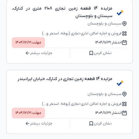
مزایده 14 قطعه زمین تجاری 2108 متری در کنارک،
سیستان و بلوچستان
سیستان و بلوچستان
فروش و اجاره اماکن اداری-تجاری (بوفه، استخر و...)
انتشار:
۱۴۰۴/۱۱/۲۹
مهلت:
۱۴۰۴/۱۲/۲۱
نشان کردن
جزئیات بیشتر
مزایده 14 قطعه زمین تجاری در کنارک، خیابان ایرانبندر
سیستان و بلوچستان
فروش و اجاره اماکن اداری-تجاری (بوفه، استخر و...)
انتشار:
۱۴۰۴/۱۱/۲۹
مهلت:
۱۴۰۴/۱۲/۲۱
نشان کردن
جزئیات بیشتر