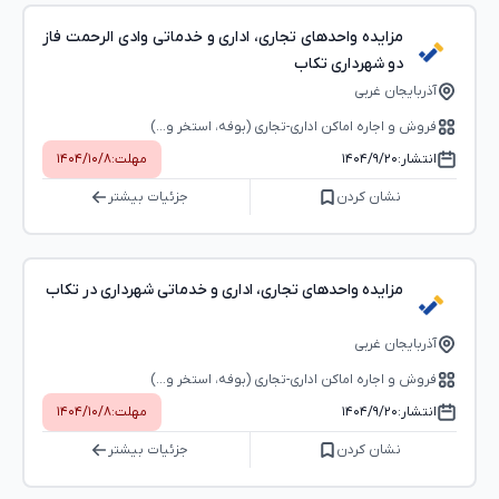
مزایده واحدهای تجاری، اداری و خدماتی وادی الرحمت فاز
دو شهرداری تکاب
آذربایجان غربی
فروش و اجاره اماکن اداری-تجاری (بوفه، استخر و...)
انتشار:
۱۴۰۴/۹/۲۰
مهلت:
۱۴۰۴/۱۰/۸
نشان کردن
جزئیات بیشتر
مزایده واحدهای تجاری، اداری و خدماتی شهرداری در تکاب
آذربایجان غربی
فروش و اجاره اماکن اداری-تجاری (بوفه، استخر و...)
انتشار:
۱۴۰۴/۹/۲۰
مهلت:
۱۴۰۴/۱۰/۸
نشان کردن
جزئیات بیشتر