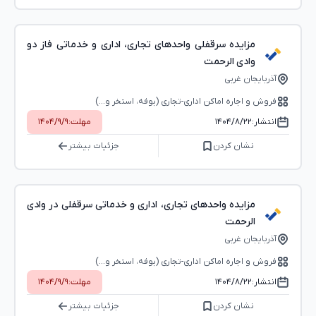
مزایده سرقفلی واحدهای تجاری، اداری و خدماتی فاز دو
وادی الرحمت
آذربایجان غربی
فروش و اجاره اماکن اداری-تجاری (بوفه، استخر و...)
انتشار:
۱۴۰۴/۸/۲۲
مهلت:
۱۴۰۴/۹/۹
نشان کردن
جزئیات بیشتر
مزایده واحدهای تجاری، اداری و خدماتی سرقفلی در وادی
الرحمت
آذربایجان غربی
فروش و اجاره اماکن اداری-تجاری (بوفه، استخر و...)
انتشار:
۱۴۰۴/۸/۲۲
مهلت:
۱۴۰۴/۹/۹
نشان کردن
جزئیات بیشتر