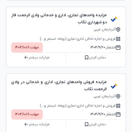
مزایده واحدهای تجاری، اداری و خدماتی وادی الرحمت فاز
دو شهرداری تکاب
آذربایجان غربی
فروش و اجاره اماکن اداری-تجاری (بوفه، استخر و...)
انتشار:
۱۴۰۴/۹/۲۰
مهلت:
۱۴۰۴/۱۰/۸
نشان کردن
جزئیات بیشتر
مزایده فروش واحدهای تجاری، اداری و خدماتی در وادی
الرحمت تکاب
آذربایجان غربی
فروش و اجاره اماکن اداری-تجاری (بوفه، استخر و...)
انتشار:
۱۴۰۴/۹/۲۰
مهلت:
۱۴۰۴/۱۰/۸
نشان کردن
جزئیات بیشتر