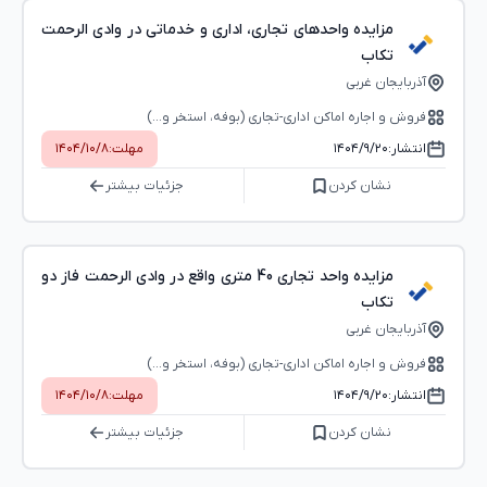
مزایده واحدهای تجاری، اداری و خدماتی در وادی الرحمت
تکاب
آذربایجان غربی
فروش و اجاره اماکن اداری-تجاری (بوفه، استخر و...)
انتشار:
۱۴۰۴/۹/۲۰
مهلت:
۱۴۰۴/۱۰/۸
نشان کردن
جزئیات بیشتر
مزایده واحد تجاری 40 متری واقع در وادی الرحمت فاز دو
تکاب
آذربایجان غربی
فروش و اجاره اماکن اداری-تجاری (بوفه، استخر و...)
انتشار:
۱۴۰۴/۹/۲۰
مهلت:
۱۴۰۴/۱۰/۸
نشان کردن
جزئیات بیشتر