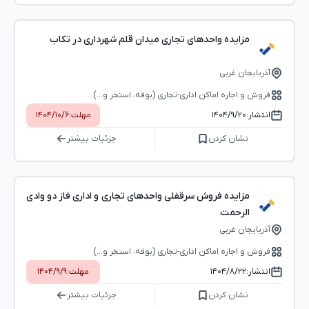
مزایده واحدهای تجاری میدان قلم شهرداری در تکاب
آذربایجان غربی
فروش و اجاره اماکن اداری-تجاری (بوفه، استخر و...)
انتشار:
۱۴۰۴/۹/۲۰
مهلت:
۱۴۰۴/۱۰/۶
نشان کردن
جزئیات بیشتر
مزایده فروش سرقفلی واحدهای تجاری و اداری فاز دو وادی
الرحمت
آذربایجان غربی
فروش و اجاره اماکن اداری-تجاری (بوفه، استخر و...)
انتشار:
۱۴۰۴/۸/۲۲
مهلت:
۱۴۰۴/۹/۹
نشان کردن
جزئیات بیشتر