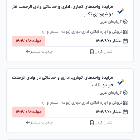
مزایده واحدهای تجاری، اداری و خدماتی وادی الرحمت فاز
دو شهرداری تکاب
آذربایجان غربی
فروش و اجاره اماکن اداری-تجاری (بوفه، استخر و...)
انتشار:
۱۴۰۴/۹/۲۰
مهلت:
۱۴۰۴/۱۰/۸
نشان کردن
جزئیات بیشتر
مزایده واحدهای تجاری، اداری و خدماتی در وادی الرحمت
فاز دو تکاب
آذربایجان غربی
فروش و اجاره اماکن اداری-تجاری (بوفه، استخر و...)
انتشار:
۱۴۰۴/۹/۲۰
مهلت:
۱۴۰۴/۱۰/۸
نشان کردن
جزئیات بیشتر