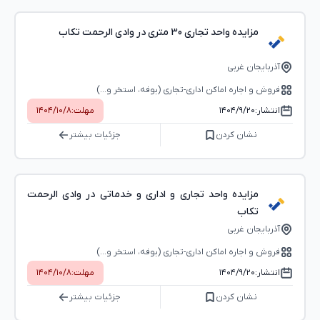
مزایده واحد تجاری 30 متری در وادی الرحمت تکاب
آذربایجان غربی
فروش و اجاره اماکن اداری-تجاری (بوفه، استخر و...)
انتشار:
۱۴۰۴/۹/۲۰
مهلت:
۱۴۰۴/۱۰/۸
نشان کردن
جزئیات بیشتر
مزایده واحد تجاری و اداری و خدماتی در وادی الرحمت
تکاب
آذربایجان غربی
فروش و اجاره اماکن اداری-تجاری (بوفه، استخر و...)
انتشار:
۱۴۰۴/۹/۲۰
مهلت:
۱۴۰۴/۱۰/۸
نشان کردن
جزئیات بیشتر