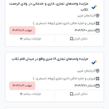
مزایده واحدهای تجاری، اداری و خدماتی در وادی الرحمت
تکاب
آذربایجان غربی
فروش و اجاره اماکن اداری-تجاری (بوفه، استخر و...)
انتشار:
۱۴۰۴/۹/۲۰
مهلت:
۱۴۰۴/۱۰/۸
نشان کردن
جزئیات بیشتر
مزایده واحدهای تجاری 18 متری واقع در میدان قلم تکاب
آذربایجان غربی
فروش و اجاره اماکن اداری-تجاری (بوفه، استخر و...)
انتشار:
۱۴۰۴/۹/۲۰
مهلت:
۱۴۰۴/۱۰/۶
نشان کردن
جزئیات بیشتر