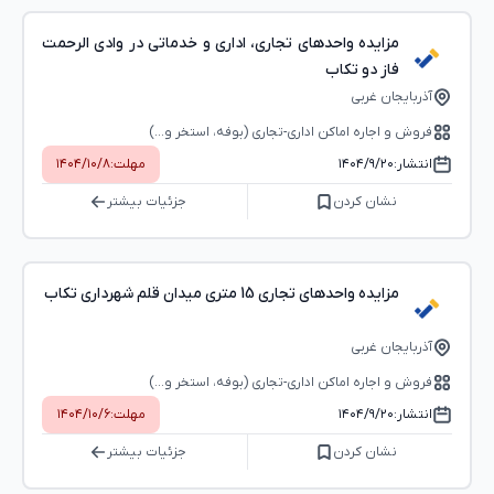
مزایده واحدهای تجاری، اداری و خدماتی در وادی الرحمت
فاز دو تکاب
آذربایجان غربی
فروش و اجاره اماکن اداری-تجاری (بوفه، استخر و...)
انتشار:
۱۴۰۴/۹/۲۰
مهلت:
۱۴۰۴/۱۰/۸
نشان کردن
جزئیات بیشتر
مزایده واحدهای تجاری 15 متری میدان قلم شهرداری تکاب
آذربایجان غربی
فروش و اجاره اماکن اداری-تجاری (بوفه، استخر و...)
انتشار:
۱۴۰۴/۹/۲۰
مهلت:
۱۴۰۴/۱۰/۶
نشان کردن
جزئیات بیشتر