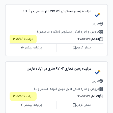
مزایده زمین مسکونی 217.56 متر مربعی در آباده
فارس
فروش و اجاره اماکن مسکونی (ملک و ساختمان)
انتشار:
۱۴۰۵/۴/۲۹
مهلت:
۱۴۰۵/۵/۱۷
نشان کردن
جزئیات بیشتر
مزایده زمین تجاری ۹۷.۰۲ متری در آباده فارس
فارس
فروش و اجاره اماکن اداری-تجاری (بوفه، استخر و...)
انتشار:
۱۴۰۵/۴/۲۹
مهلت:
۱۴۰۵/۵/۱۷
نشان کردن
جزئیات بیشتر