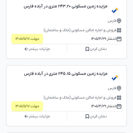
مزایده زمین مسکونی ۲۴۳.۲۰ متری در آباده فارس
فارس
فروش و اجاره اماکن مسکونی (ملک و ساختمان)
انتشار:
۱۴۰۵/۴/۲۹
مهلت:
۱۴۰۵/۵/۱۷
نشان کردن
جزئیات بیشتر
مزایده زمین مسکونی ۲۴۵.۱۵ متری در آباده فارس
فارس
فروش و اجاره اماکن مسکونی (ملک و ساختمان)
انتشار:
۱۴۰۵/۴/۲۹
مهلت:
۱۴۰۵/۵/۱۷
نشان کردن
جزئیات بیشتر