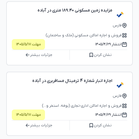
مزایده زمین مسکونی ۱۸۹.۴۰ متری در آباده
فارس
فروش و اجاره اماکن مسکونی (ملک و ساختمان)
انتشار:
۱۴۰۵/۴/۲۹
مهلت:
۱۴۰۵/۵/۱۷
نشان کردن
جزئیات بیشتر
اجاره انبار شماره 4 ترمینال مسافربری در آباده
فارس
فروش و اجاره اماکن اداری-تجاری (بوفه، استخر و...)
انتشار:
۱۴۰۵/۴/۲۹
مهلت:
۱۴۰۵/۵/۱۷
نشان کردن
جزئیات بیشتر