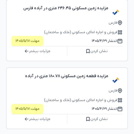
مزایده زمین مسکونی ۲۴۶.۴۵ متری در آباده فارس
فارس
فروش و اجاره اماکن مسکونی (ملک و ساختمان)
انتشار:
۱۴۰۵/۴/۲۹
مهلت:
۱۴۰۵/۵/۱۷
نشان کردن
جزئیات بیشتر
مزایده قطعه زمین مسکونی ۱۸۰.۷۸ متری در آباده
فارس
فروش و اجاره اماکن مسکونی (ملک و ساختمان)
انتشار:
۱۴۰۵/۴/۲۹
مهلت:
۱۴۰۵/۵/۱۷
نشان کردن
جزئیات بیشتر