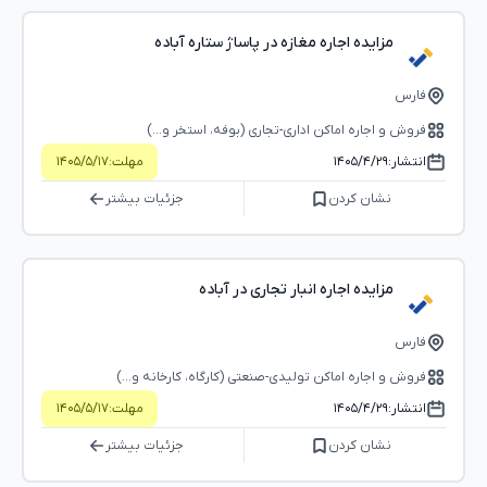
مزایده اجاره مغازه در پاساژ ستاره آباده
فارس
فروش و اجاره اماکن اداری-تجاری (بوفه، استخر و...)
انتشار:
۱۴۰۵/۴/۲۹
مهلت:
۱۴۰۵/۵/۱۷
نشان کردن
جزئیات بیشتر
مزایده اجاره انبار تجاری در آباده
فارس
فروش و اجاره اماکن تولیدی-صنعتی (کارگاه، کارخانه و...)
انتشار:
۱۴۰۵/۴/۲۹
مهلت:
۱۴۰۵/۵/۱۷
نشان کردن
جزئیات بیشتر