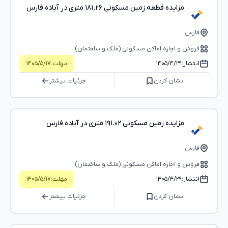
مزایده قطعه زمین مسکونی ۱۸۱.۲۶ متری در آباده فارس
فارس
فروش و اجاره اماکن مسکونی (ملک و ساختمان)
انتشار:
۱۴۰۵/۴/۲۹
مهلت:
۱۴۰۵/۵/۱۷
نشان کردن
جزئیات بیشتر
مزایده زمین مسکونی ۱۹۱.۰۲ متری در آباده فارس
فارس
فروش و اجاره اماکن مسکونی (ملک و ساختمان)
انتشار:
۱۴۰۵/۴/۲۹
مهلت:
۱۴۰۵/۵/۱۷
نشان کردن
جزئیات بیشتر