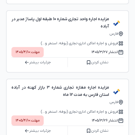
مزایده اجاره واحد تجاری شماره 10 طبقه اول پاساژ مدبر در
آباده
فارس
فروش و اجاره اماکن اداری-تجاری (بوفه، استخر و...)
انتشار:
۱۴۰۵/۳/۲۷
مهلت:
۱۴۰۵/۴/۱۰
نشان کردن
جزئیات بیشتر
مزایده اجاره مغازه تجاری شماره 3 بازار کهنه در آباده
استان فارس به مدت 12 ماه
فارس
فروش و اجاره اماکن اداری-تجاری (بوفه، استخر و...)
انتشار:
۱۴۰۵/۳/۲۶
مهلت:
۱۴۰۵/۴/۱۰
نشان کردن
جزئیات بیشتر