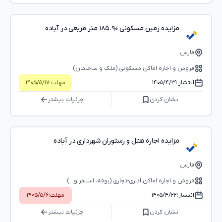
مزایده زمین مسکونی ۱۸۵.۹۰ متر مربعی در آباده
فارس
فروش و اجاره اماکن مسکونی (ملک و ساختمان)
انتشار:
۱۴۰۵/۴/۲۹
مهلت:
۱۴۰۵/۵/۱۷
نشان کردن
جزئیات بیشتر
مزایده اجاره هتل و رستوران شهرداری در آباده
فارس
فروش و اجاره اماکن اداری-تجاری (بوفه، استخر و...)
انتشار:
۱۴۰۵/۴/۲۲
مهلت:
۱۴۰۵/۵/۶
نشان کردن
جزئیات بیشتر