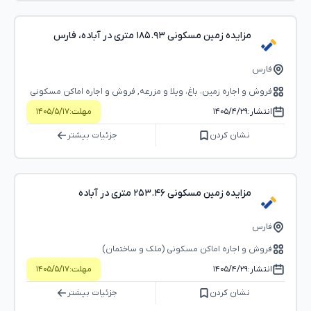
مزایده زمین مسکونی ۱۸۵.۹۳ متری در آباده، فارس
فارس
فروش و اجاره زمین، باغ، ویلا و مزرعه, فروش و اجاره اماکن مسکونی
(ملک و ساختمان)
انتشار:
۱۴۰۵/۴/۲۹
مهلت:
۱۴۰۵/۵/۱۷
نشان کردن
جزئیات بیشتر
مزایده زمین مسکونی ۲۵۳.۴۶ متری در آباده
فارس
فروش و اجاره اماکن مسکونی (ملک و ساختمان)
انتشار:
۱۴۰۵/۴/۲۹
مهلت:
۱۴۰۵/۵/۱۷
نشان کردن
جزئیات بیشتر