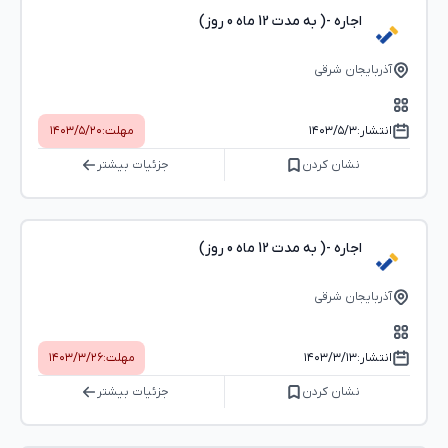
اجاره -( به مدت 12 ماه 0 روز)
آذربایجان شرقی
انتشار:
۱۴۰۳/۵/۳
مهلت:
۱۴۰۳/۵/۲۰
نشان کردن
جزئیات بیشتر
اجاره -( به مدت 12 ماه 0 روز)
آذربایجان شرقی
انتشار:
۱۴۰۳/۳/۱۳
مهلت:
۱۴۰۳/۳/۲۶
نشان کردن
جزئیات بیشتر