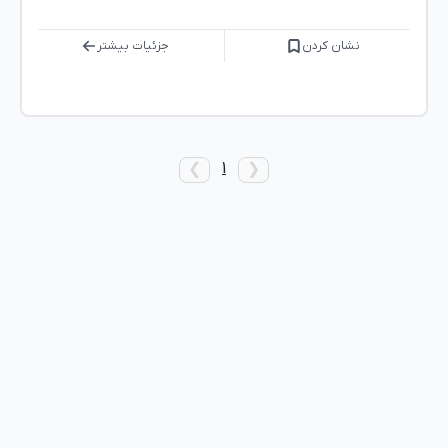
نشان کردن
جزئیات بیشتر
1
❯
❮