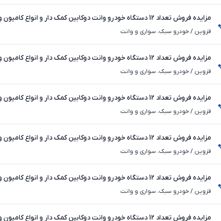
موتورسیکلت شرکت گاز
قزوین
/
خودرو سبک، سواری و وانت
موتورسیکلت شرکت گاز
قزوین
/
خودرو سبک، سواری و وانت
موتورسیکلت شرکت گاز
قزوین
/
خودرو سبک، سواری و وانت
موتورسیکلت شرکت گاز
قزوین
/
خودرو سبک، سواری و وانت
موتورسیکلت شرکت گاز
قزوین
/
خودرو سبک، سواری و وانت