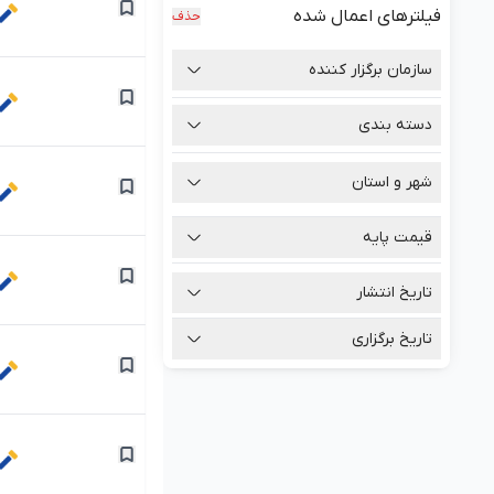
فیلترهای اعمال شده
حذف
سازمان برگزار کننده
دسته بندی
شهر و استان
قیمت پایه
تومان
تاریخ انتشار
تومان
تاریخ برگزاری