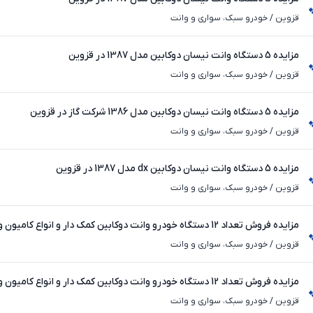
قزوین
/
خودرو سبک، سواری و وانت
مزایده 5 دستگاه وانت نیسان دوکابین مدل 1387 در قزوین
قزوین
/
خودرو سبک، سواری و وانت
مزایده 5 دستگاه وانت نیسان دوکابین مدل 1386 شرکت گاز در قزوین
قزوین
/
خودرو سبک، سواری و وانت
مزایده 5 دستگاه وانت نیسان دوکابین dx مدل 1387 در قزوین
قزوین
/
خودرو سبک، سواری و وانت
موتورسیکلت شرکت گاز
قزوین
/
خودرو سبک، سواری و وانت
موتورسیکلت شرکت گاز
قزوین
/
خودرو سبک، سواری و وانت