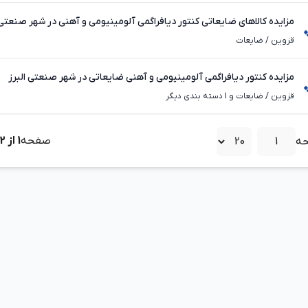
مزایده کالاهای ضایعاتی کنتور دیافراگمی آلومینیومی و آهنی در شهر صنعتی 
قزوین
/
ضایعات
مزایده کنتور دیافراگمی آلومینیومی و آهنی ضایعاتی در شهر صنعتی البرز
قزوین
/
ضایعات و 1 دسته بندی دیگر
صفحه
1
از
2
ه