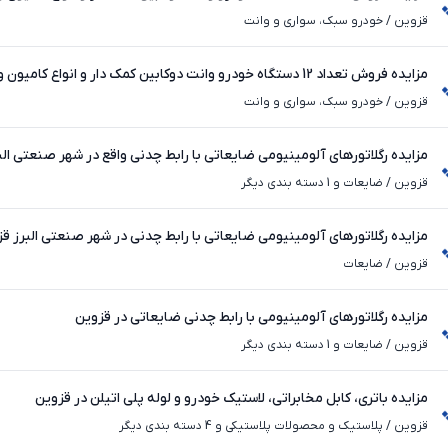
موتورسیکلت شرکت گاز
قزوین
/
خودرو سبک، سواری و وانت
موتورسیکلت شرکت گاز
قزوین
/
خودرو سبک، سواری و وانت
مزایده رگلاتورهای آلومینیومی ضایعاتی با رابط چدنی واقع در شهر صنعتی الب
قزوین
/
ضایعات و 1 دسته بندی دیگر
مزایده رگلاتورهای آلومینیومی ضایعاتی با رابط چدنی در شهر صنعتی البرز ق
قزوین
/
ضایعات
مزایده رگلاتورهای آلومینیومی با رابط چدنی ضایعاتی در قزوین
قزوین
/
ضایعات و 1 دسته بندی دیگر
مزایده باتری، کابل مخابراتی، لاستیک خودرو و لوله پلی اتیلن در قزوین
قزوین
/
پلاستیک و محصولات پلاستیکی و 4 دسته بندی دیگر