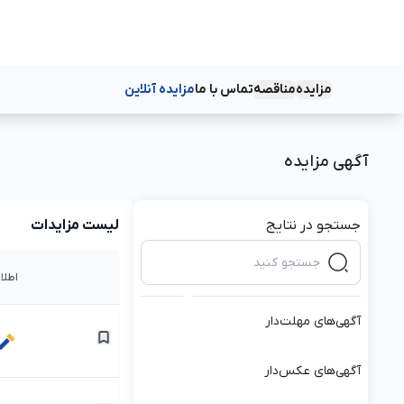
مزایده
مناقصه
تماس با ما
مزایده آنلاین
دسته‌بندی‌ها
دسته‌بندی‌ها
آگهی مزایده
جستجو در نتایج
لیست مزایدات
اطلا
آگهی‌های مهلت‌دار
آگهی‌های عکس‌دار