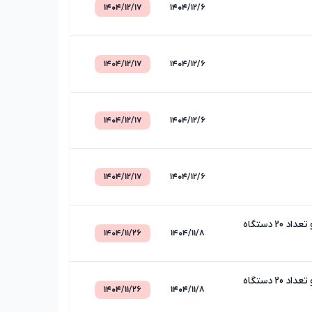
۱۴۰۴/۱۲/۱۷
۱۴۰۴/۱۲/۶
۱۴۰۴/۱۲/۱۷
۱۴۰۴/۱۲/۶
۱۴۰۴/۱۲/۱۷
۱۴۰۴/۱۲/۶
۱۴۰۴/۱۲/۱۷
۱۴۰۴/۱۲/۶
مزایده فروش تعداد 12 دستگاه خودرو وانت دوکابین کمک دار و انواع کامیون و تعداد 20 دستگاه
۱۴۰۴/۱۱/۲۶
۱۴۰۴/۱۱/۸
مزایده فروش تعداد 12 دستگاه خودرو وانت دوکابین کمک دار و انواع کامیون و تعداد 20 دستگاه
۱۴۰۴/۱۱/۲۶
۱۴۰۴/۱۱/۸