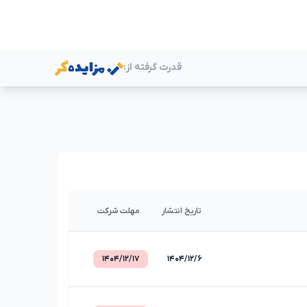
قدرت گرفته از:
ر
تاریخ انتشار
مهلت شرکت
۱۴۰۴/۱۲/۱۷
۱۴۰۴/۱۲/۶