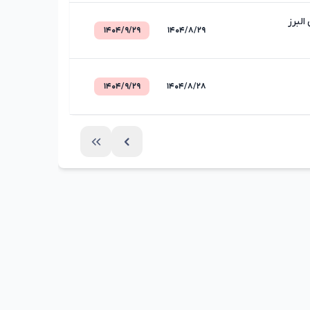
البرز
۱۴۰۴/۹/۲۹
۱۴۰۴/۸/۲۹
۱۴۰۴/۹/۲۹
۱۴۰۴/۸/۲۸