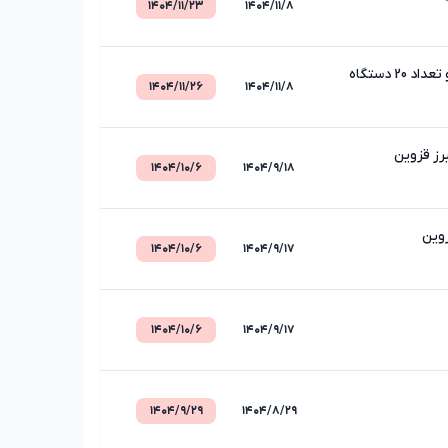
۱۴۰۴/۱۱/۲۳
۱۴۰۴/۱۱/۸
مزایده فروش تعداد 12 دستگاه خودرو وانت دوکابین کمک دار و انواع کامیون و تعداد 20 دستگاه
۱۴۰۴/۱۱/۲۶
۱۴۰۴/۱۱/۸
رز قزوین
۱۴۰۴/۱۰/۶
۱۴۰۴/۹/۱۸
زوین
۱۴۰۴/۱۰/۶
۱۴۰۴/۹/۱۷
۱۴۰۴/۱۰/۶
۱۴۰۴/۹/۱۷
۱۴۰۴/۹/۲۹
۱۴۰۴/۸/۲۹