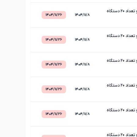
مزایده فروش تعداد 12 دستگاه خودرو وانت دوکابین کمک دار و انواع کامیون و تعداد 20 دستگاه
۱۴۰۴/۱۱/۲۶
۱۴۰۴/۱۱/۸
مزایده فروش تعداد 12 دستگاه خودرو وانت دوکابین کمک دار و انواع کامیون و تعداد 20 دستگاه
۱۴۰۴/۱۱/۲۶
۱۴۰۴/۱۱/۸
مزایده فروش تعداد 12 دستگاه خودرو وانت دوکابین کمک دار و انواع کامیون و تعداد 20 دستگاه
۱۴۰۴/۱۱/۲۶
۱۴۰۴/۱۱/۸
مزایده فروش تعداد 12 دستگاه خودرو وانت دوکابین کمک دار و انواع کامیون و تعداد 20 دستگاه
۱۴۰۴/۱۱/۲۶
۱۴۰۴/۱۱/۸
مزایده فروش تعداد 12 دستگاه خودرو وانت دوکابین کمک دار و انواع کامیون و تعداد 20 دستگاه
۱۴۰۴/۱۱/۲۶
۱۴۰۴/۱۱/۸
مزایده فروش تعداد 12 دستگاه خودرو وانت دوکابین کمک دار و انواع کامیون و تعداد 20 دستگاه