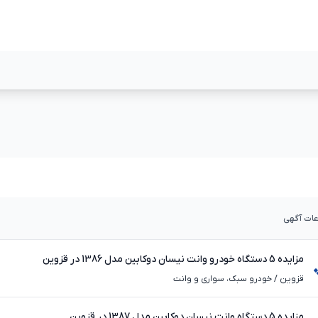
مشاهده بیشتر
مشاهده بیشت
عات آگهی
مزایده 5 دستگاه خودرو وانت نیسان دوکابین مدل 1386 در قزوین
قزوین
/
خودرو سبک، سواری و وانت
مزایده 5 دستگاه وانت نیسان دوکابین مدل 1387 در قزوین