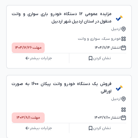
مزایده عمومی 12 دستگاه خودرو باری سواری و وانت
منقول در استان اردبیل شهر اردبیل
اردبیل
خودرو سبک، سواری و وانت
انتشار:
۱۴۰۴/۱۱/۱۴
مهلت:
۱۴۰۴/۱۲/۲۶
نشان کردن
جزئیات بیشتر
فروش یک دستگاه خودرو وانت پیکان 1600 به صورت
اوراقی
اردبیل
انتشار:
۱۴۰۳/۷/۱۰
مهلت:
۱۴۰۳/۸/۱
نشان کردن
جزئیات بیشتر