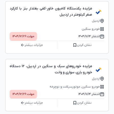
مزایده یکدستگاه کامیون خاور-کفی بغلدار بنز با کارکرد
صفر کیلومتر در اردبیل
اردبیل
خودرو سنگین
انتشار:
۱۴۰۴/۱۱/۱۴
مهلت:
۱۴۰۴/۱۲/۲۶
نشان کردن
جزئیات بیشتر
مزایده خودروهای سبک و سنگین در اردبیل، 12 دستگاه
خودرو باری، سواری و وانت
اردبیل
خودرو سنگین, موتورسیکلت و دوچرخه
انتشار:
۱۴۰۴/۱۱/۱۴
مهلت:
۱۴۰۴/۱۲/۲۶
نشان کردن
جزئیات بیشتر