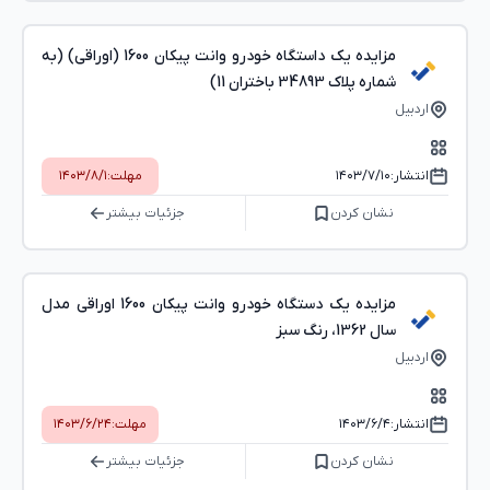
مزایده یک داستگاه خودرو وانت پیکان 1600 (اوراقی) (به
شماره پلاک 34893 باختران 11)
اردبیل
انتشار:
۱۴۰۳/۷/۱۰
مهلت:
۱۴۰۳/۸/۱
نشان کردن
جزئیات بیشتر
مزایده یک دستگاه خودرو وانت پیکان 1600 اوراقی مدل
سال 1362، رنگ سبز
اردبیل
انتشار:
۱۴۰۳/۶/۴
مهلت:
۱۴۰۳/۶/۲۴
نشان کردن
جزئیات بیشتر