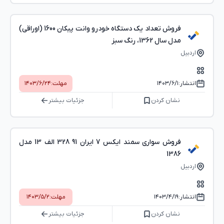
فروش تعداد یک دستگاه خودرو وانت پیکان 1600 (اوراقی)
مدل سال 1362، رنگ سبز
اردبیل
انتشار:
۱۴۰۳/۶/۱
مهلت:
۱۴۰۳/۶/۲۴
نشان کردن
جزئیات بیشتر
فروش سواری سمند ایکس 7 ایران 91 328 الف 13 مدل
1386
اردبیل
انتشار:
۱۴۰۳/۴/۱۹
مهلت:
۱۴۰۳/۵/۲
نشان کردن
جزئیات بیشتر