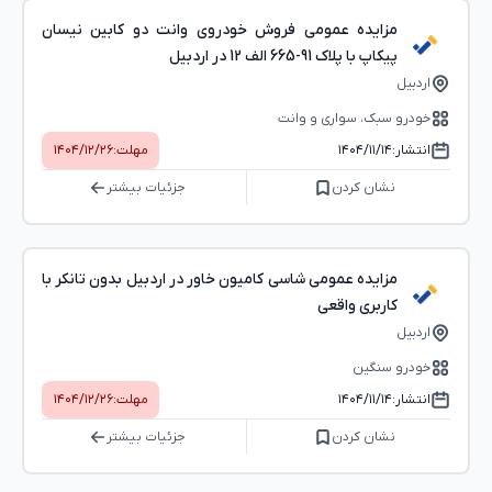
مزایده عمومی فروش خودروی وانت دو کابین نیسان
پیکاپ با پلاک 91-665 الف 12 در اردبیل
اردبیل
خودرو سبک، سواری و وانت
انتشار:
۱۴۰۴/۱۱/۱۴
مهلت:
۱۴۰۴/۱۲/۲۶
نشان کردن
جزئیات بیشتر
مزایده عمومی شاسی کامیون خاور در اردبیل بدون تانکر با
کاربری واقعی
اردبیل
خودرو سنگین
انتشار:
۱۴۰۴/۱۱/۱۴
مهلت:
۱۴۰۴/۱۲/۲۶
نشان کردن
جزئیات بیشتر