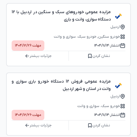
مزایده عمومی خودروهای سبک و سنگین در اردبیل با 12
دستگاه سواری، وانت و باری
اردبیل
خودرو سنگین, خودرو سبک، سواری و وانت
انتشار:
۱۴۰۴/۱۱/۱۴
مهلت:
۱۴۰۴/۱۲/۲۶
نشان کردن
جزئیات بیشتر
مزایده عمومی فروش 12 دستگاه خودرو باری سواری و
وانت در استان و شهر اردبیل
اردبیل
خودرو سبک، سواری و وانت
انتشار:
۱۴۰۴/۱۱/۱۴
مهلت:
۱۴۰۴/۱۲/۲۶
نشان کردن
جزئیات بیشتر