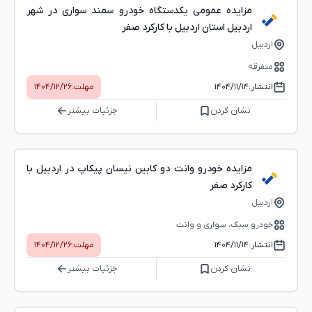
مزایده عمومی یکدستگاه خودرو سمند سواری در شهر
اردبیل استان اردبیل با کارکرد صفر
اردبیل
متفرقه
انتشار:
۱۴۰۴/۱۱/۱۴
مهلت:
۱۴۰۴/۱۲/۲۶
نشان کردن
جزئیات بیشتر
مزایده خودرو وانت دو کابین نیسان پیکاپ در اردبیل با
کارکرد صفر
اردبیل
خودرو سبک، سواری و وانت
انتشار:
۱۴۰۴/۱۱/۱۴
مهلت:
۱۴۰۴/۱۲/۲۶
نشان کردن
جزئیات بیشتر