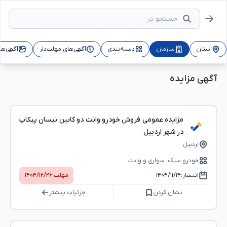
استان
سازمان
دسته‌بندی
آگهی‌های مهلت‌دار
آگهی‌ها
آگهی مزایده
مزایده عمومی فروش خودرو وانت دو کابین نیسان پیکاپ
در شهر اردبیل
اردبیل
خودرو سبک، سواری و وانت
انتشار:
۱۴۰۴/۱۱/۱۴
مهلت:
۱۴۰۴/۱۲/۲۶
نشان کردن
جزئیات بیشتر