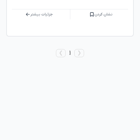
نشان کردن
جزئیات بیشتر
1
❯
❮