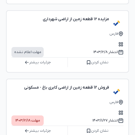
مزایده ۱۲ قطعه زمین از اراضی شهرداری
فارس
انتشار:
۱۴۰۳/۲/۸
مهلت:
اعلام نشده
نشان کردن
جزئیات بیشتر
فروش 12 قطعه زمین از اراضی کابری باغ - مسکونی
فارس
انتشار:
۱۴۰۳/۱/۲۷
مهلت:
۱۴۰۳/۲/۱۸
نشان کردن
جزئیات بیشتر