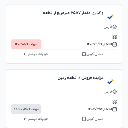
واگذاری مقدار 4557 مترمربع از قطعه
فارس
انتشار:
۱۴۰۳/۴/۳۱
مهلت:
۱۴۰۳/۵/۹
نشان کردن
جزئیات بیشتر
مزایده فروش 12 قطعه زمین
فارس
انتشار:
۱۴۰۳/۳/۵
مهلت:
اعلام نشده
نشان کردن
جزئیات بیشتر