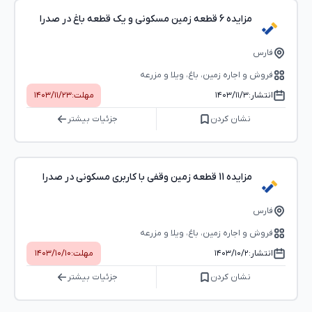
مزایده 6 قطعه زمین مسکونی و یک قطعه باغ در صدرا
فارس
فروش و اجاره زمین، باغ، ویلا و مزرعه
انتشار:
۱۴۰۳/۱۱/۳
مهلت:
۱۴۰۳/۱۱/۲۳
نشان کردن
جزئیات بیشتر
مزایده 11 قطعه زمین وقفی با کاربری مسکونی در صدرا
فارس
فروش و اجاره زمین، باغ، ویلا و مزرعه
انتشار:
۱۴۰۳/۱۰/۲
مهلت:
۱۴۰۳/۱۰/۱۰
نشان کردن
جزئیات بیشتر