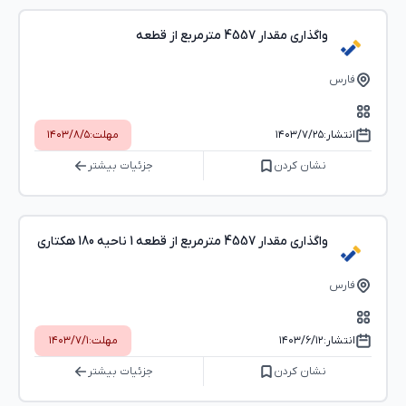
واگذاری مقدار 4557 مترمربع از قطعه
فارس
انتشار:
۱۴۰۳/۷/۲۵
مهلت:
۱۴۰۳/۸/۵
نشان کردن
جزئیات بیشتر
واگذاری مقدار 4557 مترمربع از قطعه 1 ناحیه 180 هکتاری
فارس
انتشار:
۱۴۰۳/۶/۱۲
مهلت:
۱۴۰۳/۷/۱
نشان کردن
جزئیات بیشتر