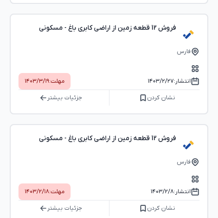
فروش 12 قطعه زمین از اراضی کابری باغ - مسکونی
فارس
انتشار:
۱۴۰۳/۲/۲۷
مهلت:
۱۴۰۳/۳/۱۹
نشان کردن
جزئیات بیشتر
فروش 12 قطعه زمین از اراضی کابری باغ - مسکونی
فارس
انتشار:
۱۴۰۳/۲/۸
مهلت:
۱۴۰۳/۲/۱۸
نشان کردن
جزئیات بیشتر