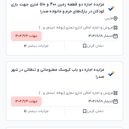
مزایده اجاره دو قطعه زمین 400 و 510 متری جهت بازی
کودکان در پارک‌های خرم و خانواده صدرا
فارس
فروش و اجاره اماکن اداری-تجاری (بوفه، استخر و...)
انتشار:
۱۴۰۴/۸/۱۸
مهلت:
۱۴۰۴/۹/۴
نشان کردن
جزئیات بیشتر
مزایده اجاره دو باب کیوسک مطبوعاتی و تنقلاتی در شهر
صدرا
فروش و اجاره اماکن اداری-تجاری (بوفه، استخر و...)
انتشار:
۱۴۰۴/۸/۱۸
مهلت:
۱۴۰۴/۹/۴
نشان کردن
جزئیات بیشتر