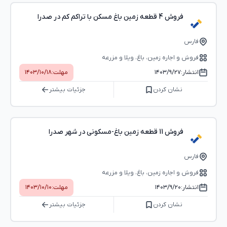
فروش 4 قطعه زمین باغ مسکن با تراکم کم در صدرا
فارس
فروش و اجاره زمین، باغ، ویلا و مزرعه
انتشار:
۱۴۰۳/۹/۲۷
مهلت:
۱۴۰۳/۱۰/۱۸
نشان کردن
جزئیات بیشتر
فروش 11 قطعه زمین باغ-مسکونی در شهر صدرا
فارس
فروش و اجاره زمین، باغ، ویلا و مزرعه
انتشار:
۱۴۰۳/۹/۲۰
مهلت:
۱۴۰۳/۱۰/۱۰
نشان کردن
جزئیات بیشتر