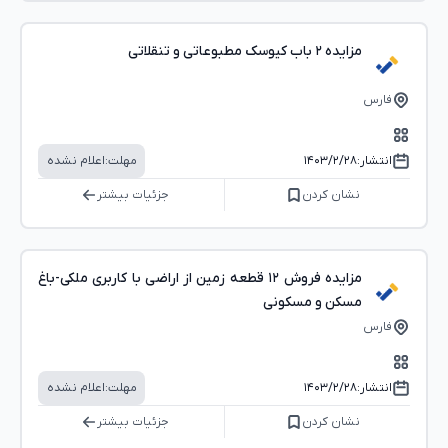
مزایده ۲ باب کیوسک مطبوعاتی و تنقلاتی
فارس
انتشار:
۱۴۰۳/۲/۲۸
مهلت:
اعلام نشده
نشان کردن
جزئیات بیشتر
مزایده فروش ۱۲ قطعه زمین از اراضی با کاربری ملکی-باغ
مسکن و مسکونی
فارس
انتشار:
۱۴۰۳/۲/۲۸
مهلت:
اعلام نشده
نشان کردن
جزئیات بیشتر