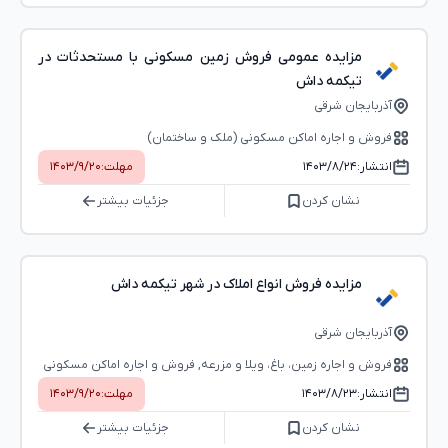
مزایده عمومی فروش زمین مسکونی با مستحدثات در
تیکمه داش
آذربایجان شرقی
فروش و اجاره اماکن مسکونی (ملک و ساختمان)
انتشار:
۱۴۰۳/۸/۲۴
مهلت:
۱۴۰۳/۹/۲۰
نشان کردن
جزئیات بیشتر
مزایده فروش انواع املاک در شهر تیکمه داش
آذربایجان شرقی
فروش و اجاره زمین، باغ، ویلا و مزرعه, فروش و اجاره اماکن مسکونی
(ملک و ساختمان), فروش و اجاره اماکن اداری-تجاری (بوفه، استخر و...)
انتشار:
۱۴۰۳/۸/۲۳
مهلت:
۱۴۰۳/۹/۲۰
نشان کردن
جزئیات بیشتر