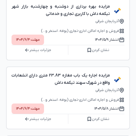
مزایده بهره برداری از دوشنبه و چهارشنبه بازار شهر
تیکمه داش با کاربری تجاری و خدماتی
آذربایجان شرقی
فروش و اجاره اماکن اداری-تجاری (بوفه، استخر و...)
انتشار:
۱۴۰۴/۵/۹
مهلت:
۱۴۰۴/۶/۴
نشان کردن
جزئیات بیشتر
مزایده اجاره یک باب مغازه 23.83 متری دارای انشعابات
واقع در شهرک سهند تیکمه داش
آذربایجان شرقی
فروش و اجاره اماکن اداری-تجاری (بوفه، استخر و...)
انتشار:
۱۴۰۴/۵/۸
مهلت:
۱۴۰۴/۶/۴
نشان کردن
جزئیات بیشتر