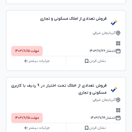
فروش تعدادی از املاک مسکونی و تجاری
آذربایجان شرقی
انتشار:
۱۴۰۳/۷/۲۶
مهلت:
۱۴۰۳/۸/۱۵
نشان کردن
جزئیات بیشتر
فروش تعدادی از املاک تحت اختیار در 9 ردیف با کاربری
مسکونی و تجاری
آذربایجان شرقی
انتشار:
۱۴۰۳/۷/۱۹
مهلت:
۱۴۰۳/۸/۱۵
نشان کردن
جزئیات بیشتر