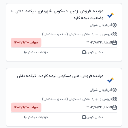
مزایده فروش زمین مسکونی شهرداری تیکمه داش با
وضعیت نیمه کاره
آذربایجان شرقی
فروش و اجاره اماکن مسکونی (ملک و ساختمان)
انتشار:
۱۴۰۳/۸/۲۴
مهلت:
۱۴۰۳/۹/۲۰
نشان کردن
جزئیات بیشتر
مزایده فروش زمین مسکونی نیمه کاره در تیکمه داش
آذربایجان شرقی
فروش و اجاره اماکن مسکونی (ملک و ساختمان)
انتشار:
۱۴۰۳/۸/۲۴
مهلت:
۱۴۰۳/۹/۲۰
نشان کردن
جزئیات بیشتر