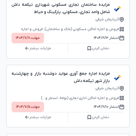
مزایده ساختمان تجاری مسکونی شهرداری تیکمه داش
شامل واحد تجاری، مسکونی، پارکینگ و حیاط
آذربایجان شرقی
فروش و اجاره اماکن مسکونی (ملک و ساختمان), فروش و اجاره
اماکن اداری-تجاری (بوفه، استخر و...)
انتشار:
۱۴۰۴/۶/۱۲
مهلت:
۱۴۰۴/۷/۸
نشان کردن
جزئیات بیشتر
مزایده اجاره جمع آوری عواید دوشنبه بازار و چهارشنبه
بازار شهر تیکمه داش
آذربایجان شرقی
فروش و اجاره اماکن اداری-تجاری (بوفه، استخر و...)
انتشار:
۱۴۰۴/۶/۱۰
مهلت:
۱۴۰۴/۷/۵
نشان کردن
جزئیات بیشتر