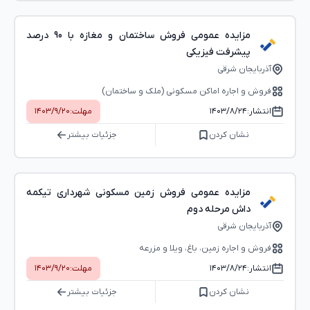
مزایده عمومی فروش ساختمان و مغازه با 90 درصد
پیشرفت فیزیکی
آذربایجان شرقی
فروش و اجاره اماکن مسکونی (ملک و ساختمان)
انتشار:
۱۴۰۳/۸/۲۴
مهلت:
۱۴۰۳/۹/۲۰
نشان کردن
جزئیات بیشتر
مزایده عمومی فروش زمین مسکونی شهرداری تیکمه
داش مرحله دوم
آذربایجان شرقی
فروش و اجاره زمین، باغ، ویلا و مزرعه
انتشار:
۱۴۰۳/۸/۲۴
مهلت:
۱۴۰۳/۹/۲۰
نشان کردن
جزئیات بیشتر