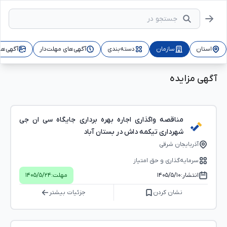
استان
سازمان
دسته‌بندی
آگهی‌های مهلت‌دار
آگهی‌ها
آگهی مزایده
مناقصه واگذاری اجاره بهره برداری جایگاه سی ان جی
شهرداری تیکمه داش در بستان آباد
آذربایجان شرقی
سرمایه‌گذاری و حق امتیاز
انتشار:
۱۴۰۵/۵/۱۰
مهلت:
۱۴۰۵/۵/۲۴
نشان کردن
جزئیات بیشتر