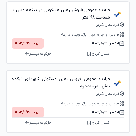
مزایده عمومی فروش زمین مسکونی در تیکمه داش با
مساحت 198 متر
آذربایجان شرقی
فروش و اجاره زمین، باغ، ویلا و مزرعه
انتشار:
۱۴۰۳/۸/۲۴
مهلت:
۱۴۰۳/۹/۲۰
نشان کردن
جزئیات بیشتر
مزایده عمومی فروش زمین مسکونی شهرداری تیکمه
داش - مرحله دوم
آذربایجان شرقی
فروش و اجاره زمین، باغ، ویلا و مزرعه
انتشار:
۱۴۰۳/۸/۲۴
مهلت:
۱۴۰۳/۹/۲۰
نشان کردن
جزئیات بیشتر