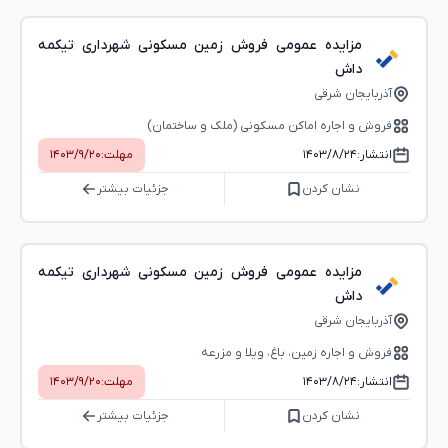
مزایده عمومی فروش زمین مسکونی شهرداری تیکمه
داش
آذربایجان شرقی
فروش و اجاره اماکن مسکونی (ملک و ساختمان)
انتشار:
۱۴۰۳/۸/۲۴
مهلت:
۱۴۰۳/۹/۲۰
نشان کردن
جزئیات بیشتر
مزایده عمومی فروش زمین مسکونی شهرداری تیکمه
داش
آذربایجان شرقی
فروش و اجاره زمین، باغ، ویلا و مزرعه
انتشار:
۱۴۰۳/۸/۲۴
مهلت:
۱۴۰۳/۹/۲۰
نشان کردن
جزئیات بیشتر