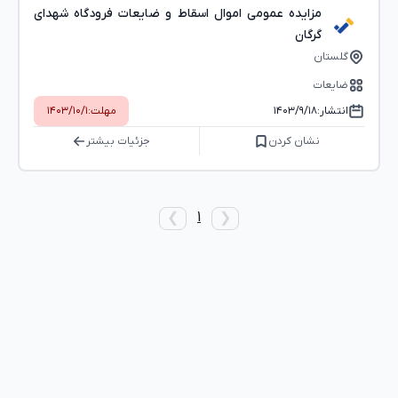
مزایده عمومی اموال اسقاط و ضایعات فرودگاه شهدای
گرگان
گلستان
ضایعات
انتشار:
۱۴۰۳/۹/۱۸
مهلت:
۱۴۰۳/۱۰/۱
نشان کردن
جزئیات بیشتر
1
❯
❮