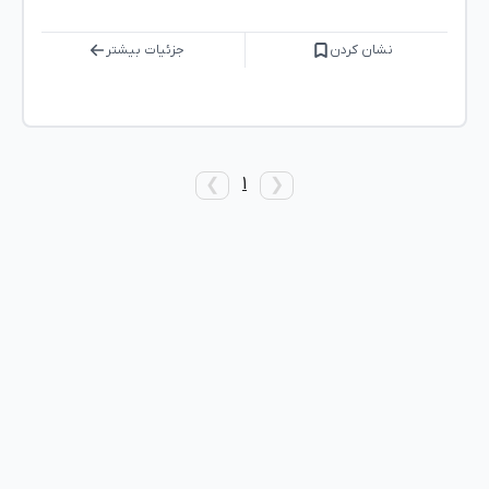
نشان کردن
جزئیات بیشتر
1
❯
❮