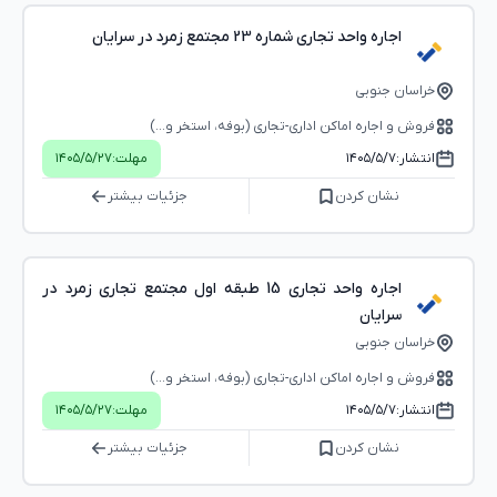
اجاره واحد تجاری شماره 23 مجتمع زمرد در سرایان
خراسان جنوبی
فروش و اجاره اماکن اداری-تجاری (بوفه، استخر و...)
انتشار:
۱۴۰۵/۵/۷
مهلت:
۱۴۰۵/۵/۲۷
نشان کردن
جزئیات بیشتر
اجاره واحد تجاری 15 طبقه اول مجتمع تجاری زمرد در
سرایان
خراسان جنوبی
فروش و اجاره اماکن اداری-تجاری (بوفه، استخر و...)
انتشار:
۱۴۰۵/۵/۷
مهلت:
۱۴۰۵/۵/۲۷
نشان کردن
جزئیات بیشتر