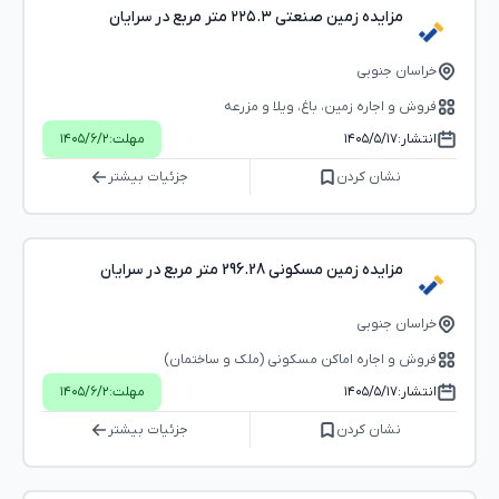
مزایده زمین صنعتی ۲۲۵.۳ متر مربع در سرایان
خراسان جنوبی
فروش و اجاره زمین، باغ، ویلا و مزرعه
انتشار:
۱۴۰۵/۵/۱۷
مهلت:
۱۴۰۵/۶/۲
نشان کردن
جزئیات بیشتر
مزایده زمین مسکونی 296.28 متر مربع در سرایان
خراسان جنوبی
فروش و اجاره اماکن مسکونی (ملک و ساختمان)
انتشار:
۱۴۰۵/۵/۱۷
مهلت:
۱۴۰۵/۶/۲
نشان کردن
جزئیات بیشتر