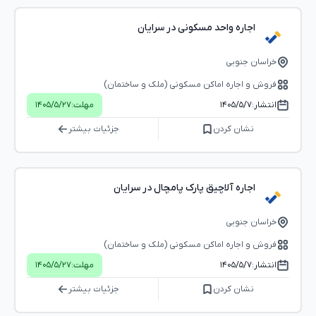
اجاره واحد مسکونی در سرایان
خراسان جنوبی
فروش و اجاره اماکن مسکونی (ملک و ساختمان)
انتشار:
۱۴۰۵/۵/۷
مهلت:
۱۴۰۵/۵/۲۷
نشان کردن
جزئیات بیشتر
اجاره آلاچیق پارک پامچال در سرایان
خراسان جنوبی
فروش و اجاره اماکن مسکونی (ملک و ساختمان)
انتشار:
۱۴۰۵/۵/۷
مهلت:
۱۴۰۵/۵/۲۷
نشان کردن
جزئیات بیشتر