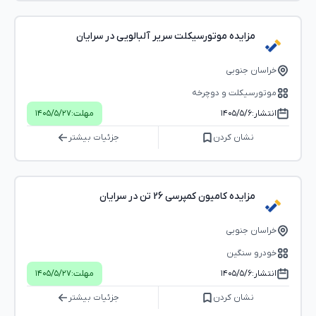
مزایده موتورسیکلت سریر آلبالویی در سرایان
خراسان جنوبی
موتورسیکلت و دوچرخه
انتشار:
۱۴۰۵/۵/۶
مهلت:
۱۴۰۵/۵/۲۷
نشان کردن
جزئیات بیشتر
مزایده کامیون کمپرسی 26 تن در سرایان
خراسان جنوبی
خودرو سنگین
انتشار:
۱۴۰۵/۵/۶
مهلت:
۱۴۰۵/۵/۲۷
نشان کردن
جزئیات بیشتر