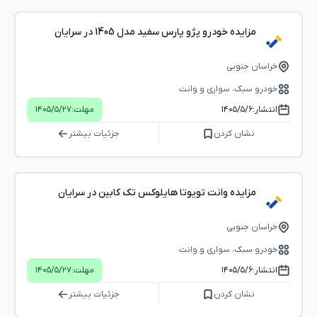
مزایده خودرو پژو پارس سفید مدل 1405 در سرایان
خراسان جنوبی
خودرو سبک، سواری و وانت
انتشار:
۱۴۰۵/۵/۶
مهلت:
۱۴۰۵/۵/۲۷
نشان کردن
جزئیات بیشتر
مزایده وانت تویوتا هایلوکس تک کابین در سرایان
خراسان جنوبی
خودرو سبک، سواری و وانت
انتشار:
۱۴۰۵/۵/۶
مهلت:
۱۴۰۵/۵/۲۷
نشان کردن
جزئیات بیشتر