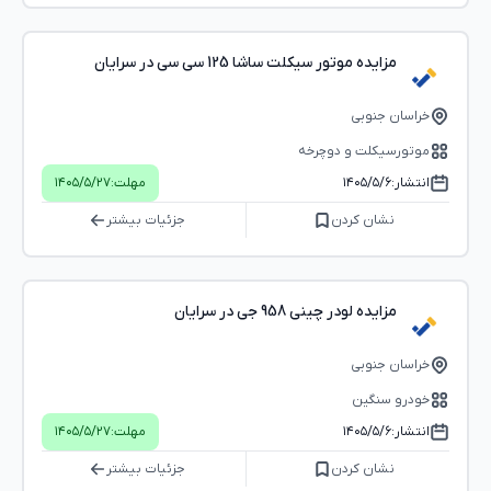
مزایده موتور سیکلت ساشا 125 سی سی در سرایان
خراسان جنوبی
موتورسیکلت و دوچرخه
انتشار:
۱۴۰۵/۵/۶
مهلت:
۱۴۰۵/۵/۲۷
نشان کردن
جزئیات بیشتر
مزایده لودر چینی 958 جی در سرایان
خراسان جنوبی
خودرو سنگین
انتشار:
۱۴۰۵/۵/۶
مهلت:
۱۴۰۵/۵/۲۷
نشان کردن
جزئیات بیشتر