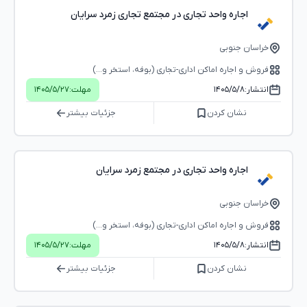
اجاره واحد تجاری در مجتمع تجاری زمرد سرایان
خراسان جنوبی
فروش و اجاره اماکن اداری-تجاری (بوفه، استخر و...)
انتشار:
۱۴۰۵/۵/۸
مهلت:
۱۴۰۵/۵/۲۷
نشان کردن
جزئیات بیشتر
اجاره واحد تجاری در مجتمع زمرد سرایان
خراسان جنوبی
فروش و اجاره اماکن اداری-تجاری (بوفه، استخر و...)
انتشار:
۱۴۰۵/۵/۸
مهلت:
۱۴۰۵/۵/۲۷
نشان کردن
جزئیات بیشتر