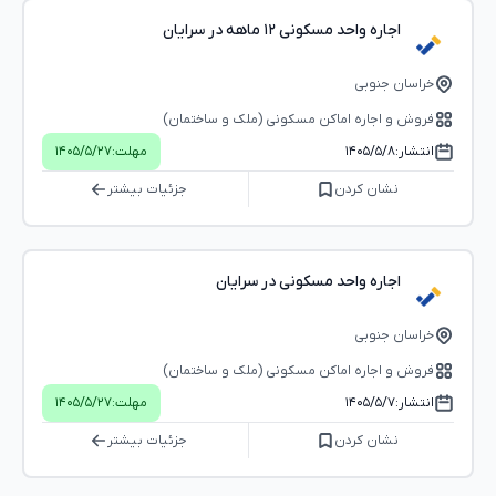
اجاره واحد مسکونی ۱۲ ماهه در سرایان
خراسان جنوبی
فروش و اجاره اماکن مسکونی (ملک و ساختمان)
انتشار:
۱۴۰۵/۵/۸
مهلت:
۱۴۰۵/۵/۲۷
نشان کردن
جزئیات بیشتر
اجاره واحد مسکونی در سرایان
خراسان جنوبی
فروش و اجاره اماکن مسکونی (ملک و ساختمان)
انتشار:
۱۴۰۵/۵/۷
مهلت:
۱۴۰۵/۵/۲۷
نشان کردن
جزئیات بیشتر