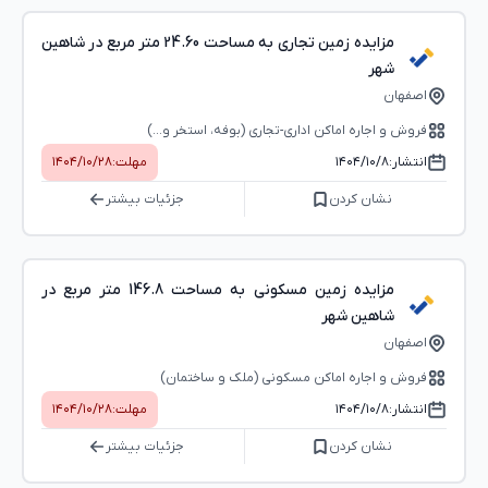
مزایده زمین تجاری به مساحت 24.60 متر مربع در شاهین
شهر
اصفهان
فروش و اجاره اماکن اداری-تجاری (بوفه، استخر و...)
انتشار:
۱۴۰۴/۱۰/۸
مهلت:
۱۴۰۴/۱۰/۲۸
نشان کردن
جزئیات بیشتر
مزایده زمین مسکونی به مساحت 146.8 متر مربع در
شاهین شهر
اصفهان
فروش و اجاره اماکن مسکونی (ملک و ساختمان)
انتشار:
۱۴۰۴/۱۰/۸
مهلت:
۱۴۰۴/۱۰/۲۸
نشان کردن
جزئیات بیشتر