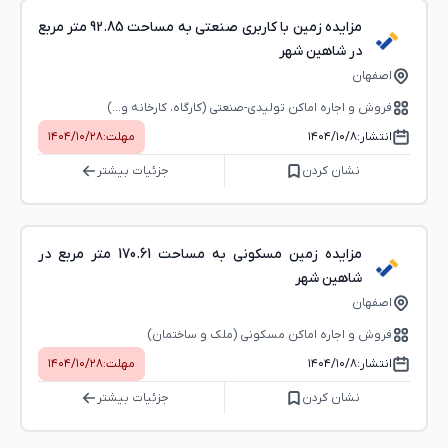
مزایده زمین با کاربری صنعتی به مساحت 92.85 متر مربع
در شاهین شهر
اصفهان
فروش و اجاره اماکن تولیدی-صنعتی (کارگاه، کارخانه و...)
انتشار:
۱۴۰۴/۱۰/۸
مهلت:
۱۴۰۴/۱۰/۲۸
نشان کردن
جزئیات بیشتر
مزایده زمین مسکونی به مساحت 170.61 متر مربع در
شاهین شهر
اصفهان
فروش و اجاره اماکن مسکونی (ملک و ساختمان)
انتشار:
۱۴۰۴/۱۰/۸
مهلت:
۱۴۰۴/۱۰/۲۸
نشان کردن
جزئیات بیشتر