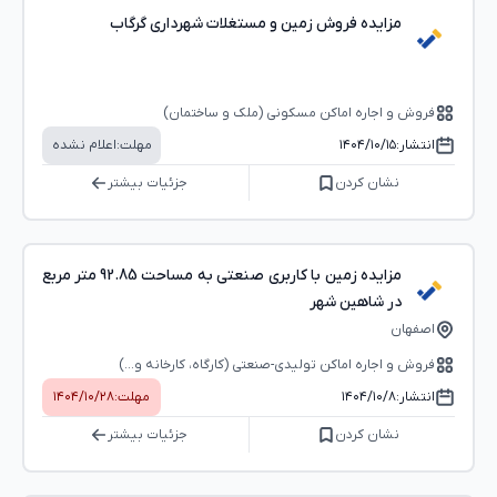
مزایده فروش زمین و مستغلات شهرداری گرگاب
فروش و اجاره اماکن مسکونی (ملک و ساختمان)
انتشار:
۱۴۰۴/۱۰/۱۵
مهلت:
اعلام نشده
نشان کردن
جزئیات بیشتر
مزایده زمین با کاربری صنعتی به مساحت 92.85 متر مربع
در شاهین شهر
اصفهان
فروش و اجاره اماکن تولیدی-صنعتی (کارگاه، کارخانه و...)
انتشار:
۱۴۰۴/۱۰/۸
مهلت:
۱۴۰۴/۱۰/۲۸
نشان کردن
جزئیات بیشتر