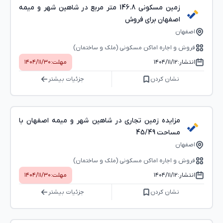
زمین مسکونی 146.8 متر مربع در شاهین شهر و میمه
اصفهان برای فروش
اصفهان
فروش و اجاره اماکن مسکونی (ملک و ساختمان)
انتشار:
۱۴۰۴/۱۱/۱۲
مهلت:
۱۴۰۴/۱۱/۳۰
نشان کردن
جزئیات بیشتر
مزایده زمین تجاری در شاهین شهر و میمه اصفهان با
مساحت 45/49
اصفهان
فروش و اجاره اماکن مسکونی (ملک و ساختمان)
انتشار:
۱۴۰۴/۱۱/۱۲
مهلت:
۱۴۰۴/۱۱/۳۰
نشان کردن
جزئیات بیشتر