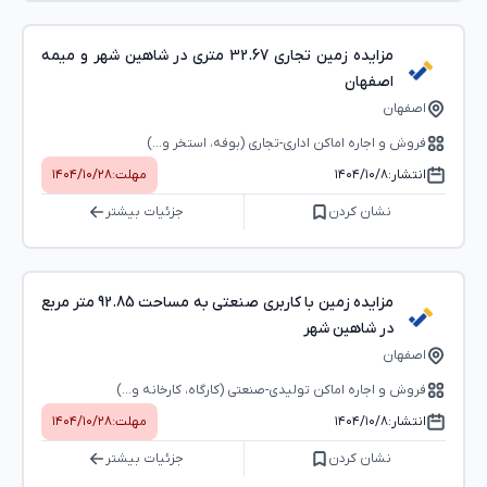
مزایده زمین تجاری 32.67 متری در شاهین شهر و میمه
اصفهان
اصفهان
فروش و اجاره اماکن اداری-تجاری (بوفه، استخر و...)
انتشار:
۱۴۰۴/۱۰/۸
مهلت:
۱۴۰۴/۱۰/۲۸
نشان کردن
جزئیات بیشتر
مزایده زمین با کاربری صنعتی به مساحت 92.85 متر مربع
در شاهین شهر
اصفهان
فروش و اجاره اماکن تولیدی-صنعتی (کارگاه، کارخانه و...)
انتشار:
۱۴۰۴/۱۰/۸
مهلت:
۱۴۰۴/۱۰/۲۸
نشان کردن
جزئیات بیشتر