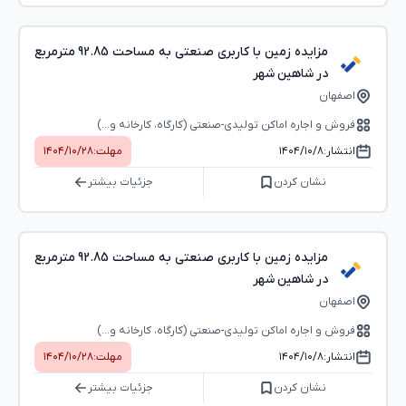
مزایده زمین با کاربری صنعتی به مساحت 92.85 مترمربع
در شاهین شهر
اصفهان
فروش و اجاره اماکن تولیدی-صنعتی (کارگاه، کارخانه و...)
انتشار:
۱۴۰۴/۱۰/۸
مهلت:
۱۴۰۴/۱۰/۲۸
نشان کردن
جزئیات بیشتر
مزایده زمین با کاربری صنعتی به مساحت 92.85 مترمربع
در شاهین شهر
اصفهان
فروش و اجاره اماکن تولیدی-صنعتی (کارگاه، کارخانه و...)
انتشار:
۱۴۰۴/۱۰/۸
مهلت:
۱۴۰۴/۱۰/۲۸
نشان کردن
جزئیات بیشتر