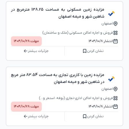
مزایده زمین مسکونی به مساحت 138.25 مترمربع در
شاهین شهر و میمه اصفهان
اصفهان
فروش و اجاره اماکن مسکونی (ملک و ساختمان)
انتشار:
۱۴۰۴/۱۰/۸
مهلت:
۱۴۰۴/۱۰/۲۸
نشان کردن
جزئیات بیشتر
مزایده زمین با کاربری تجاری به مساحت 83.54 متر مربع
در شاهین شهر و میمه اصفهان
اصفهان
فروش و اجاره اماکن اداری-تجاری (بوفه، استخر و...)
انتشار:
۱۴۰۴/۱۰/۸
مهلت:
۱۴۰۴/۱۰/۲۸
نشان کردن
جزئیات بیشتر