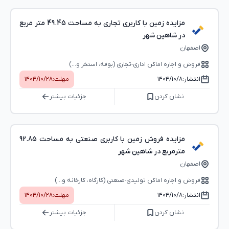
مزایده زمین با کاربری تجاری به مساحت 49.45 متر مربع
در شاهین شهر
اصفهان
فروش و اجاره اماکن اداری-تجاری (بوفه، استخر و...)
انتشار:
۱۴۰۴/۱۰/۸
مهلت:
۱۴۰۴/۱۰/۲۸
نشان کردن
جزئیات بیشتر
مزایده فروش زمین با کاربری صنعتی به مساحت 92.85
مترمربع در شاهین شهر
اصفهان
فروش و اجاره اماکن تولیدی-صنعتی (کارگاه، کارخانه و...)
انتشار:
۱۴۰۴/۱۰/۸
مهلت:
۱۴۰۴/۱۰/۲۸
نشان کردن
جزئیات بیشتر