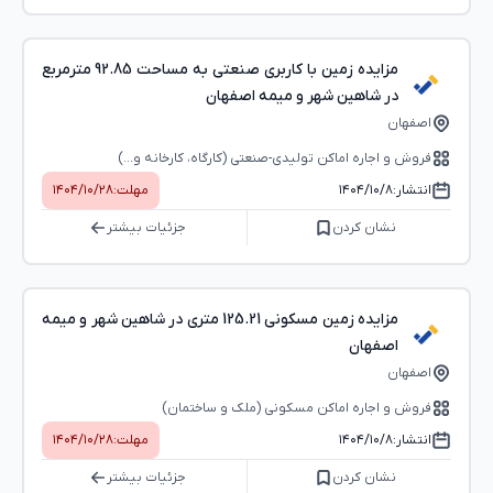
مزایده زمین با کاربری صنعتی به مساحت 92.85 مترمربع
در شاهین شهر و میمه اصفهان
اصفهان
فروش و اجاره اماکن تولیدی-صنعتی (کارگاه، کارخانه و...)
انتشار:
۱۴۰۴/۱۰/۸
مهلت:
۱۴۰۴/۱۰/۲۸
نشان کردن
جزئیات بیشتر
مزایده زمین مسکونی 125.21 متری در شاهین شهر و میمه
اصفهان
اصفهان
فروش و اجاره اماکن مسکونی (ملک و ساختمان)
انتشار:
۱۴۰۴/۱۰/۸
مهلت:
۱۴۰۴/۱۰/۲۸
نشان کردن
جزئیات بیشتر