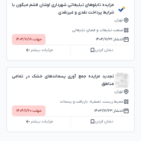
مزایده تابلوهای تبلیغاتی شهرداری اوشان فشم میگون با
شرایط پرداخت نقدی و غیرنقدی
تهران
صنعت تبلیغات و فضای تبلیغاتی
انتشار:
۱۴۰۴/۷/۲۲
مهلت:
۱۴۰۴/۸/۱۸
نشان کردن
جزئیات بیشتر
تجدید مزایده جمع آوری پسماندهای خشک در تمامی
مناطق
تهران
محیط زیست، تصفیه، بازیافت و پسماند
انتشار:
۱۴۰۳/۱۲/۲۳
مهلت:
۱۴۰۴/۱/۲۰
نشان کردن
جزئیات بیشتر