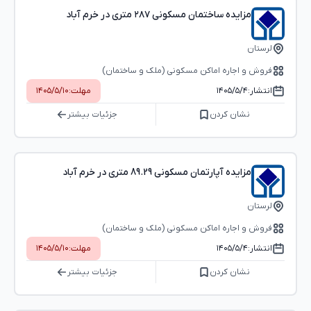
مزایده ساختمان مسکونی ۲۸۷ متری در خرم آباد
لرستان
فروش و اجاره اماکن مسکونی (ملک و ساختمان)
انتشار:
۱۴۰۵/۵/۴
مهلت:
۱۴۰۵/۵/۱۰
نشان کردن
جزئیات بیشتر
مزایده آپارتمان مسکونی 89.29 متری در خرم آباد
لرستان
فروش و اجاره اماکن مسکونی (ملک و ساختمان)
انتشار:
۱۴۰۵/۵/۴
مهلت:
۱۴۰۵/۵/۱۰
نشان کردن
جزئیات بیشتر