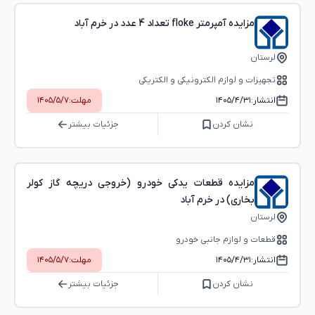
مزایده آمپرمتر floke تعداد 4 عدد در خرم آباد
لرستان
تجهیزات و لوازم الکترونیکی و الکتریکی
انتشار:
۱۴۰۵/۴/۳۱
مهلت:
۱۴۰۵/۵/۷
نشان کردن
جزئیات بیشتر
مزایده قطعات یدکی خودرو (خروجی دریچه گاز کولر
بخاری) در خرم آباد
لرستان
قطعات و لوازم جانبی خودرو
انتشار:
۱۴۰۵/۴/۳۱
مهلت:
۱۴۰۵/۵/۷
نشان کردن
جزئیات بیشتر