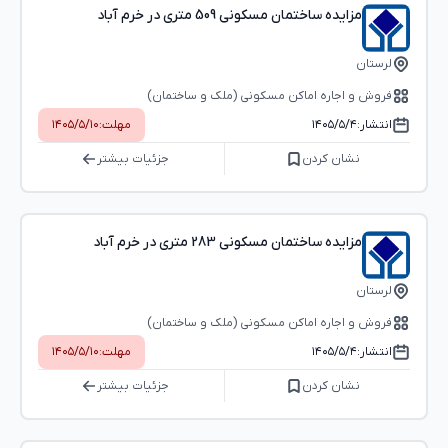
مزایده ساختمان مسکونی 509 متری در خرم آباد
لرستان
فروش و اجاره اماکن مسکونی (ملک و ساختمان)
انتشار:
۱۴۰۵/۵/۴
مهلت:
۱۴۰۵/۵/۱۰
نشان کردن
جزئیات بیشتر
مزایده ساختمان مسکونی 283 متری در خرم آباد
لرستان
فروش و اجاره اماکن مسکونی (ملک و ساختمان)
انتشار:
۱۴۰۵/۵/۴
مهلت:
۱۴۰۵/۵/۱۰
نشان کردن
جزئیات بیشتر