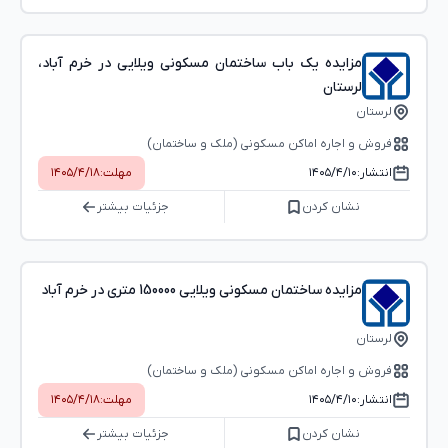
مزایده یک باب ساختمان مسکونی ویلایی در خرم آباد،
لرستان
لرستان
فروش و اجاره اماکن مسکونی (ملک و ساختمان)
انتشار:
۱۴۰۵/۴/۱۰
مهلت:
۱۴۰۵/۴/۱۸
نشان کردن
جزئیات بیشتر
مزایده ساختمان مسکونی ویلایی 150000 متری در خرم آباد
لرستان
فروش و اجاره اماکن مسکونی (ملک و ساختمان)
انتشار:
۱۴۰۵/۴/۱۰
مهلت:
۱۴۰۵/۴/۱۸
نشان کردن
جزئیات بیشتر