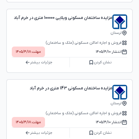
مزایده ساختمان مسکونی ویلایی 100000 متری در خرم آباد
لرستان
فروش و اجاره اماکن مسکونی (ملک و ساختمان)
انتشار:
۱۴۰۵/۴/۱۰
مهلت:
۱۴۰۵/۴/۱۸
نشان کردن
جزئیات بیشتر
مزایده ساختمان مسکونی 143 متری در خرم آباد
لرستان
فروش و اجاره اماکن مسکونی (ملک و ساختمان)
انتشار:
۱۴۰۵/۴/۱۰
مهلت:
۱۴۰۵/۴/۱۸
نشان کردن
جزئیات بیشتر