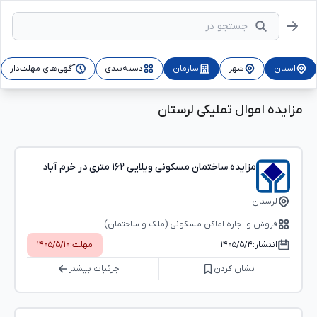
استان
شهر
سازمان
دسته‌بندی
آگهی‌های مهلت‌دار
مزایده اموال تملیکی لرستان
مزایده ساختمان مسکونی ویلایی ۱۶۲ متری در خرم آباد
لرستان
فروش و اجاره اماکن مسکونی (ملک و ساختمان)
انتشار:
۱۴۰۵/۵/۴
مهلت:
۱۴۰۵/۵/۱۰
نشان کردن
جزئیات بیشتر