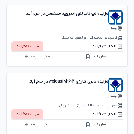
مزایده لپ تاپ لنوو اندروید مستعمل در خرم آباد
لرستان
کامپیوتر، سخت افزار و تجهیزات شبکه
انتشار:
۱۴۰۵/۴/۳۱
مهلت:
۱۴۰۵/۵/۷
نشان کردن
جزئیات بیشتر
مزایده باتری شارژی weidasi yh6-4 در خرم آباد
لرستان
تجهیزات و لوازم الکترونیکی و الکتریکی
انتشار:
۱۴۰۵/۴/۳۱
مهلت:
۱۴۰۵/۵/۷
نشان کردن
جزئیات بیشتر