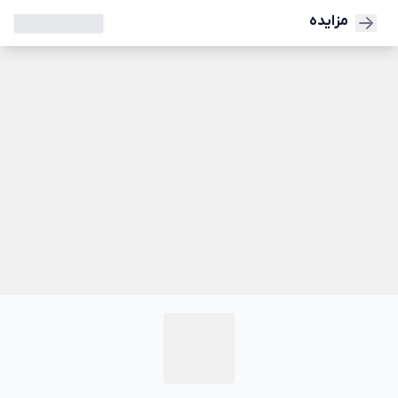
مزایده