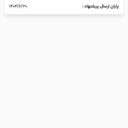
پایان ارسال پیشنهاد :
۱۴۰۴/۶/۳۰