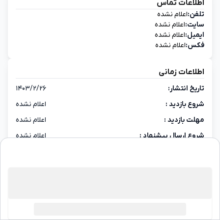
اطلاعات تماس
تلفن:
اعلام نشده
سایت:
اعلام نشده
ایمیل:
اعلام نشده
فکس:
اعلام نشده
اطلاعات زمانی
تاریخ انتشار:
۱۴۰۳/۲/۲۶
شروع بازدید :
اعلام نشده
مهلت بازدید :
اعلام نشده
شروع ارسال پیشنهاد :
اعلام نشده
پایان ارسال پیشنهاد :
اعلام نشده