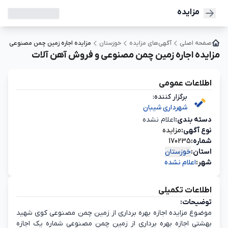
مزایده
صفحه اصلی
آگهی‌های مزایده
خوزستان
مزایده اجاره زمین چمن مصنوعی و 
مزایده اجاره زمین چمن مصنوعی و فروش آهن آلات
اطلاعات عمومی
برگزار کننده:
شهرداری شیبان
دسته‌ بندی:
اعلام نشده
نوع آگهی:
مزایده
شماره:
170235
استان:
خوزستان
شهر:
اعلام نشده
اطلاعات تکمیلی
توضیحات:
موضوع مزایده اجازه بهره برداری از زمین چمن مصنوعی کوی شهید
بهشتی اجازه بهره برداری از زمین چمن مصنوعی شماره یک اجازه