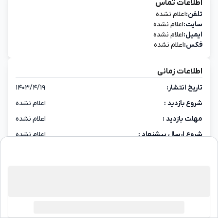
اطلاعات تماس
تلفن:
اعلام نشده
سایت:
اعلام نشده
ایمیل:
اعلام نشده
فکس:
اعلام نشده
اطلاعات زمانی
تاریخ انتشار:
۱۴۰۳/۴/۱۹
شروع بازدید :
اعلام نشده
مهلت بازدید :
اعلام نشده
شروع ارسال پیشنهاد :
اعلام نشده
پایان ارسال پیشنهاد :
اعلام نشده