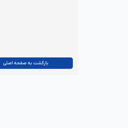
بازگشت به صفحه اصلی