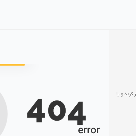
کرده و یا