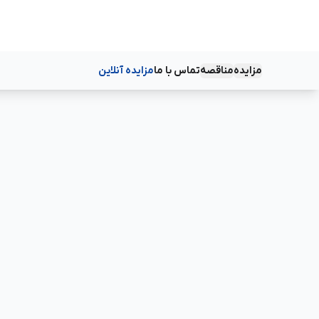
مزایده
مناقصه
تماس با ما
مزایده آنلاین
دسته‌بندی‌ها
دسته‌بندی‌ها