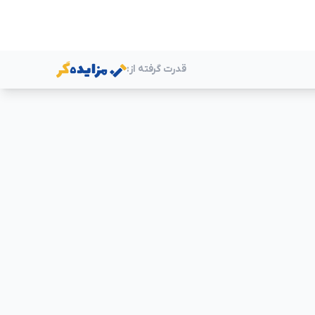
قدرت گرفته از:
ر