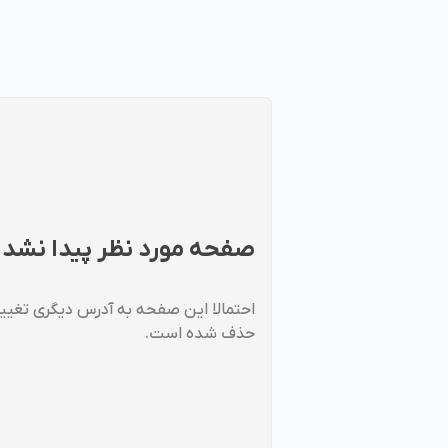
صفحه مورد نظر پیدا نشد
احتمالا این صفحه به آدرس دیگری تغییر 
حذف شده است.