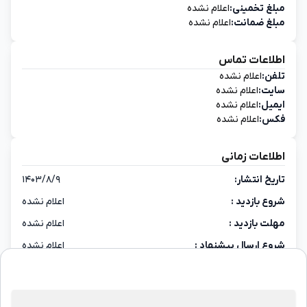
مبلغ تخمینی:
اعلام نشده
مبلغ ضمانت:
اعلام نشده
اطلاعات تماس
تلفن:
اعلام نشده
سایت:
اعلام نشده
ایمیل:
اعلام نشده
فکس:
اعلام نشده
اطلاعات زمانی
تاریخ انتشار:
۱۴۰۳/۸/۹
شروع بازدید :
اعلام نشده
مهلت بازدید :
اعلام نشده
شروع ارسال پیشنهاد :
اعلام نشده
پایان ارسال پیشنهاد :
اعلام نشده