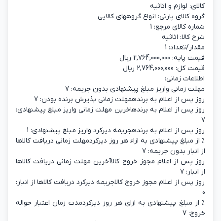
کالای: لوازم و اثاثیه
گروه کالای پارتی: انواع گروههای کالایی
شماره کالای مرجع: 1
شرح کالا: اثاثیه
مقدار/تعداد: 1
قیمت پایه: 2,764,000,000 ریال
قیمت کل: 2,764,000,000 ریال
اطلاعات زمانی:
مهلت زمانی واریز مبلغ پیشنهادی بدون جریمه: 7
روز پس از اعلام به برندهمهلت زمانی پذیرش برنده بودن: 7
روز پس از اعلام به برندهاخرين مهلت زمانی واريز مبلغ پيشنهادی:
7
روز پس از اعلام به برندهجريمه ديرکرد واريز مبلغ پيشنهادی: 1
% از مبلغ پیشنهادی به ازاء هر روز دیرکردمهلت زماني دريافت کالاها
از انبار بدون جريمه: 7
روز پس از اعلام مجوز خروج کالاآخرين مهلت زماني دريافت کالاها
از انبار: 7
روز پس از اعلام مجوز خروج کالاجریمه دیرکرد دریافت کالاها از انبار:
0
% از مبلغ پیشنهادی به ازای هر روز دیرکردمدت زمان اعتبار حواله
خروج: 7