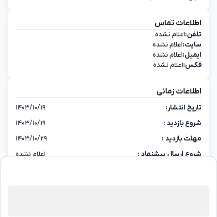
اطلاعات تماس
تلفن:
اعلام نشده
سایت:
اعلام نشده
ایمیل:
اعلام نشده
فکس:
اعلام نشده
اطلاعات زمانی
تاریخ انتشار:
۱۴۰۳/۱۰/۱۹
شروع بازدید :
۱۴۰۳/۱۰/۱۹
مهلت بازدید :
۱۴۰۳/۱۰/۲۹
شروع ارسال پیشنهاد :
اعلام نشده
پایان ارسال پیشنهاد :
۱۴۰۳/۱۱/۳