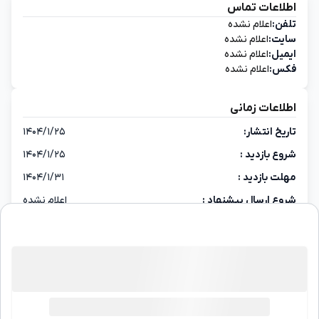
اطلاعات تماس
تلفن:
اعلام نشده
سایت:
اعلام نشده
ایمیل:
اعلام نشده
فکس:
اعلام نشده
اطلاعات زمانی
تاریخ انتشار:
۱۴۰۴/۱/۲۵
شروع بازدید :
۱۴۰۴/۱/۲۵
مهلت بازدید :
۱۴۰۴/۱/۳۱
شروع ارسال پیشنهاد :
اعلام نشده
پایان ارسال پیشنهاد :
۱۴۰۴/۲/۱۸