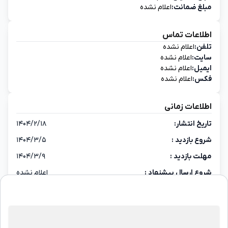
مبلغ ضمانت:
اعلام نشده
اطلاعات تماس
تلفن:
اعلام نشده
سایت:
اعلام نشده
ایمیل:
اعلام نشده
فکس:
اعلام نشده
اطلاعات زمانی
تاریخ انتشار:
۱۴۰۴/۲/۱۸
شروع بازدید :
۱۴۰۴/۳/۵
مهلت بازدید :
۱۴۰۴/۳/۹
شروع ارسال پیشنهاد :
اعلام نشده
پایان ارسال پیشنهاد :
۱۴۰۴/۳/۱۱