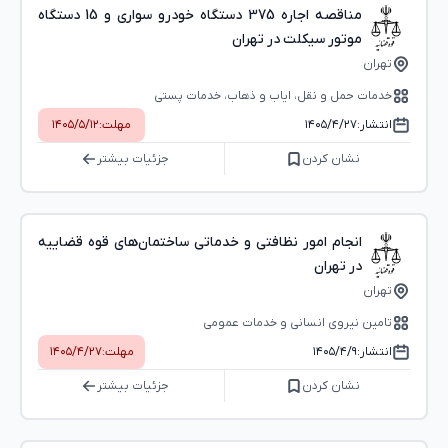
مناقصه اجاره 375 دستگاه خودرو سواری و 15 دستگاه
موتور سیکلت در تهران
تهران
خدمات حمل و نقل، ایاب و ذهاب، خدمات پستی
انتشار:
۱۴۰۵/۴/۲۷
مهلت:
۱۴۰۵/۵/۱۲
نشان کردن
جزئیات بیشتر
انجام امور نظافتی و خدماتی ساختمان‌های قوه قضاییه
در تهران
تهران
تامین نیروی انسانی و خدمات عمومی
انتشار:
۱۴۰۵/۴/۹
مهلت:
۱۴۰۵/۴/۲۷
نشان کردن
جزئیات بیشتر