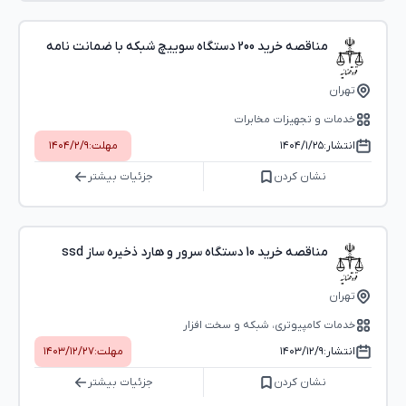
مناقصه خرید 200 دستگاه سوییچ شبکه با ضمانت نامه
تهران
خدمات و تجهیزات مخابرات
انتشار:
۱۴۰۴/۱/۲۵
مهلت:
۱۴۰۴/۲/۹
نشان کردن
جزئیات بیشتر
مناقصه خرید 10 دستگاه سرور و هارد ذخیره ساز ssd
تهران
خدمات کامپیوتری، شبکه و سخت ‌افزار
انتشار:
۱۴۰۳/۱۲/۹
مهلت:
۱۴۰۳/۱۲/۲۷
نشان کردن
جزئیات بیشتر