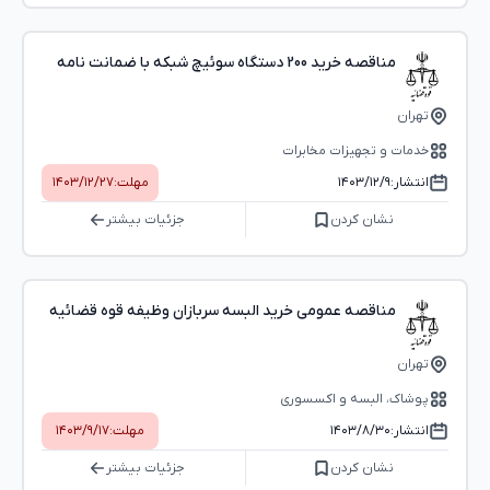
مناقصه خرید 200 دستگاه سوئیچ شبکه با ضمانت نامه
تهران
خدمات و تجهیزات مخابرات
انتشار:
۱۴۰۳/۱۲/۹
مهلت:
۱۴۰۳/۱۲/۲۷
نشان کردن
جزئیات بیشتر
مناقصه عمومی خرید البسه سربازان وظیفه قوه قضائیه
تهران
پوشاک، البسه و اکسسوری
انتشار:
۱۴۰۳/۸/۳۰
مهلت:
۱۴۰۳/۹/۱۷
نشان کردن
جزئیات بیشتر