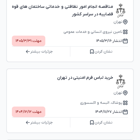
مناقصه انجام امور نظافتی و خدماتی ساختمان های قوه
قضاییه در سراسر کشور
تهران
تامین نیروی انسانی و خدمات عمومی
انتشار:
۱۴۰۵/۳/۱۶
مهلت:
۱۴۰۵/۳/۳۱
نشان کردن
جزئیات بیشتر
خرید لباس فرم امنیتی در تهران
تهران
پوشاک، البسه و اکسسوری
انتشار:
۱۴۰۴/۱۱/۲۷
مهلت:
۱۴۰۴/۱۲/۱۲
نشان کردن
جزئیات بیشتر