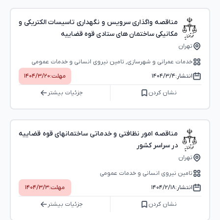
مناقصه واگذاری سرویس و نگهداری تاسیسات الکتریکی و
مکانیکی ساختمان های ستادی قوه قضاییه
تهران
خدمات عمرانی و شهرسازی, تامین نیروی انسانی و خدمات عمومی
انتشار:
۱۴۰۴/۳/۴
مهلت:
۱۴۰۴/۳/۲۰
نشان کردن
جزئیات بیشتر
مناقصه امور نظافتی و خدماتی ساختمانهای قوه قضاییه
در سراسر کشور
تهران
تامین نیروی انسانی و خدمات عمومی
انتشار:
۱۴۰۴/۲/۱۸
مهلت:
۱۴۰۴/۳/۳
نشان کردن
جزئیات بیشتر