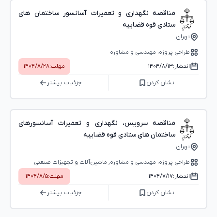
مناقصه نگهداری و تعمیرات آسانسور ساختمان های
ستادی قوه قضاییه
تهران
طراحی پروژه، مهندسی و مشاوره
انتشار:
۱۴۰۴/۸/۱۳
مهلت:
۱۴۰۴/۸/۲۸
نشان کردن
جزئیات بیشتر
مناقصه سرویس، نگهداری و تعمیرات آسانسورهای
ساختمان های ستادی قوه قضاییه
تهران
طراحی پروژه، مهندسی و مشاوره, ماشین‌آلات و تجهیزات صنعتی
انتشار:
۱۴۰۴/۷/۱۷
مهلت:
۱۴۰۴/۸/۵
نشان کردن
جزئیات بیشتر