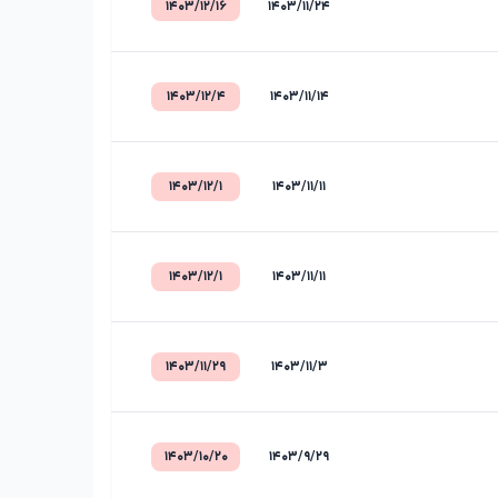
۱۴۰۳/۱۲/۱۶
۱۴۰۳/۱۱/۲۴
۱۴۰۳/۱۲/۴
۱۴۰۳/۱۱/۱۴
۱۴۰۳/۱۲/۱
۱۴۰۳/۱۱/۱۱
۱۴۰۳/۱۲/۱
۱۴۰۳/۱۱/۱۱
۱۴۰۳/۱۱/۲۹
۱۴۰۳/۱۱/۳
۱۴۰۳/۱۰/۲۰
۱۴۰۳/۹/۲۹