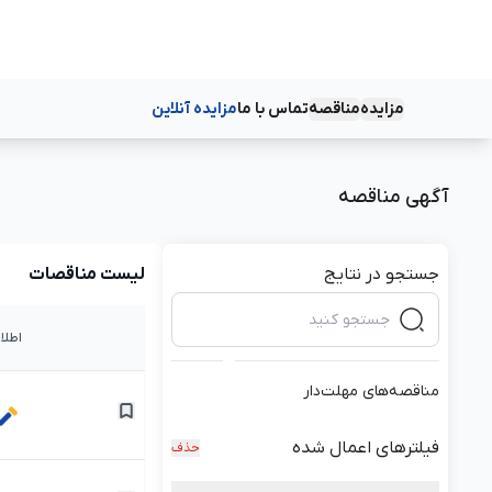
مزایده
مناقصه
تماس با ما
مزایده آنلاین
دسته‌بندی‌ها
دسته‌بندی‌ها
آگهی مناقصه
جستجو در نتایج
لیست مناقصات
اطلا
مناقصه‌های مهلت‌دار
فیلترهای اعمال شده
حذف