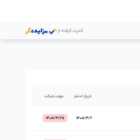
قدرت گرفته از:
ر
تاریخ انتشار
مهلت شرکت
۱۴۰۵/۴/۲۵
۱۴۰۵/۴/۶