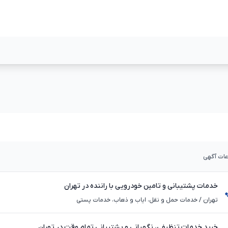
مشاهده بیشتر
مشاهده بیشت
عات آگهی
خدمات پشتیبانی و تامین خودرویی با راننده در تهران
تهران
/
خدمات حمل و نقل، ایاب و ذهاب، خدمات پستی
خرید خدمات تنظیفی، نگهبانی و پشتیبانی تمام وقت در تهران