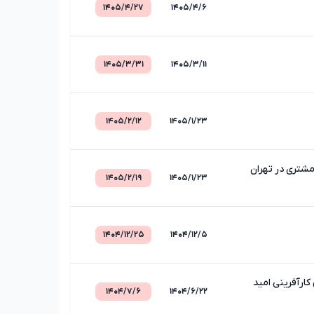
۱۴۰۵/۴/۲۷
۱۴۰۵/۴/۶
۱۴۰۵/۳/۳۱
۱۴۰۵/۳/۱۱
۱۴۰۵/۲/۱۲
۱۴۰۵/۱/۲۳
مشتری در تهران
۱۴۰۵/۲/۱۹
۱۴۰۵/۱/۲۳
۱۴۰۴/۱۲/۲۵
۱۴۰۴/۱۲/۵
ارآفرینی امید
۱۴۰۴/۷/۶
۱۴۰۴/۶/۲۲