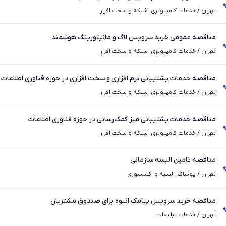
تهران
/
خدمات کامپیوتری، شبکه و سخت ‌افزار
مناقصه عمومی خرید سرویس لاگ و مانیتورینگ هوشمند
تهران
/
خدمات کامپیوتری، شبکه و سخت ‌افزار
مناقصه خدمات پشتیبانی نرم افزاری و سخت افزاری در حوزه فناوری اطلاعات
تهران
/
خدمات کامپیوتری، شبکه و سخت ‌افزار
مناقصه خدمات پشتیبانی میز کمک‌رسانی در حوزه فناوری اطلاعات
تهران
/
خدمات کامپیوتری، شبکه و سخت ‌افزار
مناقصه تامین البسه سازمانی
تهران
/
پوشاک، البسه و اکسسوری
مناقصه خرید سرویس پیامک انبوه برای صندوق مشتریان
تهران
/
خدمات تبلیغات