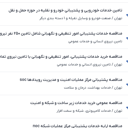
تامین خدمات خودرویی و پشتیبانی خودرو و نقلیه در حوزه حمل و نقل
تهران
/
صنعت خودرو و وسایل نقیله و 1 دسته بندی دیگر
مناقصه خدمات پشتیبانی امور تنظیفی و نگهبانی شامل تامین 250 نفر نیروی انسانی
تامین نیروی انسانی و خدمات عمومی
مناقصه خرید خدمات پشتیبانی، امور تنظیفی و نگهبانی با تامین نیروی تما
تهران
/
تامین نیروی انسانی و خدمات عمومی
مناقصه پشتیبانی مرکز عملیات امنیت و مدیریت رویدادها soc
تهران
/
خدمات بهداشت، درمان و سلامت
مناقصه عمومی خرید خدمات زیر ساخت و شبکه و امنیت
تهران
/
خدمات کامپیوتری، شبکه و سخت ‌افزار
مناقصه ارایه خدمات پشتیبانی مرکز عملیات شبکه noc