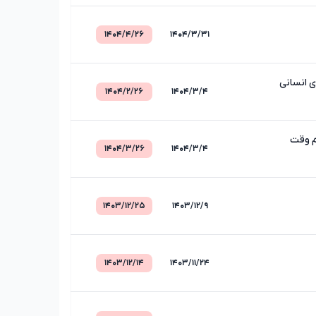
۱۴۰۴/۴/۲۶
۱۴۰۴/۳/۳۱
۱۴۰۴/۲/۲۶
۱۴۰۴/۳/۴
م وقت
۱۴۰۴/۳/۲۶
۱۴۰۴/۳/۴
۱۴۰۳/۱۲/۲۵
۱۴۰۳/۱۲/۹
۱۴۰۳/۱۲/۱۴
۱۴۰۳/۱۱/۲۴