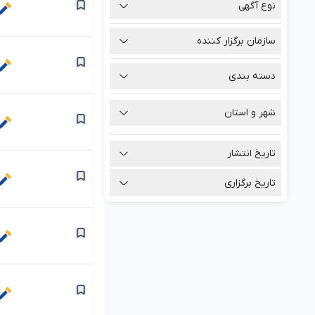
نوع آگهی
سازمان برگزار کننده
دسته بندی
شهر و استان
تاریخ انتشار
تاریخ برگزاری