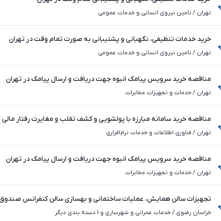
تهران
/
تامین نیروی انسانی و خدمات عمومی
خرید خدمات تنظیفی، نگهبانی و پشتیبانی به صورت تمام وقت در تهران
تهران
/
تامین نیروی انسانی و خدمات عمومی
مناقصه خرید سرویس پیامک انبوه جهت دریافت و ارسال پیامک در تهران
تهران
/
خدمات و تجهیزات مخابرات
مناقصه خرید سامانه مبارزه با پولشویی و کشف تقلب و مغایرت رفتار مالی 
تهران
/
فناوری اطلاعات و خدمات نرم‌افزاری
مناقصه خرید سرویس پیامک انبوه جهت دریافت و ارسال پیامک در تهران
تهران
/
خدمات و تجهیزات مخابرات
تجهیزات سالن همایش، عملیات ساختمانی و بهسازی سالن کنفرانس صندوق ک
خراسان رضوی
خراسان رضوی
/
خدمات عمرانی و شهرسازی و 1 دسته بندی دیگر