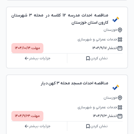
مناقصه احداث مدرسه 12 کلاسه در محله 3 شهرستان
کارون استان خوزستان
خوزستان
خدمات عمرانی و شهرسازی
انتشار:
۱۴۰۴/۹/۱۷
مهلت:
۱۴۰۴/۱۰/۱۴
نشان کردن
جزئیات بیشتر
مناقصه احداث مسجد محله 3 کهن دیار
خوزستان
خدمات عمرانی و شهرسازی
انتشار:
۱۴۰۴/۹/۳
مهلت:
۱۴۰۴/۹/۲۴
نشان کردن
جزئیات بیشتر