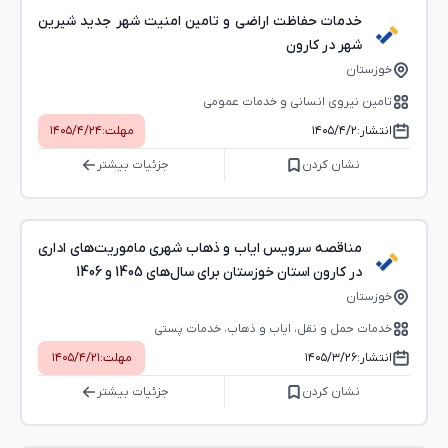
خدمات حفاظت اراضی و تامین امنیت شهر جدید شیرین
شهر در کارون
خوزستان
تامین نیروی انسانی و خدمات عمومی
انتشار:
۱۴۰۵/۴/۲
مهلت:
۱۴۰۵/۴/۲۴
نشان کردن
جزئیات بیشتر
مناقصه سرویس ایاب و ذهاب شهری ماموریت‌های اداری
در کارون استان خوزستان برای سال‌های 1405 و 1406
خوزستان
خدمات حمل و نقل، ایاب و ذهاب، خدمات پستی
انتشار:
۱۴۰۵/۳/۲۶
مهلت:
۱۴۰۵/۴/۲۱
نشان کردن
جزئیات بیشتر