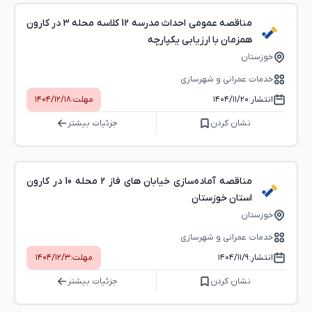
مناقصه عمومی احداث مدرسه 12 کلاسه محله 3 در کارون
همزمان با ارزیابی یکپارچه
خوزستان
خدمات عمرانی و شهرسازی
انتشار:
۱۴۰۴/۱۱/۲۰
مهلت:
۱۴۰۴/۱۲/۱۸
نشان کردن
جزئیات بیشتر
مناقصه آماده‌سازی خیابان های فاز 2 محله 10 در کارون
استان خوزستان
خوزستان
خدمات عمرانی و شهرسازی
انتشار:
۱۴۰۴/۱۱/۹
مهلت:
۱۴۰۴/۱۲/۳
نشان کردن
جزئیات بیشتر