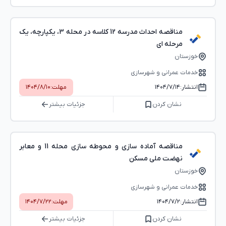
مناقصه احداث مدرسه 12 کلاسه در محله 3، یکپارچه، یک
مرحله ای
خوزستان
خدمات عمرانی و شهرسازی
انتشار:
۱۴۰۴/۷/۱۴
مهلت:
۱۴۰۴/۸/۱۰
نشان کردن
جزئیات بیشتر
مناقصه آماده سازی و محوطه سازی محله 11 و معابر
نهضت ملی مسکن
خوزستان
خدمات عمرانی و شهرسازی
انتشار:
۱۴۰۴/۷/۲
مهلت:
۱۴۰۴/۷/۲۲
نشان کردن
جزئیات بیشتر