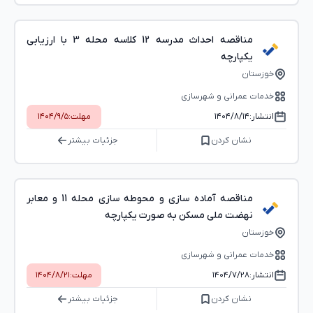
مناقصه احداث مدرسه 12 کلاسه محله 3 با ارزیابی
یکپارچه
خوزستان
خدمات عمرانی و شهرسازی
انتشار:
۱۴۰۴/۸/۱۴
مهلت:
۱۴۰۴/۹/۵
نشان کردن
جزئیات بیشتر
مناقصه آماده سازی و محوطه سازی محله 11 و معابر
نهضت ملی مسکن به صورت یکپارچه
خوزستان
خدمات عمرانی و شهرسازی
انتشار:
۱۴۰۴/۷/۲۸
مهلت:
۱۴۰۴/۸/۲۱
نشان کردن
جزئیات بیشتر