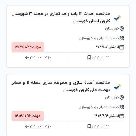
مناقصه احداث 12 باب واحد تجاری در محله 3 شهرستان
کارون استان خوزستان
خوزستان
خدمات عمرانی و شهرسازی
انتشار:
۱۴۰۴/۱۰/۱
مهلت:
۱۴۰۴/۱۰/۲۲
نشان کردن
جزئیات بیشتر
مناقصه آماده سازی و محوطه سازی محله 11 و معابر
نهضت ملی کارون خوزستان
خوزستان
خدمات عمرانی و شهرسازی
انتشار:
۱۴۰۴/۹/۱۹
مهلت:
۱۴۰۴/۱۰/۱۶
نشان کردن
جزئیات بیشتر