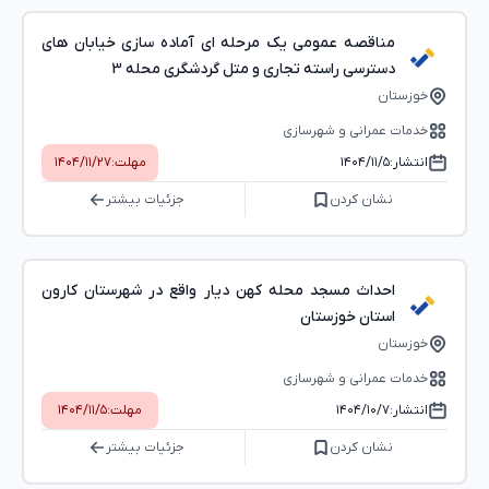
مناقصه عمومی یک مرحله ای آماده سازی خیابان های
دسترسی راسته تجاری و متل گردشگری محله 3
خوزستان
خدمات عمرانی و شهرسازی
انتشار:
۱۴۰۴/۱۱/۵
مهلت:
۱۴۰۴/۱۱/۲۷
نشان کردن
جزئیات بیشتر
احداث مسجد محله کهن دیار واقع در شهرستان کارون
استان خوزستان
خوزستان
خدمات عمرانی و شهرسازی
انتشار:
۱۴۰۴/۱۰/۷
مهلت:
۱۴۰۴/۱۱/۵
نشان کردن
جزئیات بیشتر