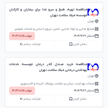
مناقصه تهیه، طبخ و سرو غذا برای بیماران و کارکنان
موسسه میلاد سلامت تهران
تهران
صنایع غذایی و مواد غذایی, تامین نیروی انسانی و خدمات عمومی
انتشار:
۱۴۰۴/۹/۲۶
مهلت:
۱۴۰۴/۱۰/۱۵
نشان کردن
جزئیات بیشتر
مناقصه خرید صندل کادر درمان موسسه خدمات
بهداشتی درمانی میلاد سلامت تهران
تهران
خدمات بهداشت، درمان و سلامت, پوشاک، البسه و اکسسوری,
تجهیزات پزشکی و آزمایشگاهی
انتشار:
۱۴۰۴/۹/۲۶
مهلت:
۱۴۰۴/۱۰/۱۵
نشان کردن
جزئیات بیشتر