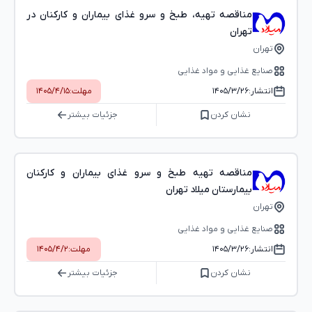
مناقصه تهیه، طبخ و سرو غذای بیماران و کارکنان در
تهران
تهران
صنایع غذایی و مواد غذایی
انتشار:
۱۴۰۵/۳/۲۶
مهلت:
۱۴۰۵/۴/۱۵
نشان کردن
جزئیات بیشتر
مناقصه تهیه طبخ و سرو غذای بیماران و کارکنان
بیمارستان میلاد تهران
تهران
صنایع غذایی و مواد غذایی
انتشار:
۱۴۰۵/۳/۲۶
مهلت:
۱۴۰۵/۴/۲
نشان کردن
جزئیات بیشتر