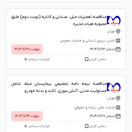
مناقصه تعمیرات مبل، صندلی و کاناپه (نوبت دوم) طبق
مصوبه هیات مدیره
تهران
تامین نیروی انسانی و خدمات عمومی
انتشار:
۱۴۰۴/۷/۱۳
مهلت:
۱۴۰۴/۷/۳۰
نشان کردن
جزئیات بیشتر
مناقصه بیمه نامه تجمیعی بیمارستان میلاد شامل
مسئولیت مدنی، آتش سوزی، ثالث و بدنه خودرو
تهران
خدمات مالی، بیمه و حقوقی
انتشار:
۱۴۰۴/۶/۲۷
مهلت:
۱۴۰۴/۷/۱۴
نشان کردن
جزئیات بیشتر