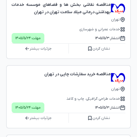
مناقصه نقاشی بخش ها و فضاهای موسسه خدمات
بهداشتی درمانی میلاد سلامت تهران در تهران
تهران
خدمات عمرانی و شهرسازی
انتشار:
۱۴۰۵/۵/۳
مهلت:
۱۴۰۵/۵/۲۴
نشان کردن
جزئیات بیشتر
مناقصه خرید سفارشات چاپی در تهران
تهران
خدمات طراحی گرافیکی، چاپ و کاغذ
انتشار:
۱۴۰۵/۵/۳
مهلت:
۱۴۰۵/۵/۲۴
نشان کردن
جزئیات بیشتر