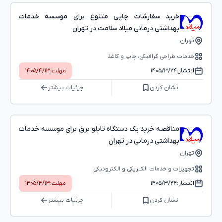
خرید سفارشات چاپی متنوع برای موسسه خدمات
بهداشتی درمانی میلاد سلامت در تهران
تهران
خدمات طراحی گرافیکی، چاپ و کاغذ
انتشار:
۱۴۰۵/۳/۲۴
مهلت:
۱۴۰۵/۴/۱۳
نشان کردن
جزئیات بیشتر
مناقصه خرید یک دستگاه تابلو برق برای موسسه خدمات
بهداشتی درمانی در تهران
تهران
تجهیزات و خدمات الکتریکی و الکترونیکی
انتشار:
۱۴۰۵/۳/۲۴
مهلت:
۱۴۰۵/۴/۱۳
نشان کردن
جزئیات بیشتر