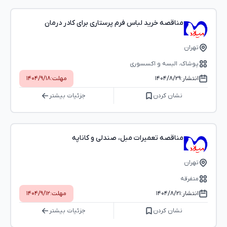
مناقصه خرید لباس فرم پرستاری برای کادر درمان
تهران
پوشاک، البسه و اکسسوری
انتشار:
۱۴۰۴/۸/۲۹
مهلت:
۱۴۰۴/۹/۱۸
نشان کردن
جزئیات بیشتر
مناقصه تعمیرات مبل، صندلی و کاناپه
تهران
متفرقه
انتشار:
۱۴۰۴/۸/۲۱
مهلت:
۱۴۰۴/۹/۱۲
نشان کردن
جزئیات بیشتر