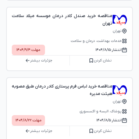
مناقصه خرید صندل کادر درمان موسسه میلاد سلامت
تهران
تهران
خدمات بهداشت، درمان و سلامت
انتشار:
۱۴۰۴/۸/۱۵
مهلت:
۱۴۰۴/۹/۴
نشان کردن
جزئیات بیشتر
مناقصه خرید لباس فرم پرستاری کادر درمان طبق مصوبه
هیئت مدیره
تهران
پوشاک، البسه و اکسسوری
انتشار:
۱۴۰۴/۸/۵
مهلت:
۱۴۰۴/۸/۲۲
نشان کردن
جزئیات بیشتر