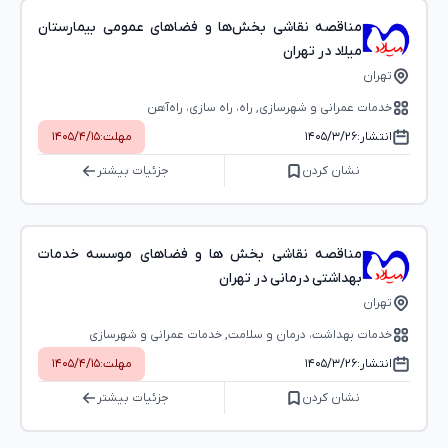
مناقصه نقاشی بخش‌ها و فضاهای عمومی بیمارستان
میلاد در تهران
تهران
خدمات عمرانی و شهرسازی, راه، راه‌ سازی، راه‌آهن
انتشار:
۱۴۰۵/۳/۲۶
مهلت:
۱۴۰۵/۴/۱۵
نشان کردن
جزئیات بیشتر
مناقصه نقاشی بخش ها و فضاهای موسسه خدمات
بهداشتی درمانی در تهران
تهران
خدمات بهداشت، درمان و سلامت, خدمات عمرانی و شهرسازی
انتشار:
۱۴۰۵/۳/۲۶
مهلت:
۱۴۰۵/۴/۱۵
نشان کردن
جزئیات بیشتر