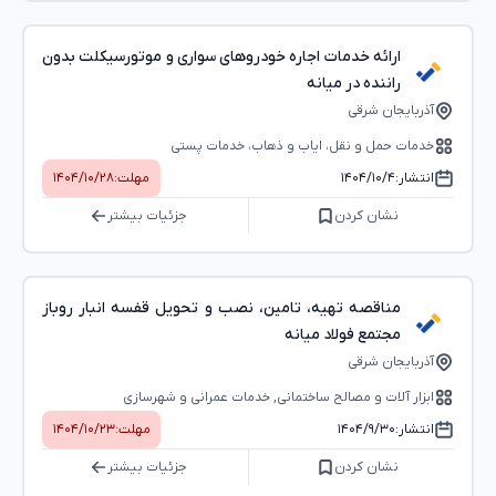
ارائه خدمات اجاره خودروهای سواری و موتورسیکلت بدون
راننده در میانه
آذربایجان شرقی
خدمات حمل و نقل، ایاب و ذهاب، خدمات پستی
انتشار:
۱۴۰۴/۱۰/۴
مهلت:
۱۴۰۴/۱۰/۲۸
نشان کردن
جزئیات بیشتر
مناقصه تهیه، تامین، نصب و تحویل قفسه انبار روباز
مجتمع فولاد میانه
آذربایجان شرقی
ابزار آلات و مصالح ساختمانی, خدمات عمرانی و شهرسازی
انتشار:
۱۴۰۴/۹/۳۰
مهلت:
۱۴۰۴/۱۰/۲۳
نشان کردن
جزئیات بیشتر