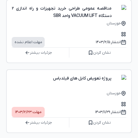
مناقصه عمومی طراحی خرید تجهیزات و راه اندازی ۲
دستگاه VACUUM LIFT واحد SBR
خوزستان
انتشار:
۱۴۰۳/۲/۵
مهلت:
اعلام نشده
نشان کردن
جزئیات بیشتر
پروژه تعویض کابل های فیلدباس
خوزستان
انتشار:
۱۴۰۳/۱/۲۹
مهلت:
۱۴۰۳/۲/۲۳
نشان کردن
جزئیات بیشتر