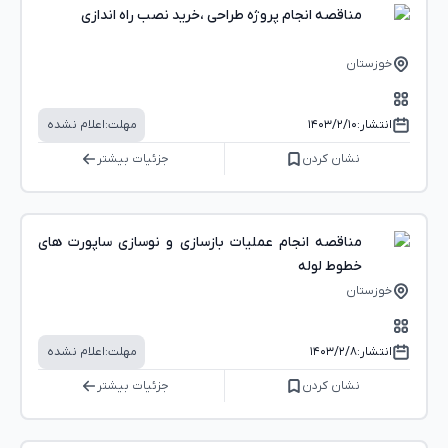
مناقصه انجام پروژه طراحی ،خرید نصب راه اندازی
خوزستان
انتشار:
۱۴۰۳/۲/۱۰
مهلت:
اعلام نشده
نشان کردن
جزئیات بیشتر
مناقصه انجام عملیات بازسازی و نوسازی ساپورت های
خطوط لوله
خوزستان
انتشار:
۱۴۰۳/۲/۸
مهلت:
اعلام نشده
نشان کردن
جزئیات بیشتر