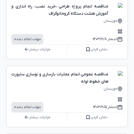
مناقصه انجام پروژه طراحی ،خرید نصب، راه اندازی و
آموزش هشت دستگاه کروماتوگراف
خوزستان
انتشار:
۱۴۰۳/۲/۸
مهلت:
اعلام نشده
نشان کردن
جزئیات بیشتر
مناقصه عمومی انجام عملیات بازسازی و نوسازی ساپورت
های خطوط لوله
خوزستان
انتشار:
۱۴۰۳/۲/۵
مهلت:
اعلام نشده
نشان کردن
جزئیات بیشتر