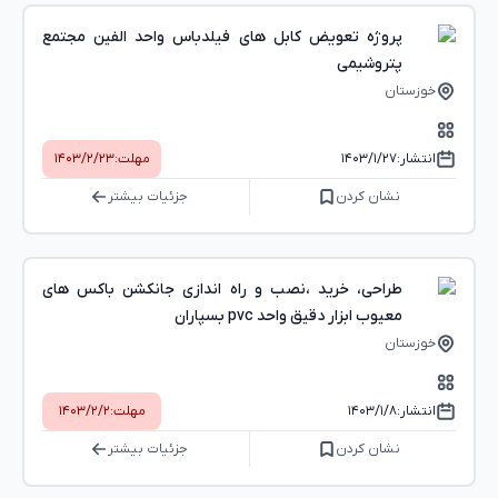
پروژه تعویض کابل های فیلدباس واحد الفین مجتمع
پتروشیمی
خوزستان
انتشار:
۱۴۰۳/۱/۲۷
مهلت:
۱۴۰۳/۲/۲۳
نشان کردن
جزئیات بیشتر
طراحی، خرید ،نصب و راه اندازی جانکشن باکس های
معیوب ابزار دقیق واحد pvc بسپاران
خوزستان
انتشار:
۱۴۰۳/۱/۸
مهلت:
۱۴۰۳/۲/۲
نشان کردن
جزئیات بیشتر