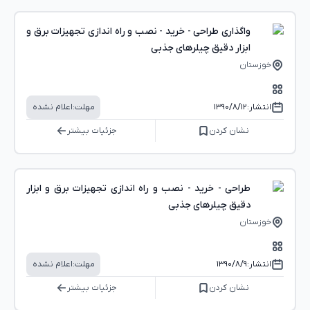
واگذاری طراحی - خرید - نصب و راه اندازی تجهیزات برق و
ابزار دقیق چیلرهای جذبی
خوزستان
انتشار:
۱۳۹۰/۸/۱۲
مهلت:
اعلام نشده
نشان کردن
جزئیات بیشتر
طراحی - خرید - نصب و راه اندازی تجهیزات برق و ابزار
دقیق چیلرهای جذبی
خوزستان
انتشار:
۱۳۹۰/۸/۹
مهلت:
اعلام نشده
نشان کردن
جزئیات بیشتر