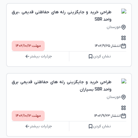
طراحی خرید و جایگزینی رله های حفاظتی قدیمی ،برق
واحد SBR
خوزستان
انتشار:
۱۴۰۲/۹/۲۵
مهلت:
۱۴۰۲/۱۰/۱۲
نشان کردن
جزئیات بیشتر
طراحی خرید و جایگزینی رله های حفاظتی قدیمی برق
واحد SBR بسپاران
خوزستان
انتشار:
۱۴۰۲/۹/۲۳
مهلت:
۱۴۰۲/۱۰/۱۲
نشان کردن
جزئیات بیشتر